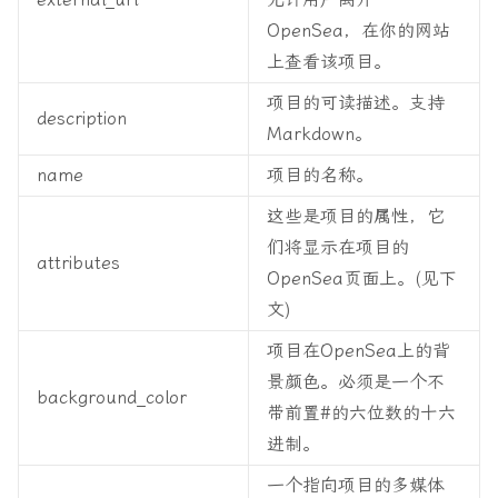
OpenSea，在你的网站
上查看该项目。
项目的可读描述。支持
description
Markdown。
name
项目的名称。
这些是项目的属性，它
们将显示在项目的
attributes
OpenSea页面上。(见下
文)
项目在OpenSea上的背
景颜色。必须是一个不
background_color
带前置#的六位数的十六
进制。
一个指向项目的多媒体