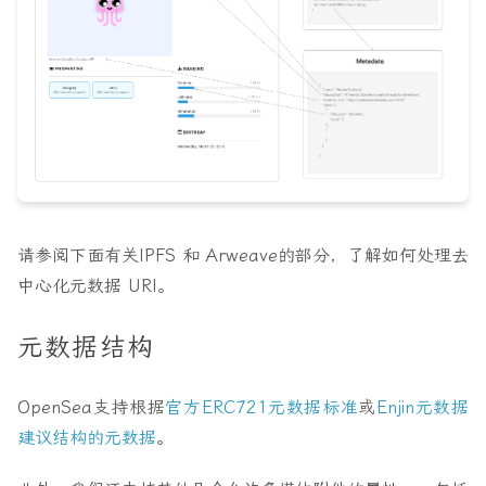
请参阅下面有关
IPFS 和 Arweave
的部分，了解如何处理去
中心化元数据 URI。
元数据结构
OpenSea支持根据
官方ERC721元数据标准
或
Enjin元数据
建议结构的元数据
。