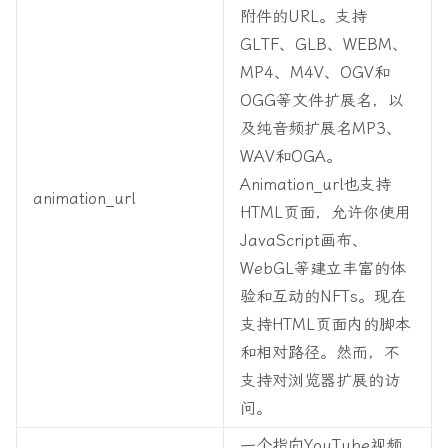
附件的URL。支持
GLTF、GLB、WEBM、
MP4、M4V、OGV和
OGG等文件扩展名，以
及纯音频扩展名MP3、
WAV和OGA。
Animation_url也支持
animation_url
HTML页面，允许你使用
JavaScript画布、
WebGL等建立丰富的体
验和互动的NFTs。现在
支持HTML页面内的脚本
和相对路径。然而，不
支持对浏览器扩展的访
问。
一个指向YouTube视频