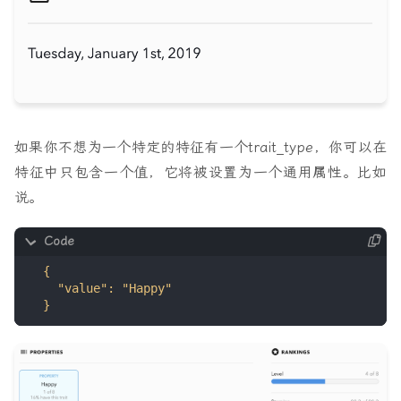
如果你不想为一个特定的特征有一个trait_type，你可以在
特征中只包含一个值，它将被设置为一个通用属性。比如
说。