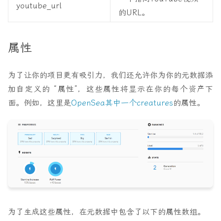
youtube_url
的URL。
属性
为了让你的项目更有吸引力，我们还允许你为你的元数据添
加自定义的 “属性”，这些属性将显示在你的每个资产下
面。例如，这里是
OpenSea其中一个creatures
的属性。
为了生成这些属性，在元数据中包含了以下的属性数组。