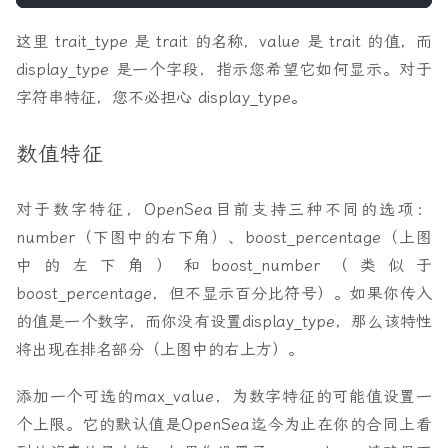
这里 trait_type 是 trait 的名称，value 是 trait 的值，而
display_type 是一个字段，指示您希望它如何显示。对于
字符串特征，您不必担心 display_type。
数值特征
对于数字特征，OpenSea目前支持三种不同的选项：
number（下图中的右下角）、boost_percentage（上图
中的左下角）和boost_number（类似于
boost_percentage，但不显示百分比符号）。如果你传入
的值是一个数字，而你没有设置display_type，那么该特性
将出现在排名部分（上图中的右上方）。
添加一个可选的max_value，为数字特征的可能值设置一
个上限。它的默认值是OpenSea迄今为止在你的合同上看