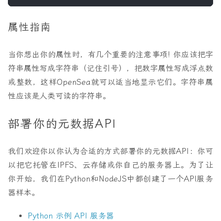
属性指南
当你想出你的属性时，有几个重要的注意事项! 你应该把字
符串属性写成字符串（记住引号），把数字属性写成浮点数
或整数，这样OpenSea就可以适当地显示它们。字符串属
性应该是人类可读的字符串。
部署你的元数据API
我们欢迎你以你认为合适的方式部署你的元数据API：你可
以把它托管在IPFS、云存储或你自己的服务器上。为了让
你开始，我们在Python和NodeJS中都创建了一个API服务
器样本。
Python 示例 API 服务器