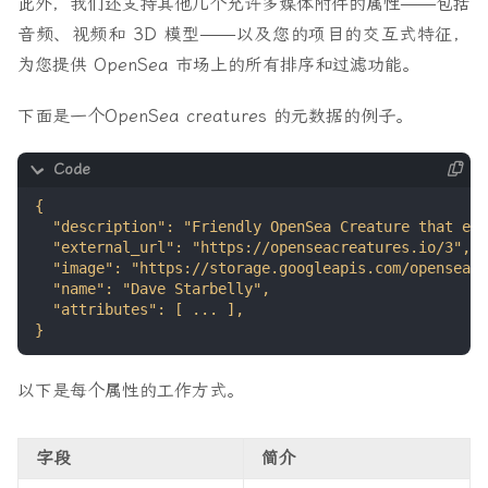
此外，我们还支持其他几个允许多媒体附件的属性——包括
音频、视频和 3D 模型——以及您的项目的交互式特征，
为您提供 OpenSea 市场上的所有排序和过滤功能。
下面是一个OpenSea creatures 的元数据的例子。
以下是每个属性的工作方式。
字段
简介