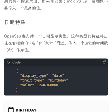
到的资产的最大值。如果你设置了max_value，请确保不
要传入一个更高的值。
日期特质
OpenSea也支持一个日期显示类型。这种类型的特征将出
现在右栏的 “排名 “和 “统计 “附近。传入一个unix的时间戳
（秒）作为值。