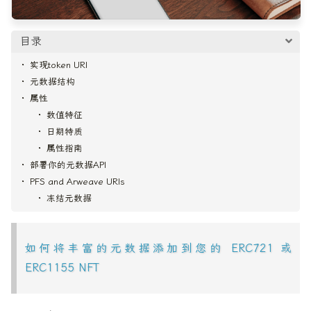
目录
实现token URI
元数据结构
属性
数值特征
日期特质
属性指南
部署你的元数据API
PFS and Arweave URIs
冻结元数据
如何将丰富的元数据添加到您的 ERC721 或
ERC1155 NFT