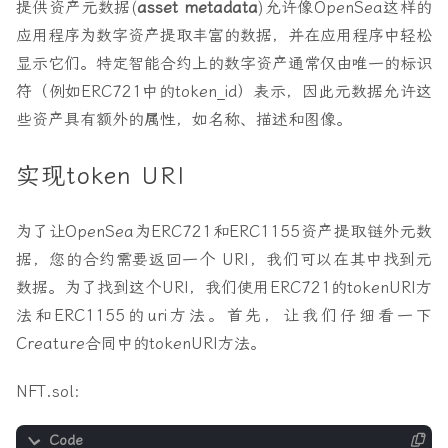
提供资产元数据(
asset metadata
)允许像OpenSea这样的
应用程序为数字资产提取丰富的数据，并在应用程序中轻松
显示它们。特定智能合约上的数字资产通常仅由唯一的标识
符（例如ERC721中的token_id）表示，因此元数据允许这
些资产具有额外的属性，如名称、描述和图像。
实现token URI
为了让OpenSea为ERC721和ERC1155资产提取链外元数
据，您的合约需要返回一个 URI，我们可以在其中找到元
数据。为了找到这个URI，我们使用ERC721的tokenURI方
法和ERC1155的uri方法。首先，让我们仔细看一下
Creature合同中的tokenURI方法。
NFT.sol：