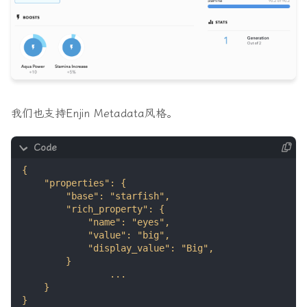
我们也支持Enjin Metadata风格。