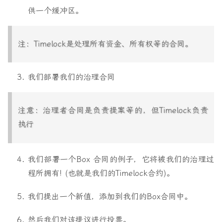
供一个缓冲区。
注：Timelock是处理所有资金、所有权等的合同。
我们部署我们的治理合同
注意：治理者合同是负责提案等的，但Timelock负责
执行
我们部署一个Box 合同的例子，它将被我们的治理过
程所拥有! (也就是我们的Timelock合约)。
我们提出一个新值，添加到我们的Box合同中。
然后我们对该提议进行投票。