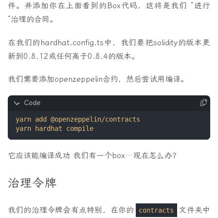
件。并添加你在上面看到的Box代码，这将是我们 “进行
“治理的合同。
在我们的hardhat.config.ts中，我们要把solidity的版本更
新到0.8.12或任何高于0.8.4的版本。
我们需要添加openzeppelin合约，然后尝试用编译。
它应该能编译成功 我们有一个box…现在怎么办？
治理令牌
我们的治理令牌会有点特别，在你的
文件夹中
contracts