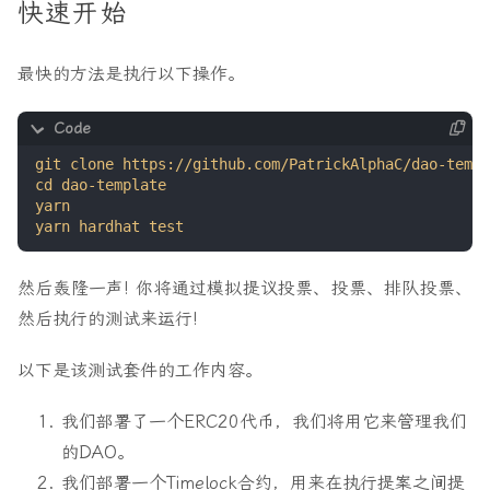
快速开始
最快的方法是执行以下操作。
然后轰隆一声! 你将通过模拟提议投票、投票、排队投票、
然后执行的测试来运行!
以下是该测试套件的工作内容。
我们部署了一个ERC20代币，我们将用它来管理我们
的DAO。
我们部署一个Timelock合约，用来在执行提案之间提