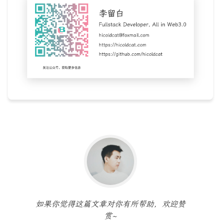
如果你觉得这篇文章对你有所帮助，欢迎赞
赏~