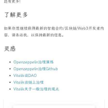
还有更多!
了解更多
如果你想继续获得最新的智能合约/区块链/Web3开发者内
容，请务必我，以保持最新的信息。
灵感
Openzeppelin治理演练
Openzeppelin治理Github
Vitalik谈DAO
Vitalik谈链上治理
Vitalik关于一般治理的观点