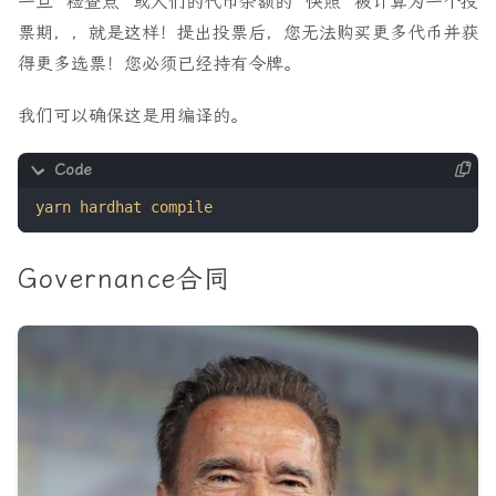
一旦 “检查点 “或人们的代币余额的 “快照 “被计算为一个投
票期，，就是这样！提出投票后，您无法购买更多代币并获
得更多选票！您必须已经持有令牌。
我们可以确保这是用编译的。
Governance合同