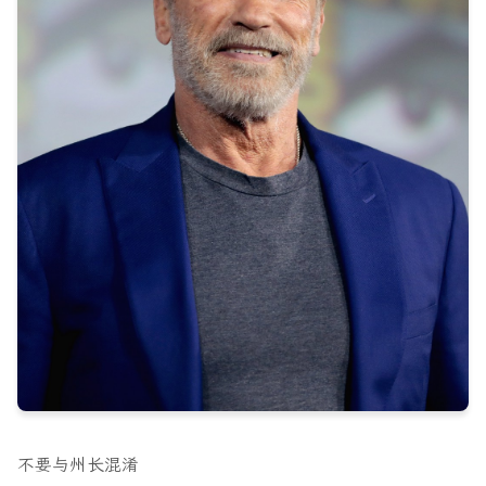
不要与州长混淆