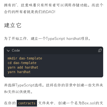
拥有的”，这意味着只有所有者可以调用存储功能。而这个
合约的所有者就是我们的DAO!
建立它
为了开始工作，建立一个TypeScript hardhat项目。
并选择TypeScript选项。这将在你的目录中创建一些文件夹
和文件以供使用。
在你的
文件夹中，创建一个名为Box.sol的文
contracts