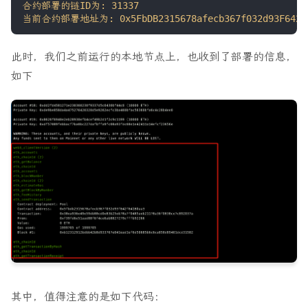
此时，我们之前运行的本地节点上，也收到了部署的信息，
如下
其中，值得注意的是如下代码：