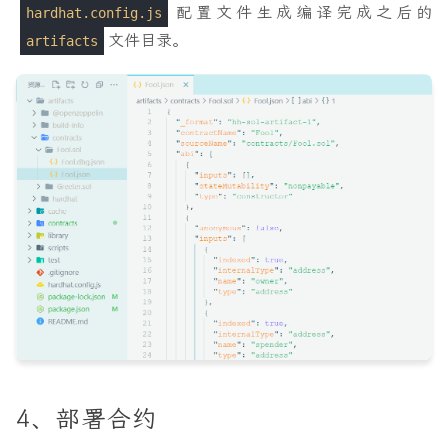
配置文件生成编译完成之后的
hardhat.config.js
文件目录。
artifacts
4、部署合约