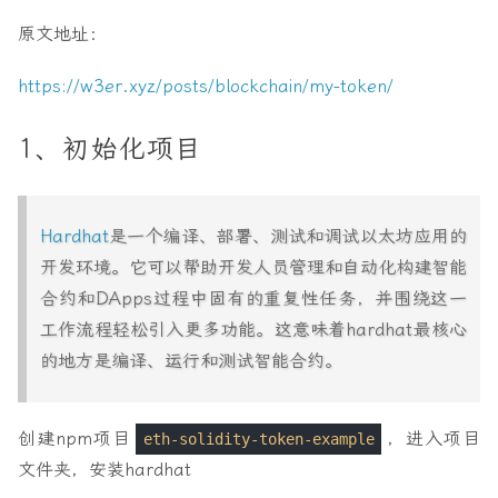
原文地址：
https://w3er.xyz/posts/blockchain/my-token/
1、初始化项目
Hardhat
是一个编译、部署、测试和调试以太坊应用的
开发环境。它可以帮助开发人员管理和自动化构建智能
合约和DApps过程中固有的重复性任务，并围绕这一
工作流程轻松引入更多功能。这意味着hardhat最核心
的地方是编译、运行和测试智能合约。
创建npm项目
，进入项目
eth-solidity-token-example
文件夹，安装hardhat