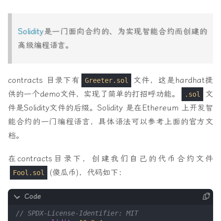
Solidity
是一门面向合约的、为实现智能合约而创建的
高级编程语言。
contracts 目录下有
文件，这是hardhat提
Greeter.sol
供的一个demo文件，实现了简单的打招呼功能。
文
.sol
件是Solidity文件的后缀。Solidity 是在Ethereum 上开发智
能合约的一门编程语言，具体语法可以参考上面的官方文
档。
在contracts目录下，创建我们自己的代币合约文件
(傻瓜币)，代码如下：
Fool.sol