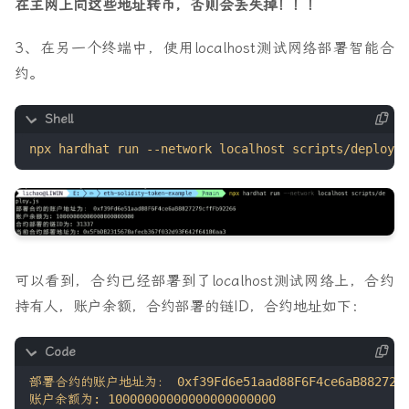
在主网上向这些地址转币，否则会丢失掉！！！
3、在另一个终端中，使用localhost测试网络部署智能合
约。
可以看到，合约已经部署到了localhost测试网络上，合约
持有人，账户余额，合约部署的链ID，合约地址如下：