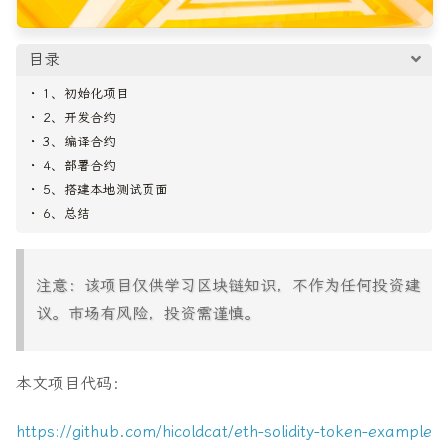
目录
1、初始化项目
2、开发合约
3、编译合约
4、部署合约
5、搭建本地测试页面
6、总结
注意：该项目仅供学习区块链知识，不作为任何投资建
议。市场有风险，投资需谨慎。
本文项目代码：
https://github.com/hicoldcat/eth-solidity-token-example