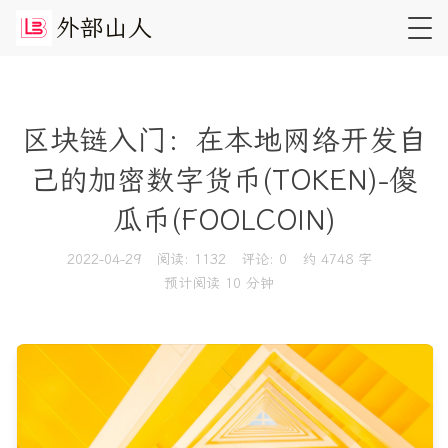
外
部
山
人
区块链入门：在本地网络开发自
己的加密数字货币(TOKEN)-傻
瓜币(FOOLCOIN)
2022-04-29
阅读:
1132
评论:
0
约 4748 字
预计阅读 10 分钟