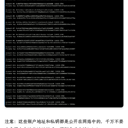
注意：这些账户地址和私钥都是公开在网络中的，千万不要