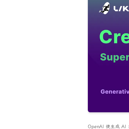
OpenAI 使生成