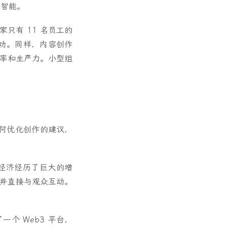
工智能。
家只有 11 名员工的
成功。同样，内容创作
效率和生产力。小型组
如何优化创作的建议，
作者经济经历了巨大的增
利并直接与观众互动。
一个 Web3 平台，