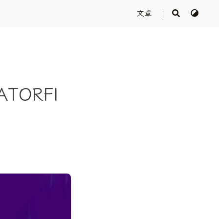
文章
ATORFI