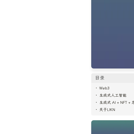
目录
Web3
生成式人工智能
生成式 AI + NFT +
关于LIKN