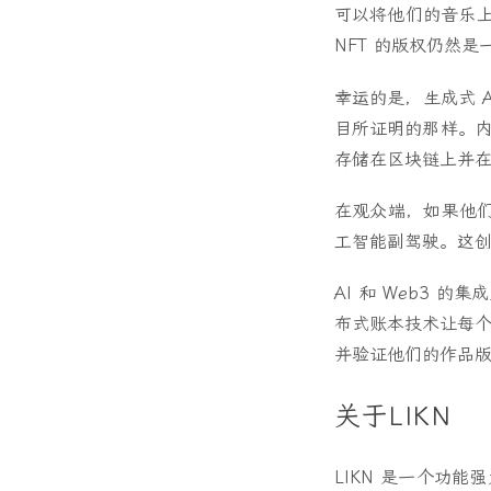
可以将他们的音乐上
NFT 的版权仍然
幸运的是，生成式 
目所证明的那样。
存储在区块链上并在
在观众端，如果他
工智能副驾驶。这
AI 和 Web3
布式账本技术让每个
并验证他们的作品版
关于LIKN
LIKN 是一个功能强