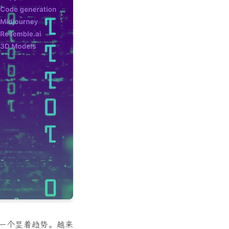
中的一个显着趋势。越来