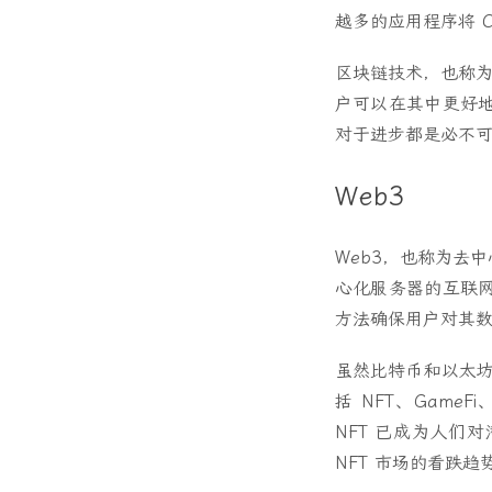
越多的应用程序将 C
区块链技术，也称为
户可以在其中更好
对于进步都是必不
Web3
Web3，也称为去
心化服务器的互联网
方法确保用户对其
虽然比特币和以太坊
括 NFT、GameFi
NFT 已成为人们
NFT 市场的看跌趋