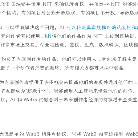
传到区块链并使用 NFT 来确认所有权，并使这些 NFT 能够
是一个挑战。有的项目对公众开放版权，有的项目不开放，导致版
AI 可以帮助解决这个问题。
AI 可以检测真实数据以确认版权和真
内容创作者可以使用
LIKN
将他们的作品作为 NFT 上传到区块链，
许多市场上交易。AI全程检测、鉴权、生成、版权确认，区块
们购买了内容创作者的作品，他们可以使用人工智能来了解主要
创造了一个创作者消费的循环，所有相关方都可以从中受益。
 的集成为内容创作者提供了许多机会来提高他们的表现并通过他们的
节点都成为“超级个体”，能够使用人工智能来增强他们的创作
权。AI 和 Web3 的融合对于未来创作者经济的持续增长至关
大但简单的 Web3 组件和协议，它将 Web2 内容连接到 Web