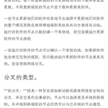
是自动的。每个同意新规则的节点都必须手动下载并安装此
更新。不同意新规则的节点不会下载和更新其软件。
一些节点更新他们的软件而其他节点选择不更新他们的软件
的整个情况导致在使用哪组规则来达成共识方面存在分歧。
运行旧软件的节点只能创建一个有效块，但它会被运行更新
软件的节点拒绝
一些运行旧软件的节点可以确认一个有效的块，如果新软件
包含使它无效的规则，则只能由运行更新软件的节点使其无
效。这会导致网络分叉。
分叉的类型。
**软分叉：**这是一种旨在添加新功能或提高网络安全性的
分叉，并且它是向后兼容的。节点可以选择是否升级到新规
则。未升级到新规则的节点仍然可以与已升级的节点通信，