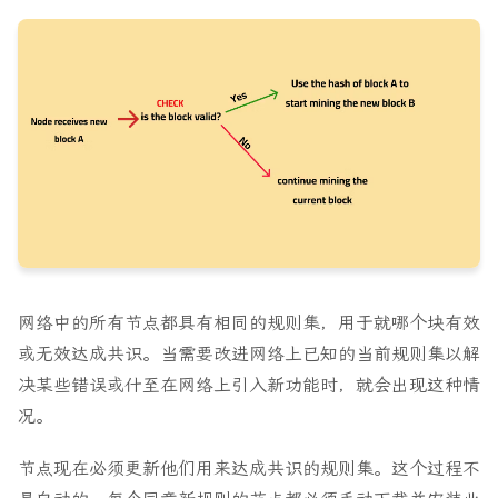
网络中的所有节点都具有相同的规则集，用于就哪个块有效
或无效达成共识。当需要改进网络上已知的当前规则集以解
决某些错误或什至在网络上引入新功能时，就会出现这种情
况。
节点现在必须更新他们用来达成共识的规则集。这个过程不