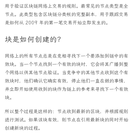
用于验证区块链网络上交易的规则。最常见的节点类型是全
节点。此类型包含区块链分类帐的完整副本，用于跟踪交易
是如何从 2009 年的第一笔交易开始立即发生的。
块是如何创建的？
网络上的所有节点总是在竞相寻找下一个要添加到链中的有
效块。当一个节点找到一个有效的块时，它会将其广播到整
个网络以供其他节点验证。当竞争中的其他节点收到这个有
效块时，他们确认它确实有效，停止他们一直在做的事情，
并立即开始使用收到的块作为链上的参考来寻找下一个有效
块。
所以整个过程是这样的：节点收到最新的区块，并根据规则
进行测试。如果该块有效，则节点在引用最新块的同时开始
创建新块的过程。