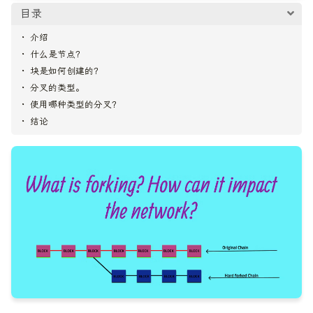
目录
介绍
什么是节点？
块是如何创建的？
分叉的类型。
使用哪种类型的分叉？
结论