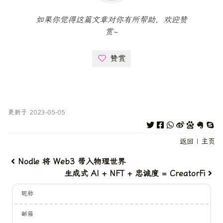
如果你觉得这篇文章对你有所帮助，欢迎赞
赏~
赞赏
更新于 2023-05-05
返回
|
主页
Nodle 将 Web3 带入物理世界
生成式 AI + NFT + 忠诚度 = CreatorFi
昵称
邮箱