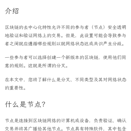
介绍
区块链的去中心化特性允许不同的参与者（节点）安全透明
地验证和验证网络上的交易。但是，此设置可能会导致参与
者之间就应遵循哪些规则以就网络状态达成共识产生分歧。
一些参与者可以选择创建一个新版本的区块链，使用他们同
意的规则。这就是所谓的分叉。
在本文中，您将了解什么是分叉、不同类型及其对网络状态
的重要性。
什么是节点？
节点是连接到区块链网络的计算机或设备，负责验证、确认
交易并将其广播给其他节点。节点具有特殊软件，其中包含