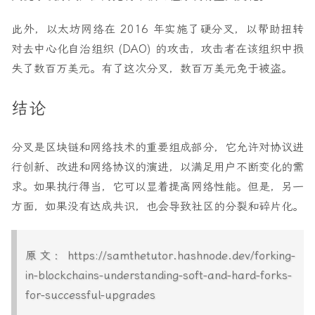
此外，以太坊网络在 2016 年实施了硬分叉，以帮助扭转
对去中心化自治组织 (DAO) 的攻击，攻击者在该组织中损
失了数百万美元。有了这次分叉，数百万美元免于被盗。
结论
分叉是区块链和网络技术的重要组成部分，它允许对协议进
行创新、改进和网络协议的演进，以满足用户不断变化的需
求。如果执行得当，它可以显着提高网络性能。但是，另一
方面，如果没有达成共识，也会导致社区的分裂和碎片化。
原文：https://samthetutor.hashnode.dev/forking-
in-blockchains-understanding-soft-and-hard-forks-
for-successful-upgrades