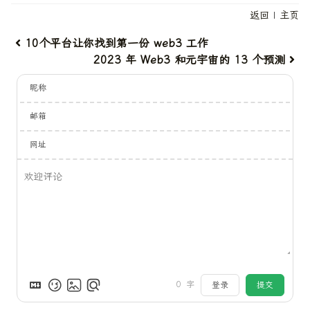
返回
|
主页
10个平台让你找到第一份 web3 工作
2023 年 Web3 和元宇宙的 13 个预测
昵称
邮箱
网址
0
字
登录
提交