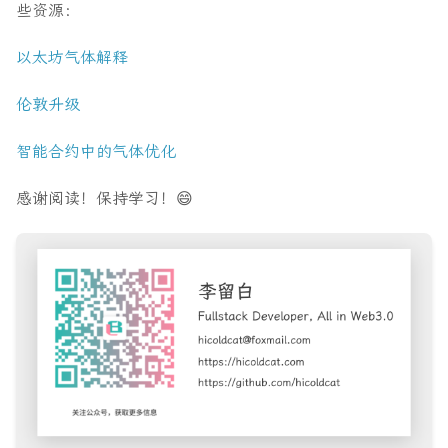
些资源：
以太坊气体解释
伦敦升级
智能合约中的气体优化
感谢阅读！保持学习！😄