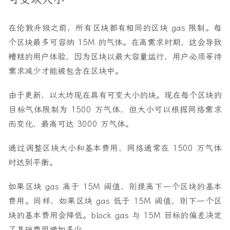
在伦敦升级之前，所有区块都有相同的区块 gas 限制。每
个区块最多可容纳 15M 的气体。在高需求时期，这会导致
糟糕的用户体验，因为区块以最大容量运行，用户必须等待
需求减少才能被包含在区块中。
由于更新，以太坊现在具有可变大小的块。现在每个区块的
目标气体限制为 1500 万气体，但大小可以根据网络需求
而变化，最高可达 3000 万气体。
通过调整区块大小和基本费用，网络通常在 1500 万气体
时达到平衡。
如果区块 gas 高于 15M 阈值，则提高下一个区块的基本
费用。同样，如果区块 gas 低于 15M 阈值，则下一个区
块的基本费用会降低。block gas 与 15M 目标的偏差决定
了基础费用增加多少。