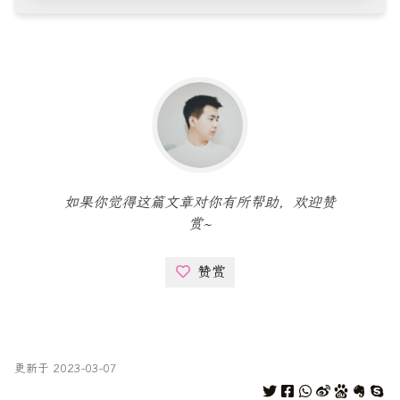
如果你觉得这篇文章对你有所帮助，欢迎赞
赏~
赞赏
更新于 2023-03-07