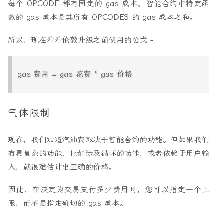
每个 OPCODE 都有固定的 gas 成本。智能合约中特定函
数的 gas 成本是其所有 OPCODES 的 gas 成本之和。
所以，现在看看伦敦升级之前使用的公式 -
gas 费用 = gas 花费 * gas 价格
气体限制
现在，我们知道汽油费取决于智能合约的功能。但如果我们
有更复杂的功能，比如涉及循环的功能，或者依赖于用户输
入，就很难估计出正确的价格。
因此，在决定为交易支付多少费用时，您可以指定一个上
限，而不是指定确切的 gas 成本。