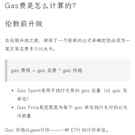
Gas费是怎么计算的？
伦敦前升级
在伦敦升级之前，使用了一个简单的公式来确定您必须为一
笔交易花费多少以太币。
gas 费用 = gas 花费 * gas 价格
Gas Spent
是用于执行交易的 gas 总量（以 gas 为
单位）
Gas Price
是您愿意为每个 gas 单位执行支付的以太
币数量
Gas 价格以
gwei
计价——一种 ETH 的计价单位。