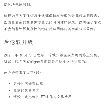
即区块气体限制。
这样做是为了保证每个块都保持在合理的计算成本范围内。
因为更复杂的交易需要更长的时间才能完成，这确保了节点
不会随着计算复杂性的增加而与网络的其余部分不同步。
后伦敦升级
2021 年 8 月 5 日之后，伦敦升级在以太坊网络上实施。
所以，现在所有的gas费用都是用这个方法计算的。
此升级带来了以下好处：
更好的汽油费估算
更快的交易包含
销毁一定比例的 ETH 作为交易费用