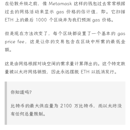
在伦敦升级之前，像 Metamask 这样的钱包过去常常根据
过去的网络活动来显示 gas 价格的估计值，即。它扫描
ETH 上的最后 1000 个区块并为我们预测 gas 价格。
但是现在方法改变了，每个区块都设置了一个
基本的 gas
price fee
，这是让你的交易包含在区块中所需的最低金
额。
这是由网络根据对块空间的需求量计算得出的。这个特定数
量被以太坊网络
销毁
，因此永远摆脱 ETH 以抵消发行。
你知道吗？
比特币的最大供应量为 2100 万比特币，而以太坊没
有任何总量限制。