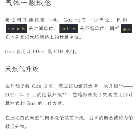
气体一般概念
与任何其他数量一样，Gas 也有一些单位，例如，
是时间单位，
是距离单位，同样
seconds
metres
gas
它本身是以太坊网络上的计算单位。
Gas 费用以 Ether 或 ETH 支付。
天然气升级
在开始了解 Gas 之前，您应该知道最近有一次升级**——
2021 年 8 月的伦敦升级**，它略微改变了交易费用的计
算方式和 Gas 的工作方式。
在此之前的天然气概念是伦敦前升级，后来的概念被称为伦
敦后升级。