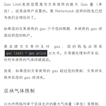
Gas Limit
是指您愿意为交易使用的最大 Gas 量（单
位）。这是由用户设置的。像 Metamask 这样的钱包已经
为我们合理估价了。
如果您的交易使用的 gas 少于您的限额，未使用的 gas 将
退还到您的帐户。
要在提交交易时支付 gas，您的钱包必须有
以太币。交易被处理和开采后，
gas limit * gas price
任何未使用的气体将被退还。
但是，如果您的交易使用的 gas 超过您的限制，交易将失
败并且您的 gas 将消失。
区块气体限制
以太坊网络对单个区块允许的最大气体量（单位）有限制，