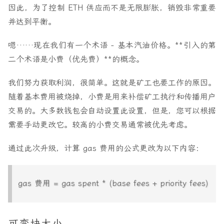
因此，为了控制 ETH 供应而不是无限膨胀，销毁非常重要
并达到平衡。
嗯……现在我们有一个术语 - 基本汽油价格。**引入的第
二个术语是小费（优先费）**的概念。
我们努力获取利润，很简单。这就是矿工也要工作的原因。
随着基本费用被烧掉，小费是用来补偿矿工执行和传播用户
交易的。大多数钱包会自动设置此设置，但是，您可以根据
需要手动更改它。较高的小费交易通常被优先考虑。
通过此次升级，计算 gas 费用的公式更改为以下内容：
gas 费用 = gas spent * (base fees + priority fees)
可变块大小