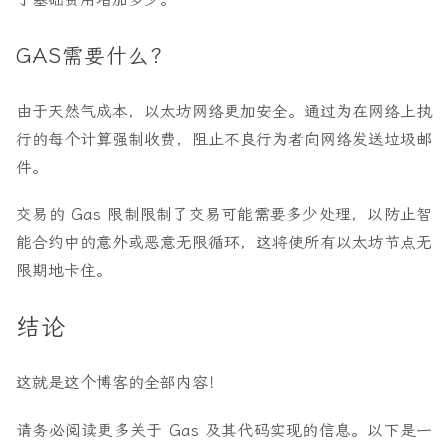
GAS需要什么？
由于天然气成本，以太坊网络更加安全。通过为在网络上执
行的每个计算强制收费，阻止不良行为者向网络发送垃圾邮
件。
交易的 Gas 限制限制了交易可能需要多少处理，以防止智
能合约中的意外或恶意无限循环，这将使所有以太坊节点无
限期地卡住。
结论
这就是这个博客的全部内容！
请务必阅读更多关于 Gas 及其代码实现的信息。以下是一