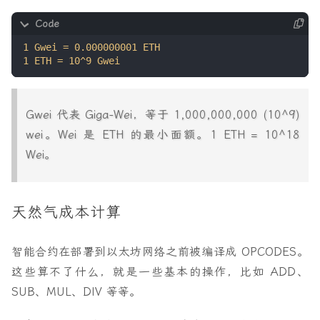
Gwei 代表 Giga-Wei，等于 1,000,000,000 (10^9)
wei。Wei 是 ETH 的最小面额。1 ETH = 10^18
Wei。
天然气成本计算
智能合约在部署到以太坊网络之前被编译成 OPCODES。
这些算不了什么，就是一些基本的操作，比如 ADD、
SUB、MUL、DIV 等等。