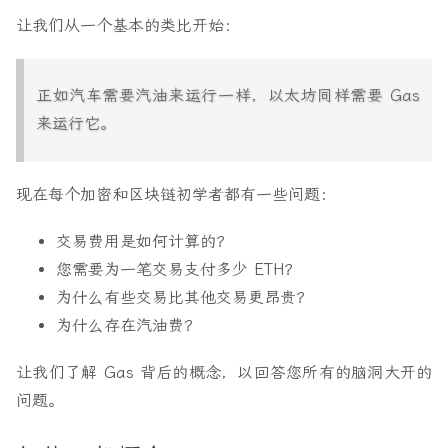
让我们从一个基本的类比开始：
正如汽车需要汽油来运行一样，以太坊同样需要 Gas
来运行它。
现在每个加密和区块链初学者都有一些问题：
交易费用是如何计算的？
您需要为一笔交易支付多少 ETH？
为什么有些交易比其他交易更昂贵？
为什么存在汽油费？
让我们了解 Gas 背后的概念，以回答您所有的脑洞大开的
问题。