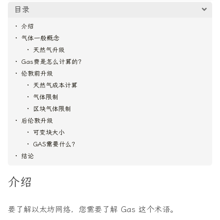
目录
介绍
气体一般概念
天然气升级
Gas费是怎么计算的？
伦敦前升级
天然气成本计算
气体限制
区块气体限制
后伦敦升级
可变块大小
GAS需要什么？
结论
介绍
要了解以太坊网络，您需要了解 Gas 这个术语。