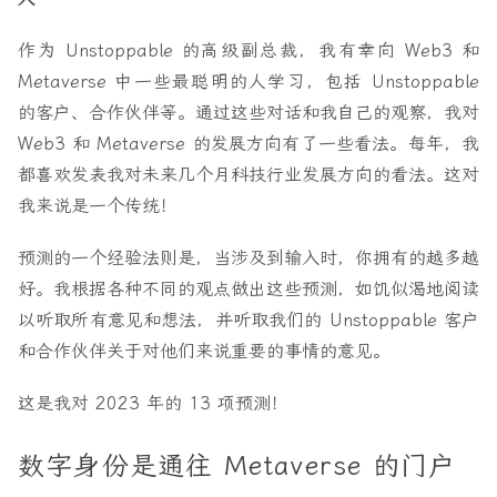
作为 Unstoppable 的高级副总裁，我有幸向 Web3 和
Metaverse 中一些最聪明的人学习，包括 Unstoppable
的客户、合作伙伴等。通过这些对话和我自己的观察，我对
Web3 和 Metaverse 的发展方向有了一些看法。每年，我
都喜欢发表我对未来几个月科技行业发展方向的看法。这对
我来说是一个传统！
预测的一个经验法则是，当涉及到输入时，你拥有的越多越
好。我根据各种不同的观点做出这些预测，如饥似渴地阅读
以听取所有意见和想法，并听取我们的 Unstoppable 客户
和合作伙伴关于对他们来说重要的事情的意见。
这是我对 2023 年的 13 项预测！
数字身份是通往 Metaverse 的门户