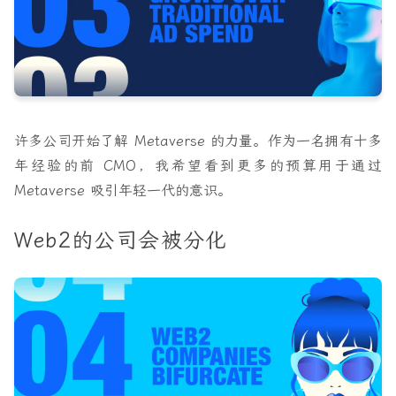
许多公司开始了解 Metaverse 的力量。作为一名拥有十多
年经验的前 CMO，我希望看到更多的预算用于通过
Metaverse 吸引年轻一代的意识。
Web2的公司会被分化