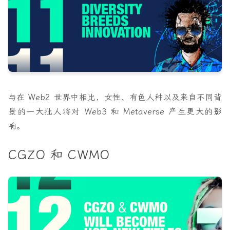
与在 Web2 世界中相比，女性、有色人种以及来自不同背
景的一大批人将对 Web3 和 Metaverse 产生更大的影
响。
CGZO 和 CWMO