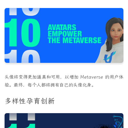
头像将变得更加逼真和可用，以增加 Metaverse 的用户体
验。最终，每个人都将拥有自己的头像化身。
多样性孕育创新