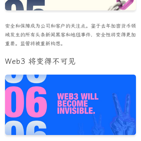
安全和保障成为公司和客户的关注点。鉴于去年加密货币领
域发生的所有头条新闻黑客和地毯事件，安全性将变得更加
重要。监管将被重新构想。
Web3 将变得不可见