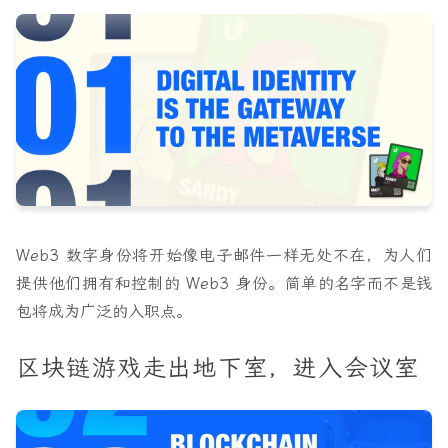
Web3 数字身份将开始像电子邮件一样无处不在，为人们
提供他们拥有和控制的 Web3 身份。简单的名字而不是钱
包将成为广泛的入职点。
区块链游戏走出地下室，进入会议室