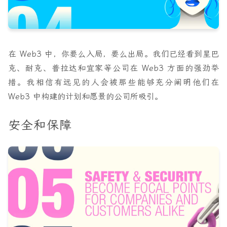
在 Web3 中，你要么入局，要么出局。我们已经看到星巴
克、耐克、普拉达和宜家等公司在 Web3 方面的强劲举
措。我相信有远见的人会被那些能够充分阐明他们在
Web3 中构建的计划和愿景的公司所吸引。
安全和保障