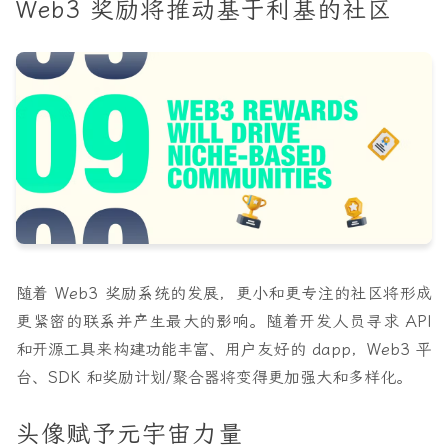
Web3 奖励将推动基于利基的社区
随着 Web3 奖励系统的发展，更小和更专注的社区将形成
更紧密的联系并产生最大的影响。随着开发人员寻求 API
和开源工具来构建功能丰富、用户友好的 dapp，Web3 平
台、SDK 和奖励计划/聚合器将变得更加强大和多样化。
头像赋予元宇宙力量