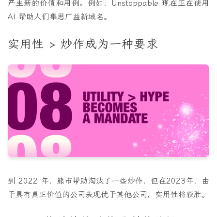
产生新的价值和用例。例如，Unstoppable 现在正在使用
AI 帮助人们集思广益新域名。
实用性 > 炒作成为一种要求
到 2022 年，熊市帮助淘汰了一些炒作，但在2023年，由
于具有真正价值的公司表现优于其他公司，实用性将获胜。