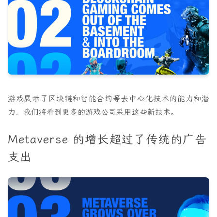
游戏展示了区块链和智能合约等去中心化技术的能力和潜
力，我们将看到更多的游戏公司采用这些新技术。
Metaverse 的增长超过了传统的广告
支出