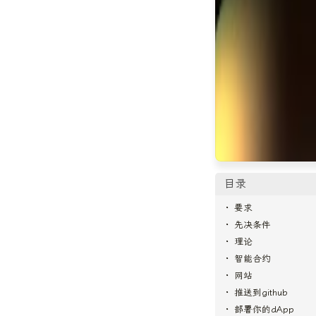
目录
要求
先决条件
理论
智能合约
网站
推送到github
部署你的dApp