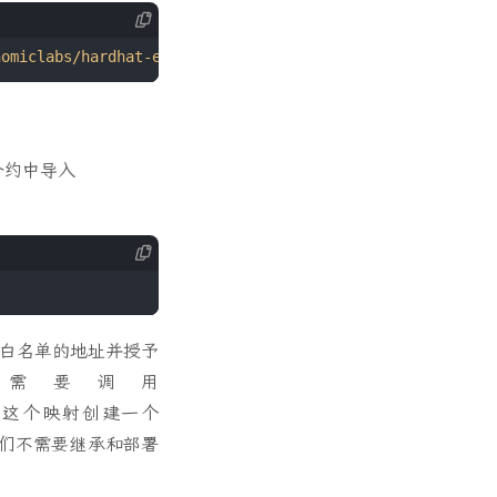
合约中导入
白名单的地址并授予
需要调用
这个映射创建一个
们不需要继承和部署