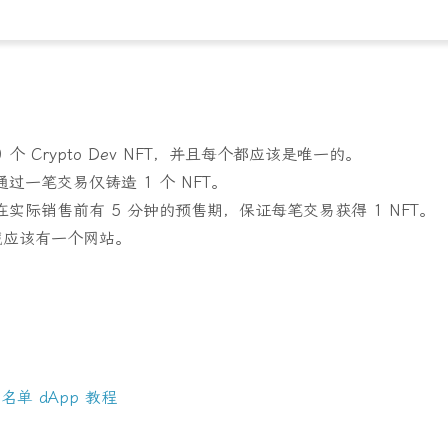
 个 Crypto Dev NFT，并且每个都应该是唯一的。
过一笔交易仅铸造 1 个 NFT。
实际销售前有 5 分钟的预售期，保证每笔交易获得 1 NFT。
收藏应该有一个网站。
名单 dApp 教程