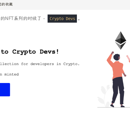
看您的收藏
的NFT系列的时候了 -
。
Crypto Devs