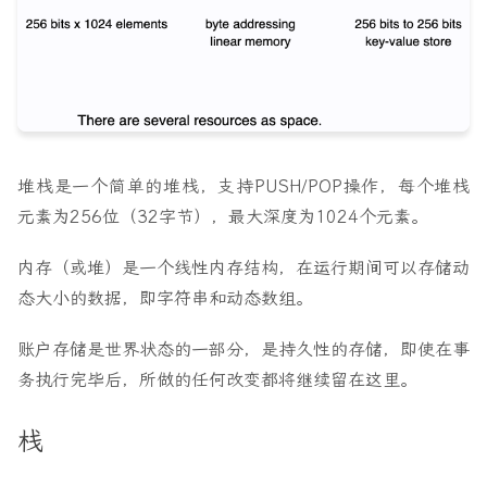
堆栈是一个简单的堆栈，支持PUSH/POP操作，每个堆栈
元素为256位（32字节），最大深度为1024个元素。
内存（或堆）是一个线性内存结构，在运行期间可以存储动
态大小的数据，即字符串和动态数组。
账户存储是世界状态的一部分，是持久性的存储，即使在事
务执行完毕后，所做的任何改变都将继续留在这里。
栈