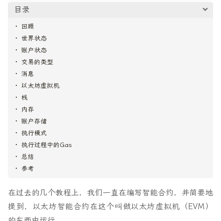
目录
回顾
世界状态
账户状态
交易的类型
消息
以太坊虚拟机
栈
内存
账户存储
执行模式
执行过程中的Gas
总结
参考
在过去的几个教程上，我们一直在编写智能合约，并简要地
提到，以太坊智能合约在这个叫做以太坊虚拟机（EVM）
的东西中运行。