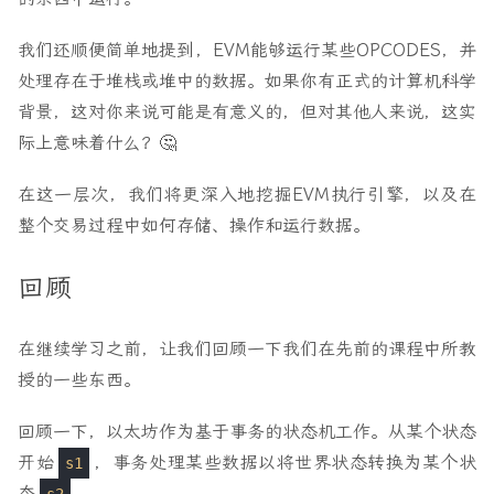
我们还顺便简单地提到，EVM能够运行某些OPCODES，并
处理存在于堆栈或堆中的数据。如果你有正式的计算机科学
背景，这对你来说可能是有意义的，但对其他人来说，这实
际上意味着什么？🤔
在这一层次，我们将更深入地挖掘EVM执行引擎，以及在
整个交易过程中如何存储、操作和运行数据。
回顾
在继续学习之前，让我们回顾一下我们在先前的课程中所教
授的一些东西。
回顾一下，以太坊作为基于事务的状态机工作。从某个状态
开始
，事务处理某些数据以将世界状态转换为某个状
s1
态
。