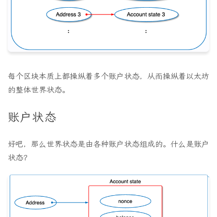
每个区块本质上都操纵着多个账户状态，从而操纵着以太坊
的整体世界状态。
账户状态
好吧，那么世界状态是由各种账户状态组成的。什么是账户
状态？