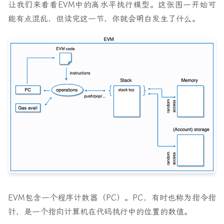
让我们来看看EVM中的高水平执行模型。这张图一开始可
能有点混乱，但读完这一节，你就会明白发生了什么。
EVM包含一个程序计数器（PC）。PC，有时也称为指令指
针，是一个指向计算机在代码执行中的位置的数值。