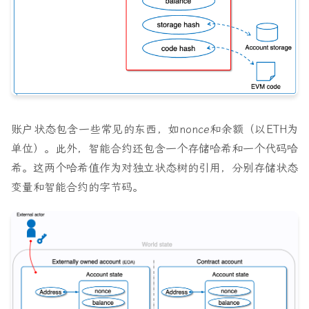
账户状态包含一些常见的东西，如nonce和余额（以ETH为
单位）。此外，智能合约还包含一个存储哈希和一个代码哈
希。这两个哈希值作为对独立状态树的引用，分别存储状态
变量和智能合约的字节码。