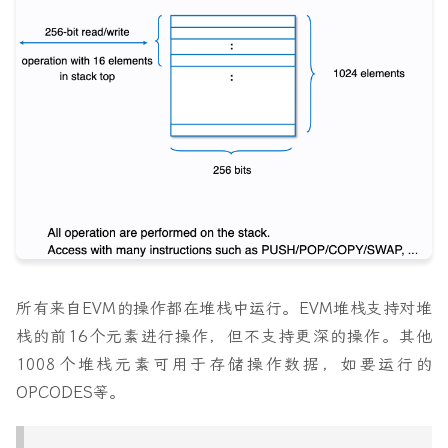
所有来自EVM的操作都在堆栈中运行。EVM堆栈支持对堆
栈的前16个元素进行操作，但不支持更深的操作。其他
1008个堆栈元素可用于存储操作数据，如要运行的
OPCODES等。