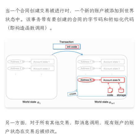
当一个合同创建交易被进行时，一个新的账户被添加到世界
状态中。该事务带有要创建的合同的字节码和初始化代码
（即构造函数调用）。
另一方面，对于所有其他交易，即消息调用，现有账户的账
户状态在交易后被修改。