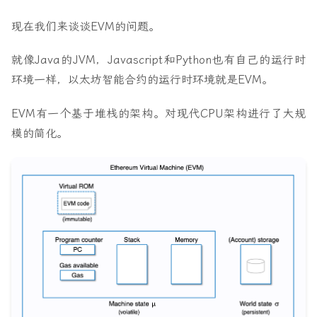
现在我们来谈谈EVM的问题。
就像Java的JVM，Javascript和Python也有自己的运行时
环境一样，以太坊智能合约的运行时环境就是EVM。
EVM有一个基于堆栈的架构。对现代CPU架构进行了大规
模的简化。