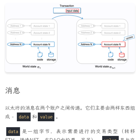
消息
以太坊的消息在两个账户之间传递。它们主要由两样东西组
成 -
和
。
data
value
是一组字节，表示需要进行的交易类型（转移
data