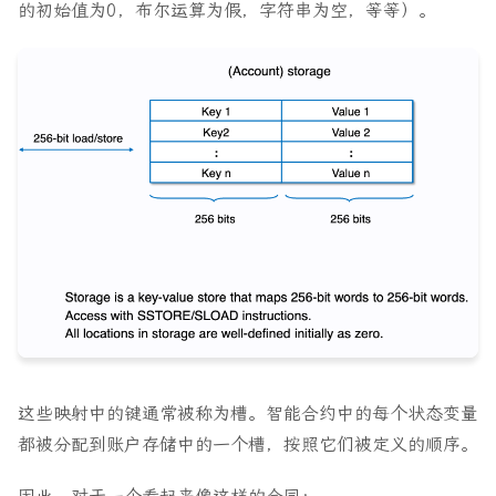
的初始值为0，布尔运算为假，字符串为空，等等）。
这些映射中的键通常被称为槽。智能合约中的每个状态变量
都被分配到账户存储中的一个槽，按照它们被定义的顺序。