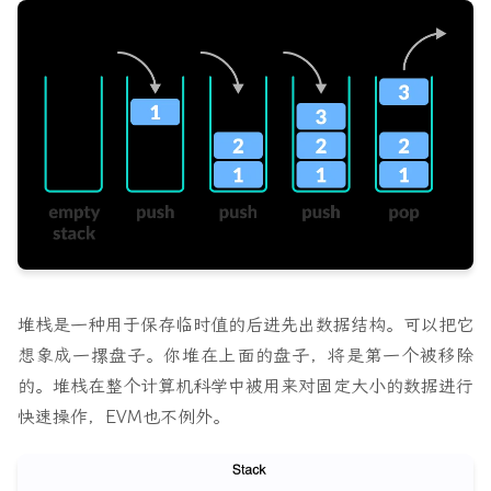
堆栈是一种用于保存临时值的后进先出数据结构。可以把它
想象成一摞盘子。你堆在上面的盘子，将是第一个被移除
的。堆栈在整个计算机科学中被用来对固定大小的数据进行
快速操作，EVM也不例外。