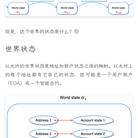
但是，这个世界的状态是什么？🤨
世界状态
以太坊的世界状态是地址和账户状态之间的映射。以太坊上
的每个地址都有它自己的状态，这可能是一个用户账户
（EOA）或一个智能合约。