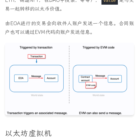
ETH，铸造NFT，在DAO中投票，等等），
是与交
value
易一起转移的以太币价值。
由EOA进行的交易会向收件人账户发送一个信息。合同账
户也可以通过EVM代码向账户发送信息。
以太坊虚拟机