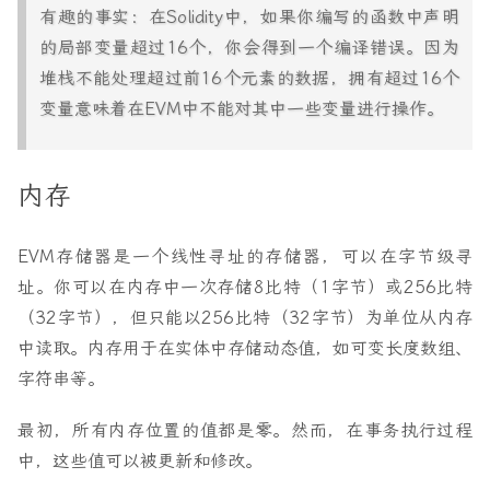
有趣的事实：在Solidity中，如果你编写的函数中声明
的局部变量超过16个，你会得到一个编译错误。因为
堆栈不能处理超过前16个元素的数据，拥有超过16个
变量意味着在EVM中不能对其中一些变量进行操作。
内存
EVM存储器是一个线性寻址的存储器，可以在字节级寻
址。你可以在内存中一次存储8比特（1字节）或256比特
（32字节），但只能以256比特（32字节）为单位从内存
中读取。内存用于在实体中存储动态值，如可变长度数组、
字符串等。
最初，所有内存位置的值都是零。然而，在事务执行过程
中，这些值可以被更新和修改。