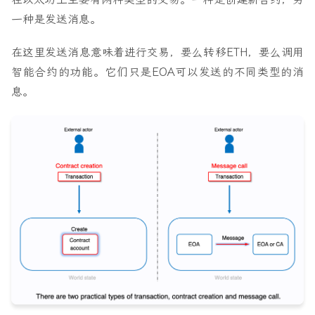
一种是发送消息。
在这里发送消息意味着进行交易，要么转移ETH，要么调用
智能合约的功能。它们只是EOA可以发送的不同类型的消
息。