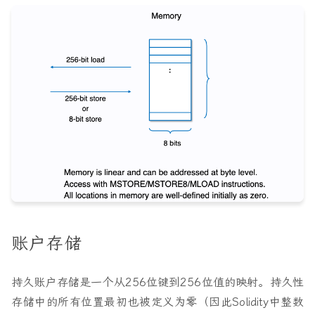
账户存储
持久账户存储是一个从256位键到256位值的映射。持久性
存储中的所有位置最初也被定义为零（因此Solidity中整数