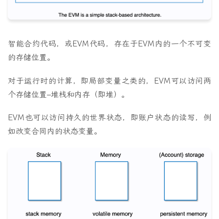
智能合约代码，或EVM代码，存在于EVM内的一个不可变
的存储位置。
对于运行时的计算，即局部变量之类的，EVM可以访问两
个存储位置–堆栈和内存（即堆）。
EVM也可以访问持久的世界状态，即账户状态的读写，例
如改变合同内的状态变量。