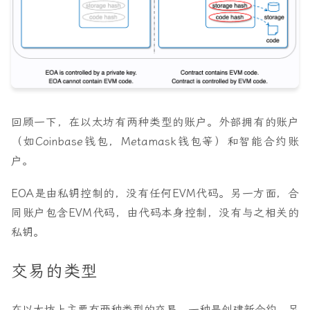
回顾一下，在以太坊有两种类型的账户。外部拥有的账户
（如Coinbase钱包，Metamask钱包等）和智能合约账
户。
EOA是由私钥控制的，没有任何EVM代码。另一方面，合
同账户包含EVM代码，由代码本身控制，没有与之相关的
私钥。
交易的类型
在以太坊上主要有两种类型的交易。一种是创建新合约，另