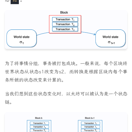
s2
为了将事情分组，事务被打包成块。一般来说，每个区块将
世界状态从状态s1改变为s2，而转换是根据区块内每个事
务所做的状态改变来计算的。
当我们想到这些状态变化时，以太坊可以被认为是一个状态
链。