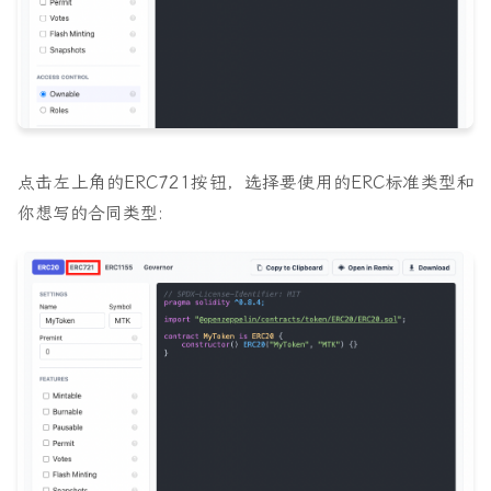
点击左上角的ERC721按钮，选择要使用的ERC标准类型和
你想写的合同类型: