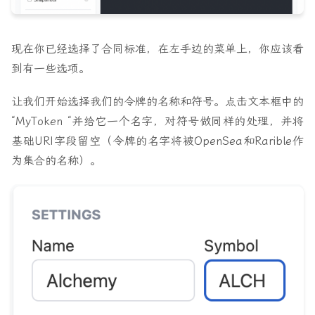
现在你已经选择了合同标准，在左手边的菜单上，你应该看
到有一些选项。
让我们开始选择我们的令牌的名称和符号。点击文本框中的
“MyToken “并给它一个名字，对符号做同样的处理，并将
基础URI字段留空（令牌的名字将被OpenSea和Rarible作
为集合的名称）。