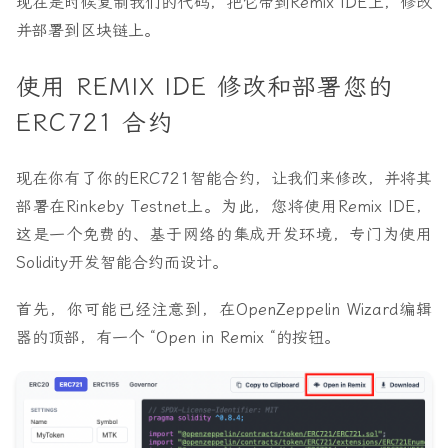
现在是时候复制我们的代码，把它带到Remix IDE上，修改
并部署到区块链上。
使用 REMIX IDE 修改和部署您的
ERC721 合约
现在你有了你的ERC721智能合约，让我们来修改，并将其
部署在Rinkeby Testnet上。为此，您将使用Remix IDE，
这是一个免费的、基于网络的集成开发环境，专门为使用
Solidity开发智能合约而设计。
首先，你可能已经注意到，在OpenZeppelin Wizard编辑
器的顶部，有一个 “Open in Remix “的按钮。