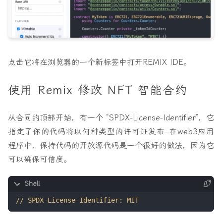
点击它将在浏览器的一个新标签中打开REMIX IDE。
使用 Remix 修改 NFT 智能合约
从合同的顶部开始，有一个 “SPDX-License-Identifier”，它
指定了你的代码将以何种类型的许可证发布–在web3应用
程序中，保持代码的开放源代码是一个很好的做法，因为它
可以确保可信度。