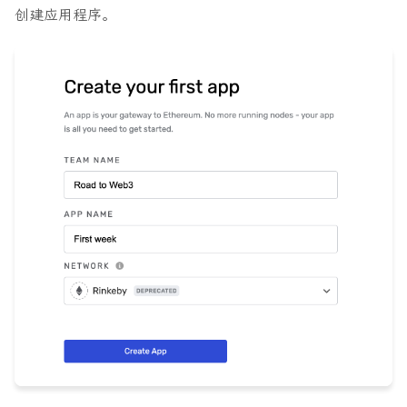
创建应用程序。