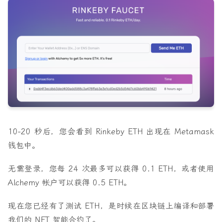
10-20 秒后，您会看到 Rinkeby ETH 出现在 Metamask
钱包中。
无需登录，您每 24 次最多可以获得 0.1 ETH，或者使用
Alchemy 帐户可以获得 0.5 ETH。
现在您已经有了测试 ETH，
是时候在区块链上编译和部署
我们的 NFT 智能合约了。