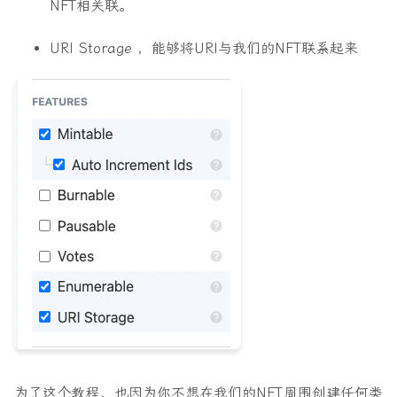
NFT相关联。
URI Storage
，能够将URI与我们的NFT联系起来
为了这个教程，也因为你不想在我们的NFT周围创建任何类