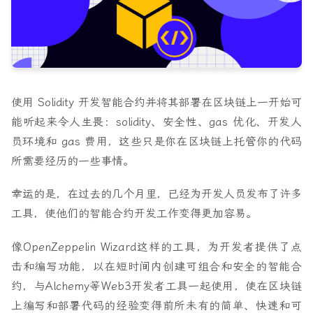
使用 Solidity 开发智能合约并将其部署在区块链上一
开始可
能听起来令人生畏：solidity、安全性、gas 优化、开发人
员环境和 gas 费用，这些只是你在区块链上托管你的代码
所需要经历的一些事情。
幸运的是，在过去的几个月里，已经为开发人员发布了许多
工具，使他们的智能合约开发工作变得更加容易。
像
OpenZeppelin Wizard
这样的工具，为开发者提供了点
击和编写功能，以在短时间内创建可组合和安全的智能合
约，与
Alchemy
等Web3开发者工具一起使用，使在区块链
上编写和部署代码的经验变得前所未有的简单、快速和可