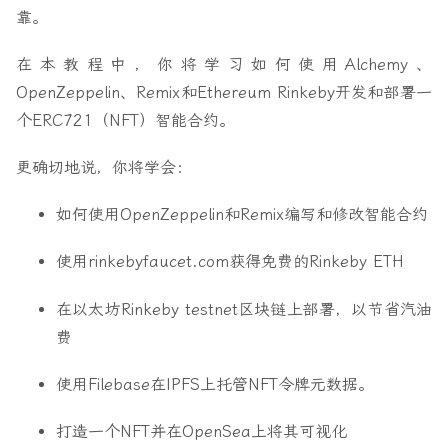
靠。
在本教程中，你将学习如何使用Alchemy、
OpenZeppelin、Remix和Ethereum Rinkeby开发和部署一
个ERC721（NFT）智能合约。
更确切地说，你将学会：
如何使用OpenZeppelin和Remix编写和修改智能合约
使用rinkebyfaucet.com获得免费的Rinkeby ETH
在以太坊Rinkeby testnet区块链上部署，以节省汽油
费
使用Filebase在IPFS上托管NFT令牌元数据。
打造一个NFT并在OpenSea上将其可视化