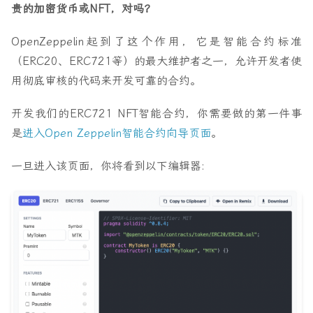
贵的加密货币或NFT，对吗？
OpenZeppelin起到了这个作用，它是智能合约标准
（ERC20、ERC721等）的最大维护者之一，允许开发者使
用彻底审核的代码来开发可靠的合约。
开发我们的ERC721 NFT智能合约，你需要做的第一件事
是
进入Open Zeppelin智能合约向导页面
。
一旦进入该页面，你将看到以下编辑器: