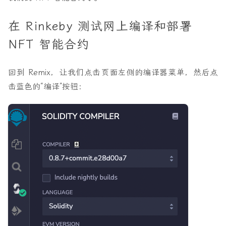
在 Rinkeby 测试网上编译和部署
NFT 智能合约
回到 Remix，让我们点击页面左侧的编译器菜单，然后点
击蓝色的“编译”按钮：