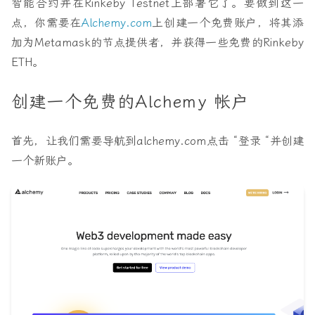
智能合约并在Rinkeby Testnet上部署它了。要做到这一
点，你需要在
Alchemy.com
上创建一个免费账户，将其添
加为Metamask的节点提供者，并获得一些免费的Rinkeby
ETH。
创建一个免费的Alchemy 帐户
首先，让我们需要导航到alchemy.com点击 “登录 “并创建
一个新账户。