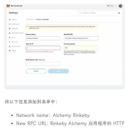
将以下信息添加到表单中：
Network name
：Alchemy Rinkeby
New RPC URL:
Rinkeby Alchemy 应用程序的 HTTP