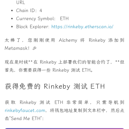
URL
Chain ID
：4
Currency Symbol
： ETH
Block Explorer
:
https://rinkeby.etherscan.io/
太棒了，您刚刚使用 Alchemy 将 Rinkeby 添加到
Metamask！🎉
现在是时候**在 Rinkeby 上部署我们的智能合约了，**但
首先，你需要获得一些 Rinkeby 测试 ETH。
获得免费的 Rinkeby 测试 ETH
获取 Rinkeby 测试 ETH 非常简单，只需导航到
rinkebyfaucet.com
，将钱包地址复制到文本栏中，然后点
击“Send Me ETH”：