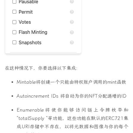
在这种情况下，你要选择以下集成:
Mintable
将创建一个只能由特权账户调用的mint函数
Autoincrement
IDs
将自动为你的NFT分配递增的ID
Enumerable
将使你能够访问链上令牌枚举和
“totalSupply “等功能，这些功能在默认的ERC721集
成URI存储中不存在，以将元数据和图像与你的每个