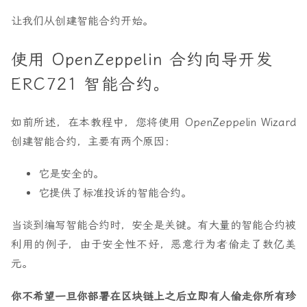
让我们从创建智能合约开始。
使用 OpenZeppelin 合约向导开发
ERC721 智能合约。
如前所述，在本教程中，您将
使用 OpenZeppelin Wizard
创建智能合约
，主要有两个原因：
它是安全的。
它提供了标准投诉的智能合约。
当谈到编写智能合约时，安全是关键。有大量的智能合约被
利用的例子，由于安全性不好，恶意行为者偷走了数亿美
元。
你不希望一旦你部署在区块链上之后立即有人偷走你所有珍