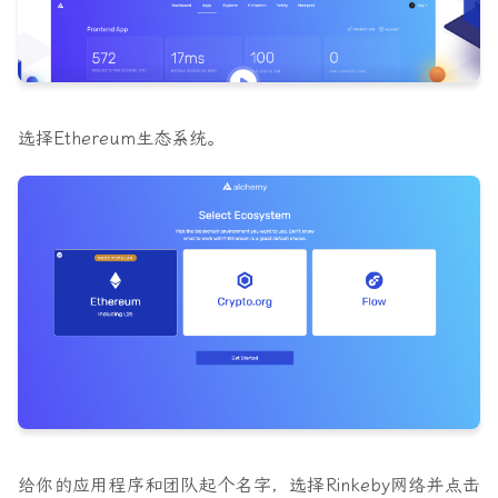
选择Ethereum生态系统。
给你的应用程序和团队起个名字，选择Rinkeby网络并点击