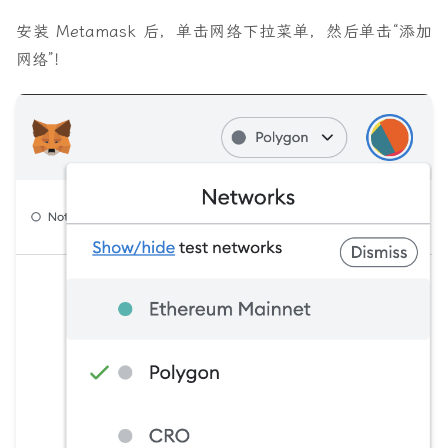
安装 Metamask 后，单击网络下拉菜单，然后单击“添加
网络”！