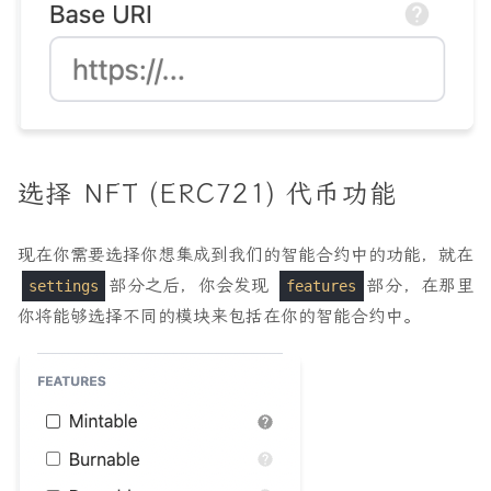
选择 NFT (ERC721) 代币功能
现在你需要选择你想集成到我们的智能合约中的功能，就在
部分之后，你会发现
部分，在那里
settings
features
你将能够选择不同的模块来包括在你的智能合约中。