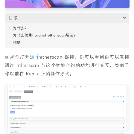
目录
为什么？
为什么使用hardhat etherscan验证？
构建
如果你打开
这个
etherscan 链接，你可以看到你可以直接
通过 etherscan 与这个智能合约的功能进行交互，类似于
你以前在 Remix 上的操作方式。