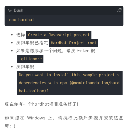
选择
Create a Javascript project
按回车键已指定
Hardhat Project root
如果您想添加一个问题，请按 Enter 键
.gitignore
按回车键
Do you want to install this sample project's
dependencies with npm (@nomicfoundation/hard
hat-toolbox)?
现在你有一个hardhat项目准备好了！
如果您在 Windows 上，请执行此额外步骤并安装这些
库：)