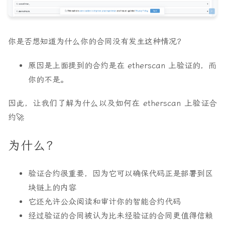
你是否想知道为什么你的合同没有发生这种情况？
原因是上面提到的合约是在 etherscan 上验证的，而
你的不是。
因此，让我们了解为什么以及如何在 etherscan 上验证合
约🚀
为什么？
验证合约很重要，因为它可以确保代码正是部署到区
块链上的内容
它还允许公众阅读和审计你的智能合约代码
经过验证的合同被认为比未经验证的合同更值得信赖