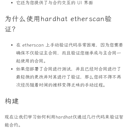
它还为您提供了与合约交互的 UI 界面
为什么使用hardhat etherscan验
证？
在 etherscan 上手动验证代码非常困难，因为您需要
确保不仅验证主合同，而且验证您继承或与主合同一
起使用的合同。
如果您部署了合同进行测试，并且已经对合同进行了
最轻微的更改并对其进行了验证，那么您将不得不再
次经历随着时间的推移变得乏味的手动过程。
构建
现在让我们学习如何利用hardhat仅通过几行代码来验证智
能合约。