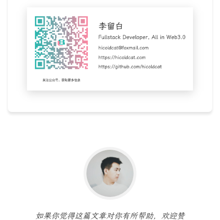
如果你觉得这篇文章对你有所帮助，欢迎赞