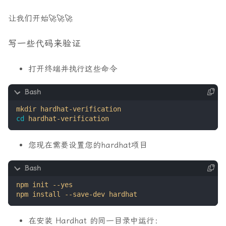
让我们开始🚀🚀🚀
写一些代码来验证
打开终端并执行这些命令
cd
您现在需要设置您的hardhat项目
在安装 Hardhat 的同一目录中运行：