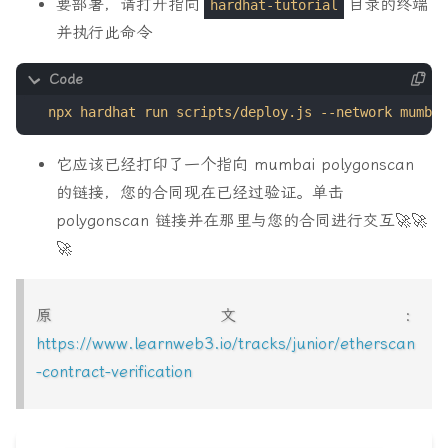
要部署，请打开指向
目录的终端
hardhat-tutorial
并执行此命令
它应该已经打印了一个指向 mumbai polygonscan
的链接，您的合同现在已经过验证。单击
polygonscan 链接并在那里与您的合同进行交互🚀🚀
🚀
原文：
https://www.learnweb3.io/tracks/junior/etherscan
-contract-verification