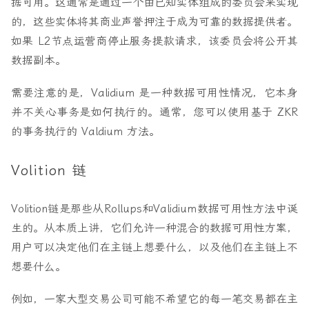
据可用。这通常是通过一个由已知实体组成的委员会来实现
的，这些实体将其商业声誉押注于成为可靠的数据提供者。
如果 L2节点运营商停止服务提款请求，该委员会将公开其
数据副本。
需要注意的是，Validium 是一种数据可用性情况，它本身
并不关心事务是如何执行的。通常，您可以使用基于 ZKR
的事务执行的 Valdium 方法。
Volition 链
Volition链是那些从Rollups和Validium数据可用性方法中诞
生的。从本质上讲，它们允许一种混合的数据可用性方案，
用户可以决定他们在主链上想要什么，以及他们在主链上不
想要什么。
例如，一家大型交易公司可能不希望它的每一笔交易都在主