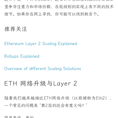
里争夺注意力和市场份额，在低级别的实现上有不同的技术
细节。如果你在网上寻找，你可能可以找到数百个。
推荐关注
Ethereum Layer 2 Scaling Explained
Rollups Explained
Overview of different Scaling Solutions
ETH 网络升级与Layer 2
随着我们越来越接近ETH网络升级（以前被称为Eth2），
一个常见的问题是 “第2层的还会有意义吗？”
简单来说，是的。