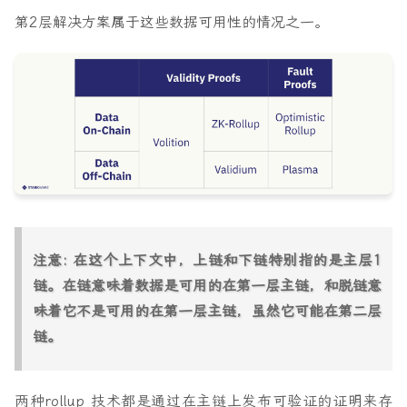
第2层解决方案属于这些数据可用性的情况之一。
注意: 在这个上下文中，上链和下链特别指的是主层1
链。在链意味着数据是可用的在第一层主链，和脱链意
味着它不是可用的在第一层主链，虽然它可能在第二层
链。
两种rollup 技术都是通过在主链上发布可验证的证明来存