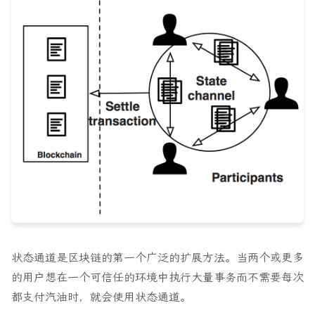
状态通道是区块链的第一个广泛的扩展方法。当两个或更多
的用户想在一个可信任的环境中执行大量事务而不需要每次
都支付汽油时，就会使用状态通道。