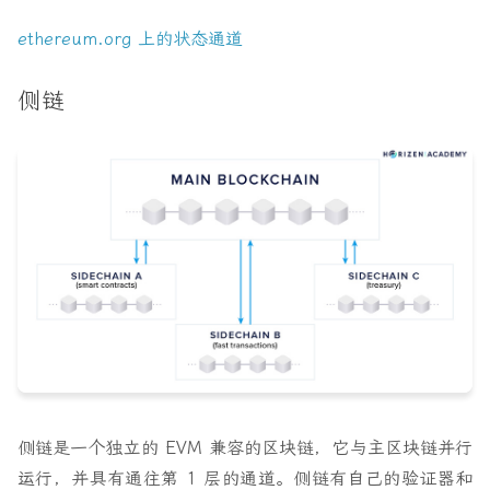
ethereum.org 上的状态通道
侧链
侧链是一个独立的 EVM 兼容的区块链，它与主区块链并行
运行，并具有通往第 1 层的通道。侧链有自己的验证器和