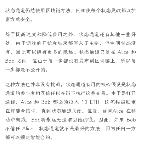
状态通道仍然使用区块链方法，例如使每个状态更改都以加
密方式安全。
除了提高速度和降低费用之外，状态通道还有其他一些好
处。由于游戏的开始和结束都写入了主链，但中间状态没
有，因此可以拥有更多的隐私。状态通道只是在 Alice 和
Bob 之间，但由于每一步都没有发布到区块链上，所以每
一步都是不公开的。
这种方法也并非没有挑战。状态通道有用的核心假设是状态
通道的参与者相互信任以在链下执行这些交易。由于要打开
通道，Alice 和 Bob 都必须投入 10 ETH。这笔钱被锁定
在智能合约中，直到状态通道关闭。但是，如果Alice 在移
动中离线，Bob将永远无法取回他的钱。因此，如果 Bob
不信任 Alice，状态通道就不是最好的方法，因为任何一方
都可以锁定智能合约。