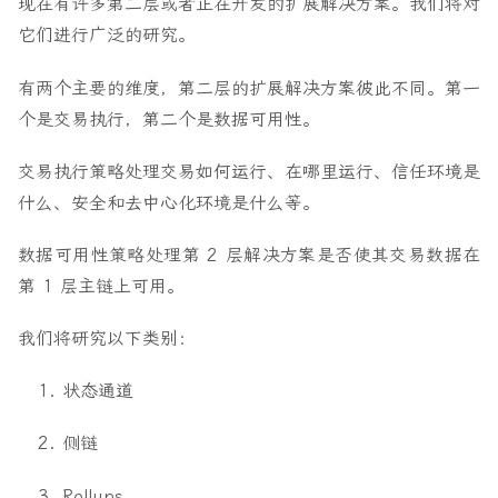
现在有许多第二层或者正在开发的扩展解决方案。我们将对
它们进行广泛的研究。
有两个主要的维度，第二层的扩展解决方案彼此不同。第一
个是交易执行，第二个是数据可用性。
交易执行策略处理交易如何运行、在哪里运行、信任环境是
什么、安全和去中心化环境是什么等。
数据可用性策略处理第 2 层解决方案是否使其交易数据在
第 1 层主链上可用。
我们将研究以下类别：
状态通道
侧链
Rollups