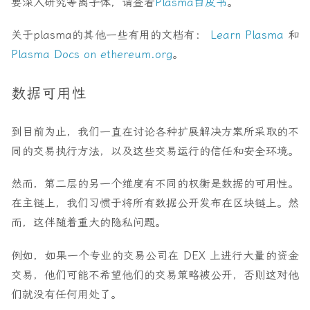
要深入研究等离子体，请查看
Plasma白皮书
。
关于plasma的其他一些有用的文档有：
Learn Plasma
和
Plasma Docs on ethereum.org
。
数据可用性
到目前为止，我们一直在讨论各种扩展解决方案所采取的不
同的交易执行方法，以及这些交易运行的信任和安全环境。
然而，第二层的另一个维度有不同的权衡是数据的可用性。
在主链上，我们习惯于将所有数据公开发布在区块链上。然
而，这伴随着重大的隐私问题。
例如，如果一个专业的交易公司在 DEX 上进行大量的资金
交易，他们可能不希望他们的交易策略被公开，否则这对他
们就没有任何用处了。