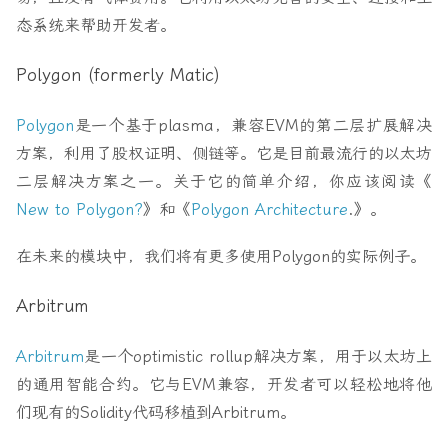
态系统来帮助开发者。
Polygon (formerly Matic)
Polygon
是一个基于plasma，兼容EVM的第二层扩展解决
方案，利用了股权证明、侧链等。它是目前最流行的以太坊
二层解决方案之一。关于它的简单介绍，你应该阅读《
New to Polygon?
》和《
Polygon Architecture
.》。
在未来的模块中，我们将有更多使用Polygon的实际例子。
Arbitrum
Arbitrum
是一个optimistic rollup解决方案，用于以太坊上
的通用智能合约。它与EVM兼容，开发者可以轻松地将他
们现有的Solidity代码移植到Arbitrum。