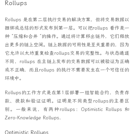
Rollups
Rollups 是在第二层执行交易的解决方案，但将交易数据以
捆绑或总结的形式发布到第一层。可以把rollups 看作是一
种 “压缩和合并 “的操作。通过将计算移出链外，它们释放
出更多的链上空间。链上数据的可用性是至关重要的，因为
它允许以太坊重复检查rollups交易的完整性。与状态通道
不同，rollups 在主链上发布的交易数据可以被验证为正确
或不正确，而且rollups 的执行不需要发生在一个可信任的
环境中。
Rollups的工作方式是在第1层部署一组智能合约，负责存
款、提款和验证证明。证明是不同类型rollups的主要区
别。一般来说，有两种rollups：Optimistic Rollups 和
Zero-Knowledge Rollups.
Optimistic Rollups