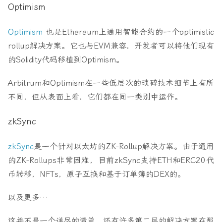
Optimism
Optimism
也是Ethereum上通用智能合约的一个optimistic
rollup解决方案。它也与EVM兼容，开发者可以将他们现有
的Solidity代码移植到Optimism。
Arbitrum和Optimism在一些低层次的琐碎技术细节上有所
不同，但从表面上看，它们都在同一类别中运作。
zkSync
zkSync
是一个针对以太坊的ZK-Rollup解决方案。由于通用
的ZK-Rollups非常困难，目前zkSync支持ETH和ERC20代
币转移，NFTs，原子互换和基于订单簿的DEX的。
以及更多…
这并不是一个详尽的清单，还有许多第二层的解决方案在那