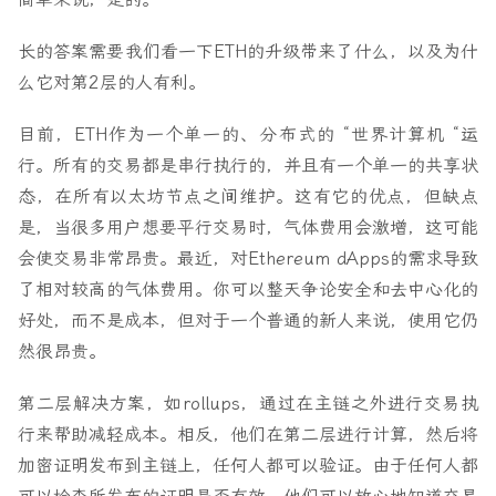
长的答案需要我们看一下ETH的升级带来了什么，以及为什
么它对第2层的人有利。
目前，ETH作为一个单一的、分布式的 “世界计算机 “运
行。所有的交易都是串行执行的，并且有一个单一的共享状
态，在所有以太坊节点之间维护。这有它的优点，但缺点
是，当很多用户想要平行交易时，气体费用会激增，这可能
会使交易非常昂贵。最近，对Ethereum dApps的需求导致
了相对较高的气体费用。你可以整天争论安全和去中心化的
好处，而不是成本，但对于一个普通的新人来说，使用它仍
然很昂贵。
第二层解决方案，如rollups，通过在主链之外进行交易执
行来帮助减轻成本。相反，他们在第二层进行计算，然后将
加密证明发布到主链上，任何人都可以验证。由于任何人都