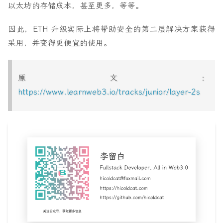
以太坊的存储成本，甚至更多，等等。
因此，ETH 升级实际上将帮助安全的第二层解决方案获得
采用，并变得更便宜的使用。
原文：
https://www.learnweb3.io/tracks/junior/layer-2s