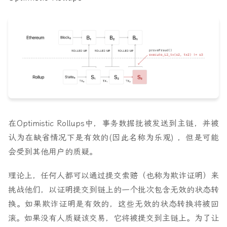
在Optimistic Rollups中，事务数据批被发送到主链，并被
认为在缺省情况下是有效的(因此名称为乐观) ，但是可能
会受到其他用户的质疑。
理论上，任何人都可以通过提交索赔（也称为欺诈证明）来
挑战他们，以证明提交到链上的一个批次包含无效的状态转
换。如果欺诈证明是有效的，这些无效的状态转换将被回
滚。如果没有人质疑该交易，它将被提交到主链上。为了让