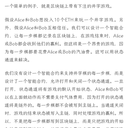
一个简单的例子，就是区块链上带有下注的井字游戏。
假设Alice和Bob想投入10个ETH来玩一个井字游戏。另
外，假设Alice和Bob互相信任。我们可以设计一个智能合
约，让每一步棋都记录在区块链上，在游戏结束时，Alice
或Bob都会收到他们的赢利。但这将是一个昂贵的游戏，因
为每一步棋都要花费Alice或Bob的汽油费。这可以用状态
通道来解决。
我们没有设计一个智能合约来支持井字棋的每一步棋，而是
设计了一个智能合约，允许打开和关闭一个状态通道。一旦
打开，状态通道将有游戏的默认开始状态，Alice和Bob可
以在上面做动作而不需要支付气体费用，因为打开的状态通
道将是链外的。每一步棋都不会被写到主链上。当通道关闭
时，游戏的结束状态被写入主链，同时处理游戏的赢利。所
以，不是把每一步棋都写到区块链上，而是只把游戏的开始