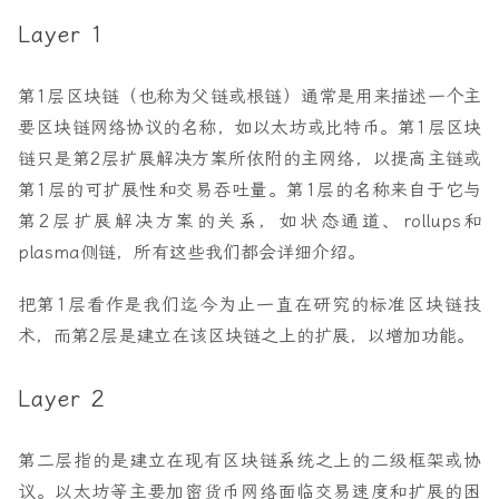
Layer 1
第1层区块链（也称为父链或根链）通常是用来描述一个主
要区块链网络协议的名称，如以太坊或比特币。第1层区块
链只是第2层扩展解决方案所依附的主网络，以提高主链或
第1层的可扩展性和交易吞吐量。第1层的名称来自于它与
第2层扩展解决方案的关系，如状态通道、rollups和
plasma侧链，所有这些我们都会详细介绍。
把第1层看作是我们迄今为止一直在研究的标准区块链技
术，而第2层是建立在该区块链之上的扩展，以增加功能。
Layer 2
第二层指的是建立在现有区块链系统之上的二级框架或协
议。以太坊等主要加密货币网络面临交易速度和扩展的困