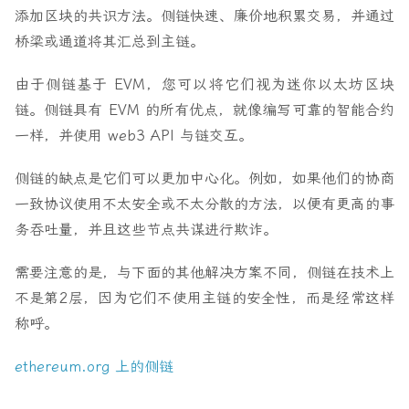
添加区块的共识方法。侧链快速、廉价地积累交易，并通过
桥梁或通道将其汇总到主链。
由于侧链基于 EVM，您可以将它们视为迷你以太坊区块
链。侧链具有 EVM 的所有优点，就像编写可靠的智能合约
一样，并使用 web3 API 与链交互。
侧链的缺点是它们可以更加中心化。例如，如果他们的协商
一致协议使用不太安全或不太分散的方法，以便有更高的事
务吞吐量，并且这些节点共谋进行欺诈。
需要注意的是，与下面的其他解决方案不同，侧链在技术上
不是第2层，因为它们不使用主链的安全性，而是经常这样
称呼。
ethereum.org 上的侧链