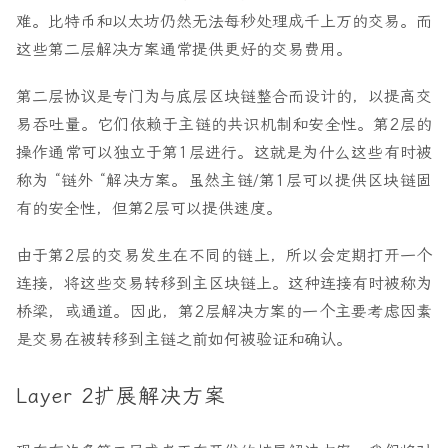
难。比特币和以太坊仍然无法每秒处理成千上万的交易。而
这些第二层解决方案通常提供更好的交易费用。
第二层协议是专门为与底层区块链整合而设计的，以提高交
易吞吐量。它们依赖于主链的共识机制和安全性。第2层的
操作通常可以独立于第1层进行。这就是为什么这些有时被
称为 “链外 “解决方案。虽然主链/第1层可以提供区块链固
有的安全性，但第2层可以提供速度。
由于第2层的交易发生在不同的链上，所以会定期打开一个
连接，将这些交易转移到主区块链上。这种连接有时被称为
桥梁，或通道。因此，第2层解决方案的一个主要考虑因素
是交易在被转移到主链之前如何被验证和确认。
Layer 2扩展解决方案