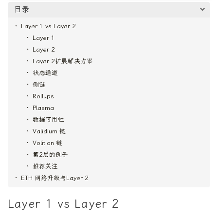
目录
Layer 1 vs Layer 2
Layer 1
Layer 2
Layer 2扩展解决方案
状态通道
侧链
Rollups
Plasma
数据可用性
Validium 链
Volition 链
第2层的例子
推荐关注
ETH 网络升级与Layer 2
Layer 1 vs Layer 2