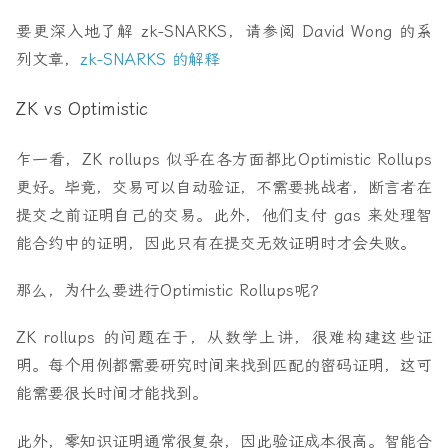
要更深入地了解 zk-SNARKS，请参阅 David Wong 的系
列文章，
zk-SNARKS 的解释
ZK vs Optimistic
乍一看，ZK rollups 似乎在各方面都比Optimistic Rollups
更好。毕竟，交易可以自动验证，不需要挑战者，断言者在
提交之前证明自己的交易。此外，他们支付 gas 来处理智
能合约中的证明，因此只有在提交无效证明时才会失败。
那么，为什么要进行Optimistic Rollups呢？
ZK rollups 的问题在于，从数学上讲，很难构建这些证
明。每个用例都需要研究时间来找到匹配的密码证明，这可
能需要很长时间才能找到。
此外，零知识证明通常很复杂，因此验证成本很高。智能合