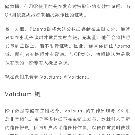
储数据，但ZKR使用的是在发布时被验证的有效性证明，而
OR则依靠挑战者来捕捉欺诈性的证明。
另一方面，Plasma链将大部分数据存储在主链之外，通常
只有在出现争议时才需要接触主链。充其量，他们会将快照
发布到主链上，而不附带证明。因此，如果你信任Plasma
链，那么只有快照才有帮助。与OR类似，快照被认为是默
认有效的，除非有人提出争议。
现在我们来看看 Validiums 和Volitions。
Validium 链
除了数据存储在主链之外，Validium 的工作原理与 ZK 汇
总非常相似。由于事务数据不在主链上发布，这就引入了新
的信任假设，因为用户必须信任操作员，以便在需要时使数