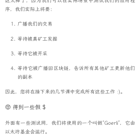
这太棒了，因为我们可以在实际场景中测试我们的应用程
序，我们实际上将要：
广播我们的交易
等待被真矿工发掘
等待它被开采
等待它被广播回区块链，告诉所有其他矿工更新他们
的副本
因此，您将在接下来的几节课中完成所有这些工作 :)。
🤑 得到一些假 $
外面有一些测试网，我们将使用的一个叫做“Goerli”，它由
以太坊基金会运行。