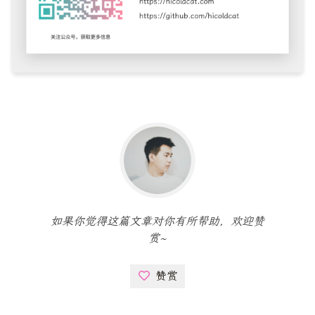
如果你觉得这篇文章对你有所帮助，欢迎赞
赏~
赞赏