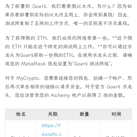
为了部署到 Goerli，我们需要假以太币。为什么？因为如
果你要部署到实际的以太坊主网上，你会用到真钱！因此，
测试网复制了主网的工作方式，唯一的区别是不涉及真钱。
为了获得假的 ETH，我们必须向网络索要一些。**这个假
的 ETH 只能在这个特定的测试网上工作。**你可以通过水
龙头为Goerli获取一些假的ETH。在使用水龙头之前，请确
保您的 MetaMask 钱包设置为“Goerli 测试网络”。
对于 MyCrypto，您需要连接您的钱包，创建一个帐户，然
后再次单击相同的链接以请求资金。对于官方 Goerli 水龙
头，您应该登录您的 Alchemy 帐户以获得 2 倍的金额。
姓名
关联
数量
时间
https://f
aucets.c