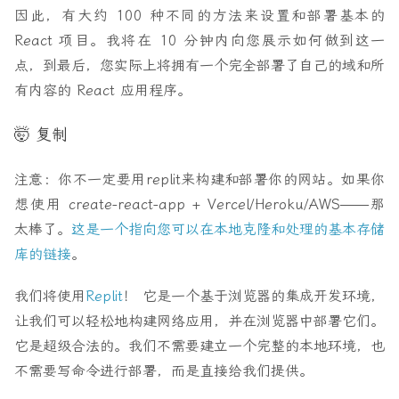
因此，有大约 100 种不同的方法来设置和部署基本的
React 项目。我将在 10 分钟内向您展示如何做到这一
点，到最后，您实际上将拥有一个完全部署了自己的域和所
有内容的 React 应用程序。
🤯 复制
注意：你不一定要用replit来构建和部署你的网站。如果你
想使用 create-react-app + Vercel/Heroku/AWS——那
太棒了。
这是一个指向您可以在本地克隆和处理的基本存储
库的链接
。
我们将使用
Replit
！ 它是一个基于浏览器的集成开发环境，
让我们可以轻松地构建网络应用，并在浏览器中部署它们。
它是超级合法的。我们不需要建立一个完整的本地环境，也
不需要写命令进行部署，而是直接给我们提供。