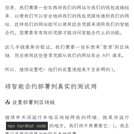
但是，我们需要一些东西将我们的网站与我们的钱包连接起
来，以便我们可以安全地将我们的钱包凭据传递到我们的网
站，这样我们的网站就可以使用这些凭据来调用我们的智能
合约。您需要有有效的凭据才能访问智能合约上的功能。
这几乎就像身份验证。我们需要一些东西来“登录”到区块
链，然后使用这些登录凭据从我们的网站发出 API 请求。
所以，继续设置吧！他们的设置流程是不言自明的:)。
将智能合约部署到真实的测试网
📤 设置部署到区块链
继续并关闭运行本地区块链网络的终端，就是你运行
的地方。我们将不再需要它；)。我主
npx hardhat node