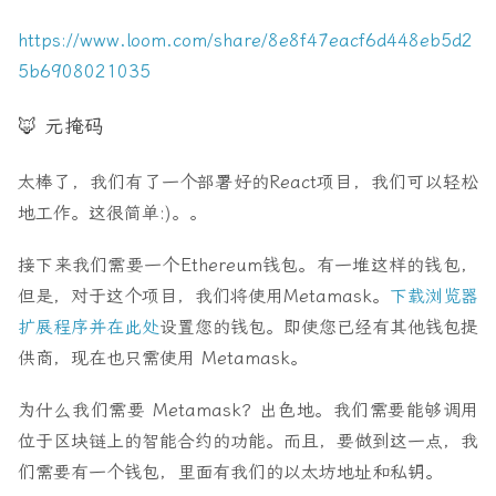
https://www.loom.com/share/8e8f47eacf6d448eb5d2
5b6908021035
🦊 元掩码
太棒了，我们有了一个部署好的React项目，我们可以轻松
地工作。这很简单:)。。
接下来我们需要一个Ethereum钱包。有一堆这样的钱包，
但是，对于这个项目，我们将使用Metamask。
下载浏览器
扩展程序并在此处
设置您的钱包。即使您已经有其他钱包提
供商，现在也只需使用 Metamask。
为什么我们需要 Metamask？出色地。我们需要能够调用
位于区块链上的智能合约的功能。而且，要做到这一点，我
们需要有一个钱包，里面有我们的以太坊地址和私钥。