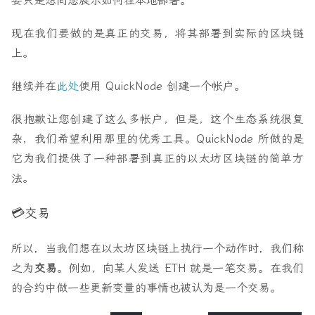
要只是想向您展示如何在本地部署。
现在我们要做的是真正的交易，将其部署到实际的区块链
上。
继续并在
此处
使用 QuickNode 创建一个帐户。
很抱歉让您创建了这么多帐户，但是，这个生态系统很复
杂，我们希望利用那里的优秀工具。QuickNode 所做的是
它为我们提供了一种部署到真正的以太坊区块链的简单方
法。
💳交易
所以，当我们想在以太坊区块链上执行一个动作时，我们称
之为
交易
。例如，向某人发送 ETH 就是一笔交易。在我们
的合约中做一些更新变量的事情也被认为是一个交易。