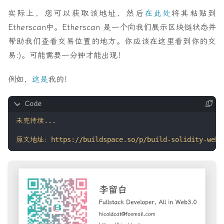
实际上，您可以获取该地址，然后
在此处
将其粘贴到
Etherscan中。Etherscan 是一个向我们展示区块链状态并
帮助我们查看交易位置的地方。你应该在这里看到你的交
易:)。可能需要一分钟才能出现！
例如，
这是
我的！