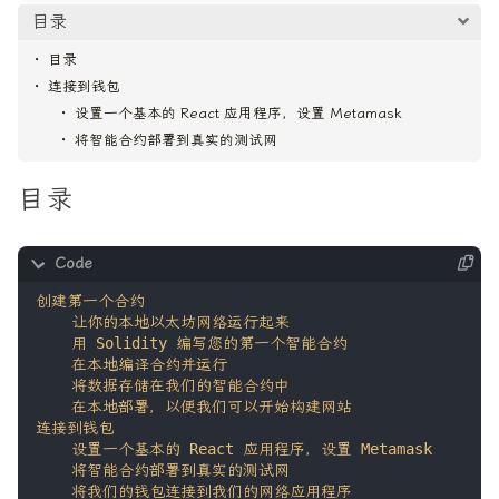
目录
目录
连接到钱包
设置一个基本的 React 应用程序，设置 Metamask
将智能合约部署到真实的测试网
目录