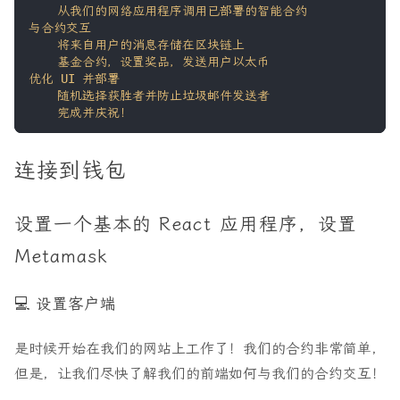
连接到钱包
设置一个基本的 React 应用程序，设置
Metamask
💻 设置客户端
是时候开始在我们的网站上工作了！我们的合约非常简单，
但是，让我们尽快了解我们的前端如何与我们的合约交互！