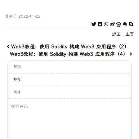
更新于 2022-11-23
返回
|
主页
Web3教程：使用 Solidity 构建 Web3 应用程序（2）
Web3教程：使用 Solidity 构建 Web3 应用程序（4）
昵称
邮箱
网址