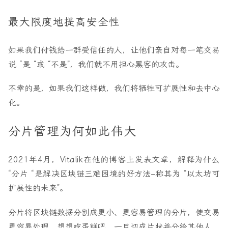
最大限度地提高安全性
如果我们付钱给一群受信任的人，让他们亲自对每一笔交易
说 “是 “或 “不是”，我们就不用担心黑客的攻击。
不幸的是，如果我们这样做，我们将牺牲可扩展性和去中心
化。
分片管理为何如此伟大
2021年4月，Vitalik在他的博客上发表文章，解释为什么
“分片 “是解决区块链三难困境的好方法–称其为 “以太坊可
扩展性的未来”。
分片将区块链数据分割成更小、更容易管理的分片，使交易
更容易处理。想想吃蛋糕吧，一旦切成片状并分给其他人，