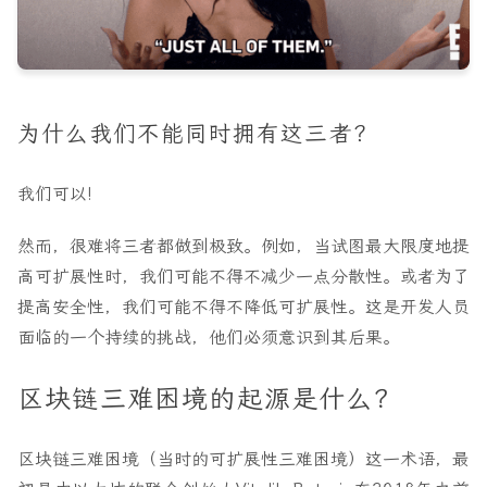
为什么我们不能同时拥有这三者？
我们可以!
然而，很难将三者都做到极致。例如，当试图最大限度地提
高可扩展性时，我们可能不得不减少一点分散性。或者为了
提高安全性，我们可能不得不降低可扩展性。这是开发人员
面临的一个持续的挑战，他们必须意识到其后果。
区块链三难困境的起源是什么？
区块链三难困境（当时的可扩展性三难困境）这一术语，最