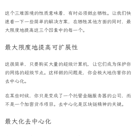
这个三难困境的性质意味着，有时必须做出牺牲。让我们快
速看一下一些简单的解决方案，在牺牲其他方面的同时，最
大限度地提高这三个因素中的每一个。
最大限度地提高可扩展性
这很简单，只要购买大量的超级计算机，让它们成为保护你
的网络的超级节点。这样做的问题是，你会极大地伤害你的
去中心化。
在某些时候，你只是变成了一个托管金融服务器的公司，而
不是一个加密货币项目。去中心化是区块链精神的关键。
最大化去中心化