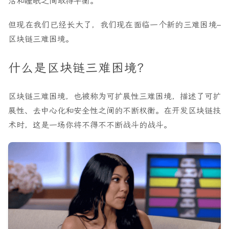
活和睡眠之间取得平衡。
但现在我们已经长大了，我们现在面临一个新的三难困境–
区块链三难困境。
什么是区块链三难困境？
区块链三难困境，也被称为可扩展性三难困境，描述了可扩
展性、去中心化和安全性之间的不断权衡。在开发区块链技
术时，这是一场你将不得不不断战斗的战斗。