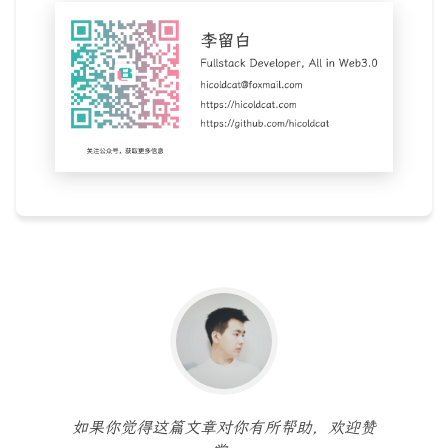
如果你觉得这篇文章对你有所帮助，欢迎赞