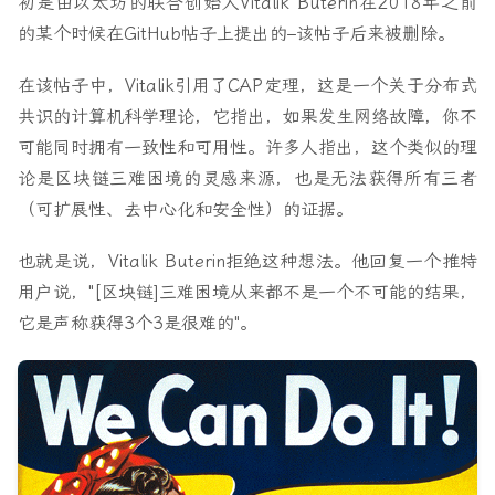
初是由以太坊的联合创始人Vitalik Buterin在2018年之前
的某个时候在GitHub帖子上提出的–该帖子后来被删除。
在该帖子中，Vitalik引用了CAP定理，这是一个关于分布式
共识的计算机科学理论，它指出，如果发生网络故障，你不
可能同时拥有一致性和可用性。许多人指出，这个类似的理
论是区块链三难困境的灵感来源，也是无法获得所有三者
（可扩展性、去中心化和安全性）的证据。
也就是说，Vitalik Buterin拒绝这种想法。他回复一个推特
用户说，"[区块链]三难困境从来都不是一个不可能的结果，
它是声称获得3个3是很难的"。