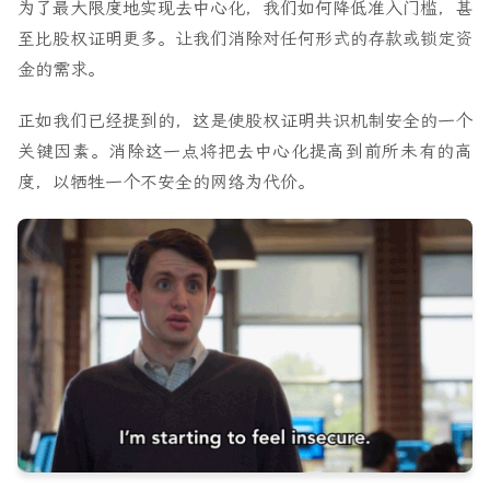
为了最大限度地实现去中心化，我们如何降低准入门槛，甚
至比股权证明更多。让我们消除对任何形式的存款或锁定资
金的需求。
正如我们已经提到的，这是使股权证明共识机制安全的一个
关键因素。消除这一点将把去中心化提高到前所未有的高
度，以牺牲一个不安全的网络为代价。