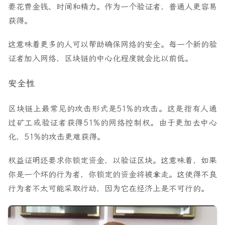
要花费金钱、时间和精力。作为一个验证者，普通人更容易
获得。
这意味着更多的人可以帮助确保网络的安全。每一个新的验
证者加入网络，区块链的中心化程度就会比以前低。
安全性
区块链上最常见的攻击形式是51%的攻击。这是指有人通
过矿工或验证者获得51%的网络控制权。由于更加去中心
化，51%的攻击更难获得。
权益证明还要求你锁定资金，以验证区块。这意味着，如果
你是一个坏的行为者，你锁定的资金将被拿走。这使得不良
行为者不太可能采取行动，因为它在经济上是不可行的。