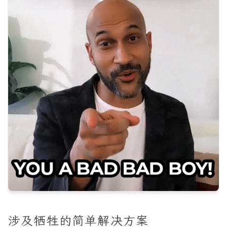
涉及牺牲的简单解决方案