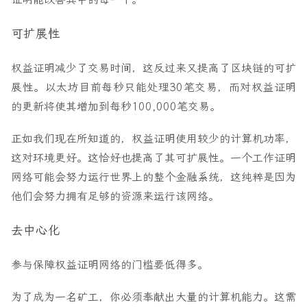
可扩展性
权益证明减少了交易时间，这反过来又提高了区块链的可扩
展性。以太坊目前每秒只能处理30笔交易，而对权益证明
的更新将使其增加到每秒100,000笔交易。
正如我们现在所知道的，权益证明使用较少的计算机功率，
这对环境更好。这恰好也提高了其可扩展性。一个工作证明
网络可能会努力运行世界上的整个金融系统，这纯粹是因为
他们会努力拥有足够的资源来运行该网络。
去中心化
参与保障权益证明网络的门槛要低得多。
为了成为一名矿工，你必须奉献出大量的计算机能力。这需