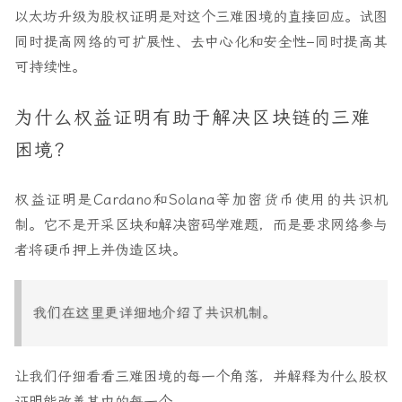
以太坊升级为股权证明是对这个三难困境的直接回应。试图
同时提高网络的可扩展性、去中心化和安全性–同时提高其
可持续性。
为什么权益证明有助于解决区块链的三难
困境？
权益证明是Cardano和Solana等加密货币使用的共识机
制。它不是开采区块和解决密码学难题，而是要求网络参与
者将硬币押上并伪造区块。
我们在这里更详细地介绍了共识机制。
让我们仔细看看三难困境的每一个角落，并解释为什么股权
证明能改善其中的每一个。