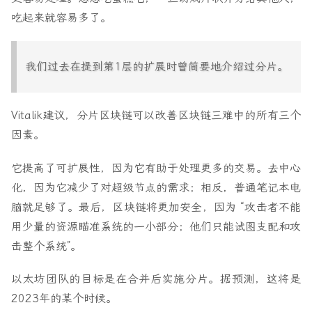
吃起来就容易多了。
我们过去在提到第1层的扩展时曾简要地介绍过分片。
Vitalik建议，分片区块链可以改善区块链三难中的所有三个
因素。
它提高了可扩展性，因为它有助于处理更多的交易。去中心
化，因为它减少了对超级节点的需求；相反，普通笔记本电
脑就足够了。最后，区块链将更加安全，因为 “攻击者不能
用少量的资源瞄准系统的一小部分；他们只能试图支配和攻
击整个系统”。
以太坊团队的目标是在合并后实施分片。据预测，这将是
2023年的某个时候。