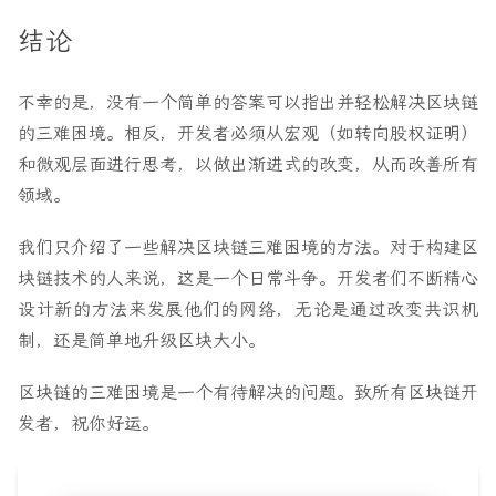
结论
不幸的是，没有一个简单的答案可以指出并轻松解决区块链
的三难困境。相反，开发者必须从宏观（如转向股权证明）
和微观层面进行思考，以做出渐进式的改变，从而改善所有
领域。
我们只介绍了一些解决区块链三难困境的方法。对于构建区
块链技术的人来说，这是一个日常斗争。开发者们不断精心
设计新的方法来发展他们的网络，无论是通过改变共识机
制，还是简单地升级区块大小。
区块链的三难困境是一个有待解决的问题。致所有区块链开
发者，祝你好运。