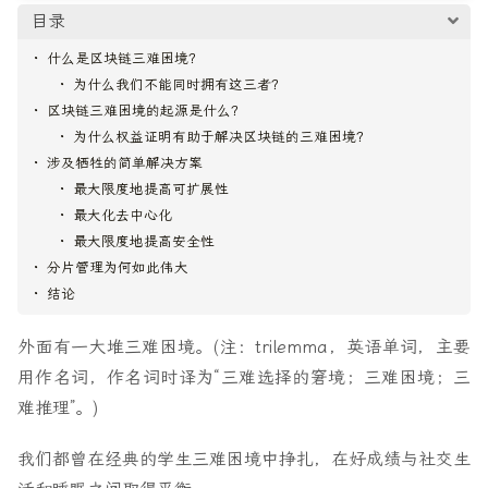
目录
什么是区块链三难困境？
为什么我们不能同时拥有这三者？
区块链三难困境的起源是什么？
为什么权益证明有助于解决区块链的三难困境？
涉及牺牲的简单解决方案
最大限度地提高可扩展性
最大化去中心化
最大限度地提高安全性
分片管理为何如此伟大
结论
外面有一大堆三难困境。(注：trilemma，英语单词，主要
用作名词，作名词时译为“三难选择的窘境；三难困境；三
难推理”。)
我们都曾在经典的学生三难困境中挣扎，在好成绩与社交生