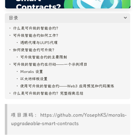
目录
什么是可升级的智能合约？
可升级智能合约如何工作？
透明代理与UUPS代理
如何使智能合约可升级？
可升级智能合约的主要限制
可升级的智能合约在行动——一个示例项目
Moralis 设置
以太坊样板设置
使用可升级的智能合约——Web3 应用预览和代码演练
什么是可升级的智能合约？完整指南总结
项目源码：https://github.com/YosephKS/moralis-
upgradeable-smart-contracts