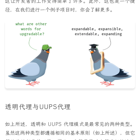
这让开发者的工作变得简单了许多。此外，这也是一个捷
径，在我们进行一个例子项目时，你会了解更多。
透明代理与UUPS代理
如上所述，透明和 UUPS 代理模式是最常见的两种类型。
虽然这两种类型都遵循相同的基本原则（如上所述），但它