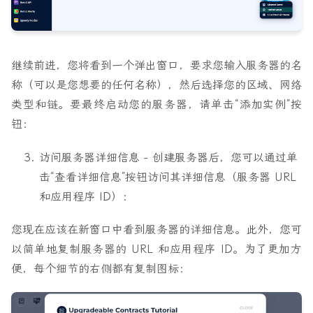
继续前进，您将看到一个弹出窗口，要求您输入服务器的名
称（可以是您想要的任何名称），然后选择您的区域、网络
类型和链。要最终启动您的服务器，请单击“添加实例”按
钮：
访问服务器详细信息 - 创建服务器后，您可以通过单
击“查看详细信息”按钮访问其详细信息（服务器 URL
和应用程序 ID）：
您现在应该在新窗口中看到服务器的详细信息。此外，您可
以简单地复制服务器的 URL 和应用程序 ID。为了更加方
便，每个细节的右侧都有复制图标：