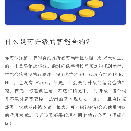
什么是可升级的智能合约？
你可能知道，智能合约是所有可编程区块链（如以太坊上）
的一个重要组成部分。通过确保事情按照预定的规则运行，
智能合约强制执行秩序。没有智能合约，就没有加密代币、
NFT，也没有DApps。但是，什么是可升级的智能合约？
嗯，首先，你需要注意，在这种情况下，“可升级 “这个词
并不意味着可变异。EVM的基本规则之一是，
一旦合同被
部署，它就不能被改变
。相反，可升级的智能合约使用特殊
的代理模式。后者涉及部署代理合同和执行合同（逻辑合
同）。