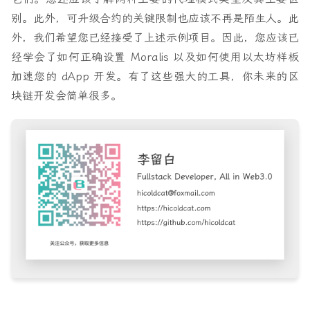
别。此外，可升级合约的关键限制也应该不再是陌生人。此
外，我们希望您已经接受了上述示例项目。因此，您应该已
经学会了如何正确设置 Moralis 以及如何使用以太坊样板
加速您的 dApp 开发。有了这些强大的工具，你未来的区
块链开发会简单很多。