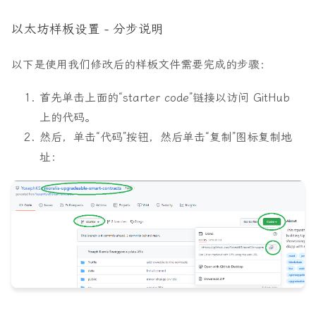
以太坊样板设置 - 分步说明
以下是使用我们修改后的样板文件需要完成的步骤：
首先单击上面的“starter code”链接以访问 GitHub
上的代码。
然后，单击“代码”按钮，然后单击“复制”图标复制地
址：