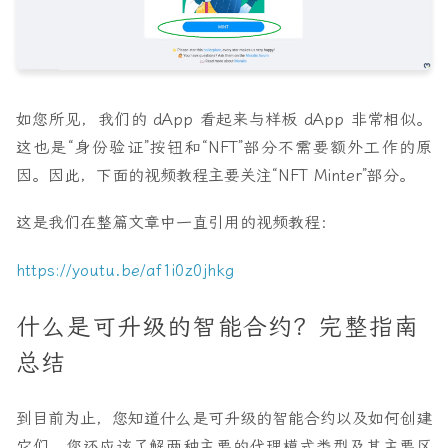
如您所见，我们的 dApp 看起来与样板 dApp 非常相似。
这也是“身份验证”按钮和“NFT”部分不需要额外工作的原
因。因此，下面的视频教程主要关注“NFT Minter”部分。
这是我们在整篇文章中一直引用的视频教程：
https://youtu.be/af1i0z0jhkg
什么是可升级的智能合约？完整指南
总结
到目前为止，您知道什么是可升级的智能合约以及如何创建
它们。您还应该了解两种主要的代理模式类型及其主要区