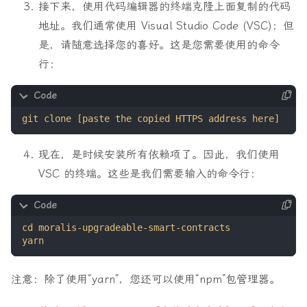
接下来，使用代码编辑器的终端克隆上面复制的代码
地址。我们通常使用 Visual Studio Code (VSC)；但
是，请随意选择您的喜好。这是您需要使用的命令
行：
现在，是时候安装所有依赖项了。因此，我们使用
VSC 的终端。这些是我们需要输入的命令行：
注意：除了使用“yarn”，您还可以使用“npm”包管理器。