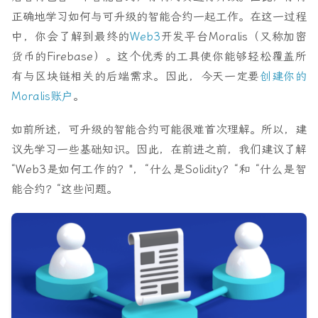
正确地学习如何与可升级的智能合约一起工作。在这一过程
中，你会了解到最终的
Web3
开发平台Moralis（又称加密
货币的Firebase）。这个优秀的工具使你能够轻松覆盖所
有与区块链相关的后端需求。因此，今天一定要
创建你的
Moralis账户
。
如前所述，可升级的智能合约可能很难首次理解。所以，建
议先学习一些基础知识。因此，在前进之前，我们建议了解
“Web3是如何工作的？"，“什么是Solidity？“和 “什么是智
能合约？“这些问题。