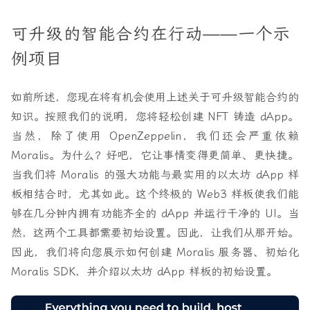
可升级的智能合约在行动——一个示
例项目
如前所述，您现在将有机会使用上述关于可升级智能合约的
知识。按照我们的说明，您将轻松创建 NFT 铸造 dApp。
当然，除了使用 OpenZeppelin，我们还会严重依赖
Moralis。为什么？好吧，它让事情变得更简单、更快捷。
当我们将 Moralis 的强大功能与最实用的以太坊 dApp 样
板相结合时，尤其如此。这个终极的 Web3 样板使我们能
够在几分钟内拥有功能齐全的 dApp 并运行干净的 UI。当
然，这两个工具都需要初始设置。因此，让我们从那开始。
因此，我们将向您展示如何创建 Moralis 服务器、初始化
Moralis SDK，并介绍以太坊 dApp 样板的初始设置。