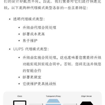
们的设计却截然不同。因此，我们需要对它们进行快速比
较。以下是两种代理模式类型各自的一些主要特征：
透明代理模式类型：
升级由代理合同处理
部署成本更高
易于维护
UUPS 代理模式类型：
升级由实施合同处理。这也意味着您需要将升级
功能实现到实现合同中。否则，您将无法升级您
的智能合约
部署更便宜
它使维护更具挑战性