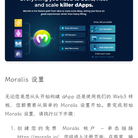
Moralis 设置
无论您是想从头开始构建 dApp 还是使用我们的 Web3 样
板，您都需要从简单的 Moralis 设置开始。要完成初始
Moralis 设置，请执行以下步骤：
创建您的免费 Moralis 帐户 – 单击链接
https://moralis.io/，您将进入注册页面。在那里，输