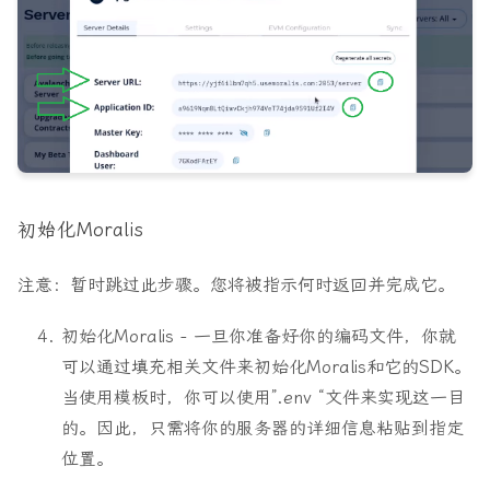
初始化Moralis
注意：暂时跳过此步骤。您将被指示何时返回并完成它。
初始化Moralis - 一旦你准备好你的编码文件，你就
可以通过填充相关文件来初始化Moralis和它的SDK。
当使用模板时，你可以使用”.env “文件来实现这一目
的。因此，只需将你的服务器的详细信息粘贴到指定
位置。