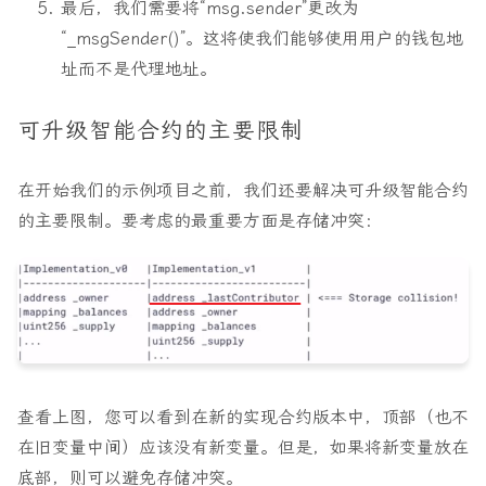
最后，我们需要将“msg.sender”更改为
“_msgSender()”。这将使我们能够使用用户的钱包地
址而不是代理地址。
可升级智能合约的主要限制
在开始我们的示例项目之前，我们还要解决可升级智能合约
的主要限制。要考虑的最重要方面是存储冲突：
查看上图，您可以看到在新的实现合约版本中，顶部（也不
在旧变量中间）应该没有新变量。但是，如果将新变量放在
底部，则可以避免存储冲突。