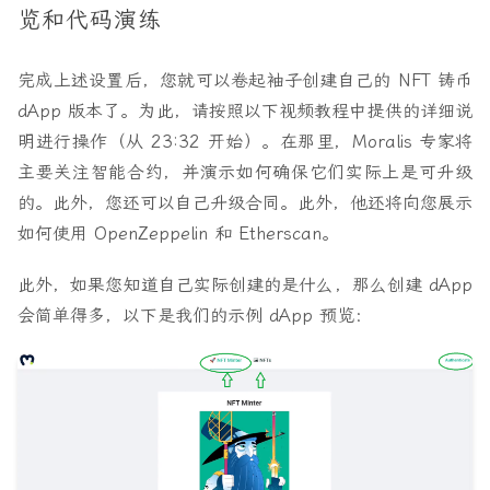
览和代码演练
完成上述设置后，您就可以卷起袖子创建自己的 NFT 铸币
dApp 版本了。为此，请按照以下视频教程中提供的详细说
明进行操作（从 23:32 开始）。在那里，Moralis 专家将
主要关注智能合约，并演示如何确保它们实际上是可升级
的。此外，您还可以自己升级合同。此外，他还将向您展示
如何使用 OpenZeppelin 和 Etherscan。
此外，如果您知道自己实际创建的是什么，那么创建 dApp
会简单得多，以下是我们的示例 dApp 预览：