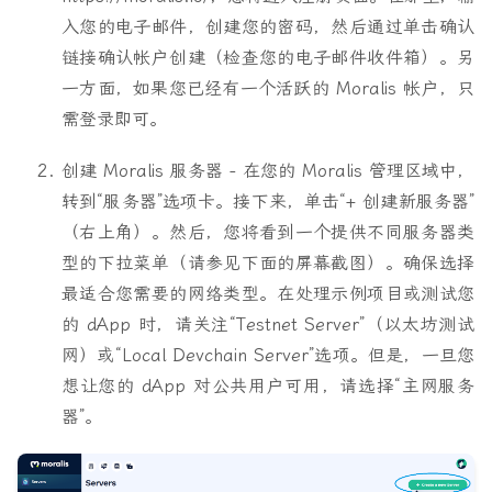
入您的电子邮件，创建您的密码，然后通过单击确认
链接确认帐户创建（检查您的电子邮件收件箱）。另
一方面，如果您已经有一个活跃的 Moralis 帐户，只
需登录即可。
创建 Moralis 服务器 - 在您的 Moralis 管理区域中，
转到“服务器”选项卡。接下来，单击“+ 创建新服务器”
（右上角）。然后，您将看到一个提供不同服务器类
型的下拉菜单（请参见下面的屏幕截图）。确保选择
最适合您需要的网络类型。在处理示例项目或测试您
的 dApp 时，请关注“Testnet Server”（以太坊测试
网）或“Local Devchain Server”选项。但是，一旦您
想让您的 dApp 对公共用户可用，请选择“主网服务
器”。