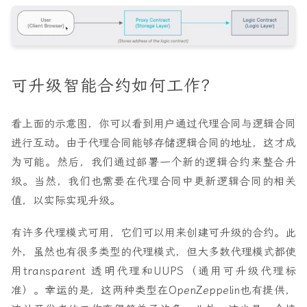
可升级智能合约如何工作？
看上面的示意图，你可以看到用户通过代理合同与逻辑合同
进行互动。由于代理合同能够存储逻辑合同的地址，这才成
为可能。然后，我们通过部署一个新的逻辑合约来整合升
级。当然，我们也需要在代理合同中更新逻辑合同的相关
值，以实际实现升级。
有许多代理模式可用，它们可以用来创建可升级的合约。此
外，虽然也有很多类型的代理模式，但大多数代理模式都使
用transparent 透明代理和UUPS（通用可升级代理标
准）。幸运的是，这两种类型在OpenZeppelin也有提供，