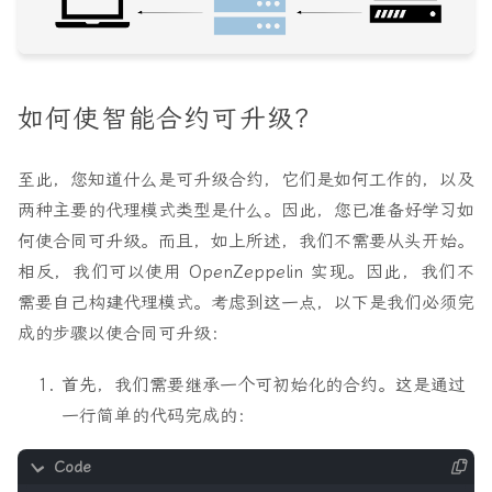
如何使智能合约可升级？
至此，您知道什么是可升级合约，它们是如何工作的，以及
两种主要的代理模式类型是什么。因此，您已准备好学习如
何使合同可升级。而且，如上所述，我们不需要从头开始。
相反，我们可以使用 OpenZeppelin 实现。因此，我们不
需要自己构建代理模式。考虑到这一点，以下是我们必须完
成的步骤以使合同可升级：
首先，我们需要继承一个可初始化的合约。这是通过
一行简单的代码完成的：