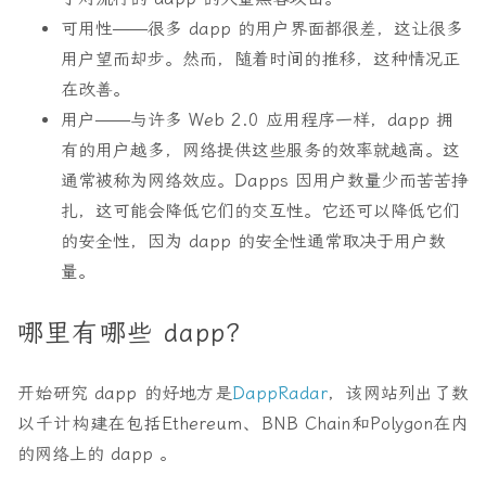
可用性
——很多 dapp 的用户界面都很差，这让很多
用户望而却步。然而，随着时间的推移，这种情况正
在改善。
用户
——与许多 Web 2.0 应用程序一样，dapp 拥
有的用户越多，网络提供这些服务的效率就越高。这
通常被称为网络效应。Dapps 因用户数量少而苦苦挣
扎，这可能会降低它们的交互性。它还可以降低它们
的安全性，因为 dapp 的安全性通常取决于用户数
量。
哪里有哪些 dapp？
开始研究 dapp 的好地方是
DappRadar
，该网站列出了数
以千计构建在包括Ethereum、BNB Chain和Polygon在内
的网络上的 dapp 。