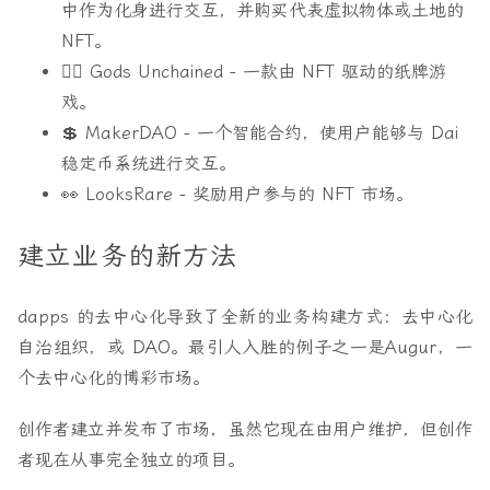
中作为化身进行交互，并购买代表虚拟物体或土地的
NFT。
🧜‍♂️ Gods Unchained
- 一款由 NFT 驱动的纸牌游
戏。
💲 MakerDAO
- 一个智能合约，使用户能够与 Dai
稳定币系统进行交互。
👀 LooksRare
- 奖励用户参与的 NFT 市场。
建立业务的新方法
dapps 的去中心化导致了全新的业务构建方式：去中心化
自治组织，或 DAO。最引人入胜的例子之一是Augur，一
个去中心化的博彩市场。
创作者建立并发布了市场，虽然它现在由用户维护，但创作
者现在从事完全独立的项目。