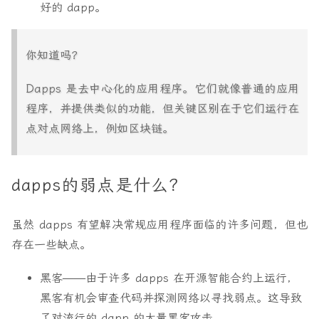
好的 dapp。
你知道吗？
Dapps 是去中心化的应用程序。它们就像普通的应用
程序，并提供类似的功能，但关键区别在于它们运行在
点对点网络上，例如区块链。
dapps的弱点是什么？
虽然 dapps 有望解决常规应用程序面临的许多问题，但也
存在一些缺点。
黑客
——由于许多 dapps 在开源智能合约上运行，
黑客有机会审查代码并探测网络以寻找弱点。这导致
了对流行的 dapp 的大量黑客攻击。