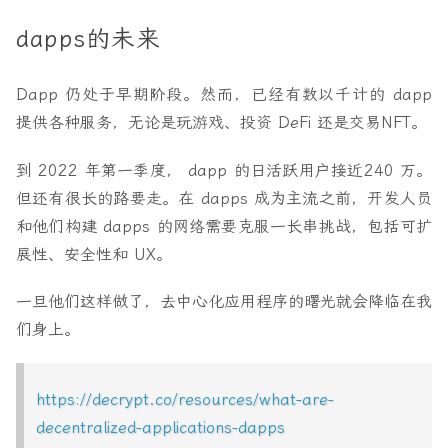
dapps的未来
Dapp 仍处于早期阶段。然而，已经有数以千计的 dapp
提供各种服务，无论是玩游戏、投资 DeFi 还是交易NFT。
到 2022 年第一季度， dapp 的日活跃用户接近240 万。
但还有很长的路要走。在 dapps 成为主流之前，开发人员
和他们构建 dapps 的网络需要克服一长串挑战，包括可扩
展性、安全性和 UX。
一旦他们这样做了，去中心化应用程序的曙光就会降临在我
们身上。
https://decrypt.co/resources/what-are-
decentralized-applications-dapps