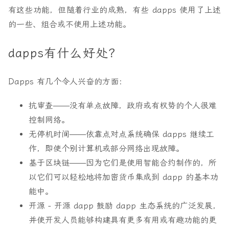
有这些功能，但随着行业的成熟，有些 dapps 使用了上述
的一些、组合或不使用上述功能。
dapps有什么好处？
Dapps 有几个令人兴奋的方面：
抗审查——没有单点故障，政府或有权势的个人很难
控制网络。
无停机时间——依靠点对点系统确保 dapps 继续工
作，即使个别计算机或部分网络出现故障。
基于区块链——因为它们是使用智能合约制作的，所
以它们可以轻松地将加密货币集成到 dapp 的基本功
能中。
开源 - 开源 dapp 鼓励 dapp 生态系统的广泛发展，
并使开发人员能够构建具有更多有用或有趣功能的更