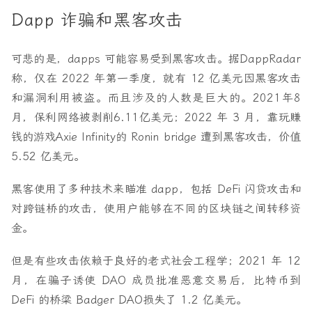
Dapp 诈骗和黑客攻击
可悲的是，dapps 可能容易受到黑客攻击。据DappRadar
称，仅在 2022 年第一季度，就有 12 亿美元因黑客攻击
和漏洞利用被盗。而且涉及的人数是巨大的。2021年8
月，保利网络被剥削6.11亿美元；2022 年 3 月，靠玩赚
钱的游戏Axie Infinity的 Ronin bridge 遭到黑客攻击，价值
5.52 亿美元。
黑客使用了多种技术来瞄准 dapp，包括 DeFi 闪贷攻击和
对跨链桥的攻击，使用户能够在不同的区块链之间转移资
金。
但是有些攻击依赖于良好的老式社会工程学；2021 年 12
月，在骗子诱使 DAO 成员批准恶意交易后，比特币到
DeFi 的桥梁 Badger DAO损失了 1.2 亿美元。