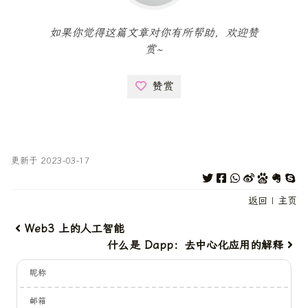
如果你觉得这篇文章对你有所帮助，欢迎赞
赏~
赞赏
更新于 2023-03-17
返回
|
主页
Web3 上的人工智能
什么是 Dapp：去中心化应用的解释
昵称
邮箱