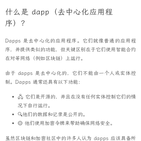
什么是 dapp（去中心化应用程
序）？
Dapps 是去中心化的应用程序。它们就像普通的应用程
序，并提供类似的功能，但关键区别在于它们使用智能合约
在对等网络（例如区块链）上运行。
由于 dapps 是去中心化的，它们不能由一个人或实体控
制。Dapps 通常还具有以下功能：
🖧 它们是开源的，并且在没有任何实体控制它们的情
况下自行运行。
🔍他们的数据和记录是公开的。
🟡 他们使用加密令牌来帮助确保网络安全。
虽然区块链和加密社区中的许多人认为 dapps 应该具备所