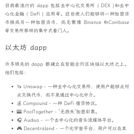
目前最流行的 dapp 包括去中心化交易所 ( DEX )和去中
心化金融 ( DeFi ) 应用等。这些使人们能够将一种加密货
币换成另一种加密货币，而无需像 Binance 和Coinbase
等交易所那样的集中式看门人。
以太坊 dapp
许多领先的 dapp 都建立在智能合约区块链以太坊之上。
他们包括：
🦄 Uniswap
- 一种去中心化交易所，使用户能够点对
点交换代币，而不是通过中心化中介。
💰 Compound
- 一种 DeFi 借贷协议。
🎰 PoolTogether
- “无损失”加密彩票。
🎧 Audius
- 一个去中心化的音乐流媒体平台。
🎮 Decentraland
- 一个元宇宙平台，用户可以在其