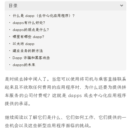
目录
什么是 dapp（去中心化应用程序）？
dapps有什么好处？
dapps的弱点是什么？
哪里有哪些 dapp？
以太坊 dapp
建立业务的新方法
Dapp 诈骗和黑客攻击
dapps的未来
是时候去掉中间人了。当您可以使用将司机与乘客直接联系
起来且不收取任何费用的应用程序时，为什么还要为提供拼
车服务的公司付费呢？这就是 dapps 或去中心化应用程序
提供的承诺。
继续阅读以了解它们是什么、它们如何工作、它们提供的一
些机会以及这些新型应用程序面临的挑战。