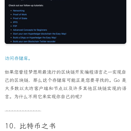
访问存储库。
如果您曾经梦想用最流行的区块链开发编程语言之一实现自
己的区块链，那么这个存储库可能正是您要寻找的。Go 是
大多数以太坊客户端和节点以及许多其他区块链实现的语
言。为什么不用它来实现你自己的呢？
10. 比特币之书