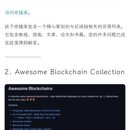
访问存储库。
这个存储库包含一个精心策划的与区块链相关的资源列表。
它包含教程、指南、文章、论文和书籍。您的许多问题已经
在这里得到解答。
2. Awesome Blockchain Collection