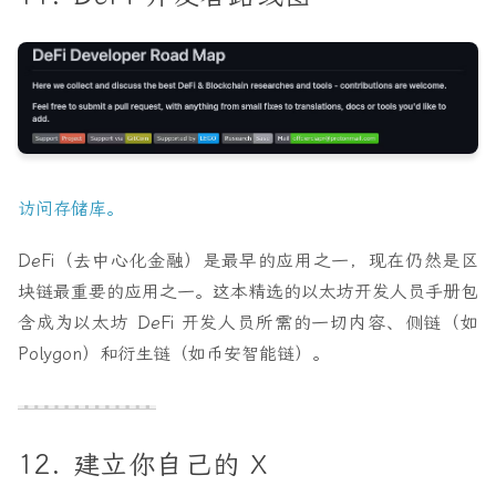
访问存储库。
DeFi（去中心化金融）是最早的应用之一，现在仍然是区
块链最重要的应用之一。这本精选的以太坊开发人员手册包
含成为以太坊 DeFi 开发人员所需的一切内容、侧链（如
Polygon）和衍生链（如币安智能链）。
12. 建立你自己的 X