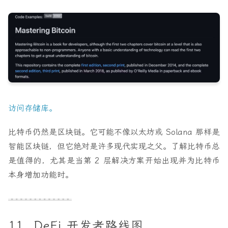
访问存储库。
比特币仍然是区块链。它可能不像以太坊或 Solana 那样是
智能区块链，但它绝对是许多现代实现之父。了解比特币总
是值得的，尤其是当第 2 层解决方案开始出现并为比特币
本身增加功能时。
11. DeFi 开发者路线图