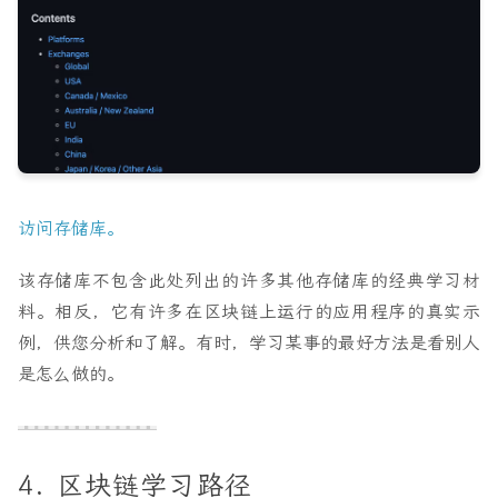
访问存储库。
该存储库不包含此处列出的许多其他存储库的经典学习材
料。相反，它有许多在区块链上运行的应用程序的真实示
例，供您分析和了解。有时，学习某事的最好方法是看别人
是怎么做的。
4. 区块链学习路径