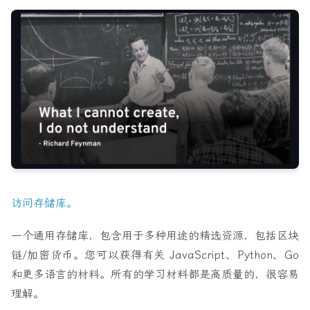
访问存储库。
一个通用存储库，包含用于多种用途的精选资源，包括区块
链/加密货币。您可以获得有关 JavaScript、Python、Go
和更多语言的材料。所有的学习材料都是高质量的，很容易
理解。