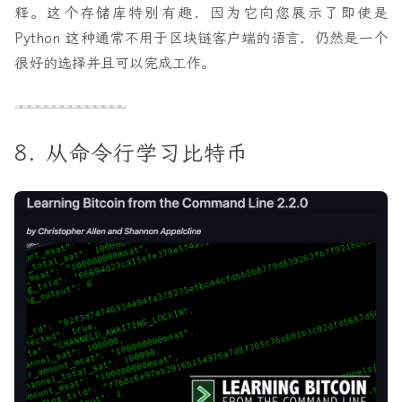
释。这个存储库特别有趣，因为它向您展示了即使是
Python 这种通常不用于区块链客户端的语言，仍然是一个
很好的选择并且可以完成工作。
8. 从命令行学习比特币