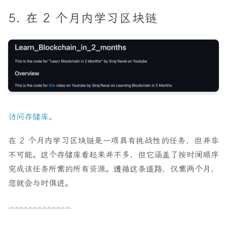
5. 在 2 个月内学习区块链
访问存储库。
在 2 个月内学习区块链是一项具有挑战性的任务，但并非
不可能。这个存储库看起来并不多，但它涵盖了按时间顺序
完成该任务所需的所有资源。遵循这条道路，仅需两个月，
您就会与时俱进。