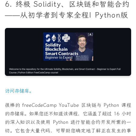
6. 终极 Solidity、区块链和智能合约
——从初学者到专家全程| Python版
访问存储库。
很棒的 freeCodeCamp YouTube 区块链与 Python 课程
的存储库。如果您还不知道该课程，它涵盖了超过 16 小时
的深入知识以及使用 Python 进行智能合约开发所需的一
切。它包含大量代码，可帮助您确定地了解正在发生的事