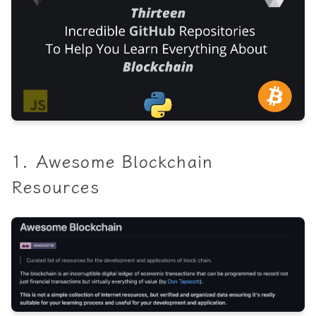
1. Awesome Blockchain
Resources