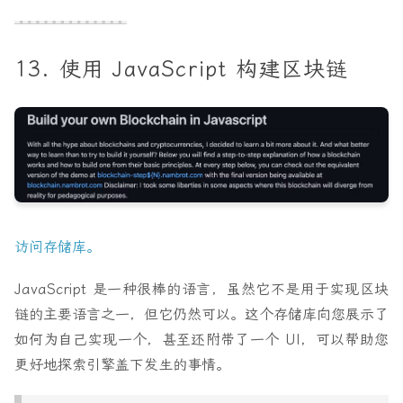
13. 使用 JavaScript 构建区块链
访问存储库。
JavaScript 是一种很棒的语言，虽然它不是用于实现区块
链的主要语言之一，但它仍然可以。这个存储库向您展示了
如何为自己实现一个，甚至还附带了一个 UI，可以帮助您
更好地探索引擎盖下发生的事情。