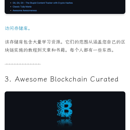
访问存储库。
该存储库包含大量学习资源。它们的范围从涵盖您自己的区
块链实施的教程到文章和书籍。每个人都有一些东西。
3. Awesome Blockchain Curated