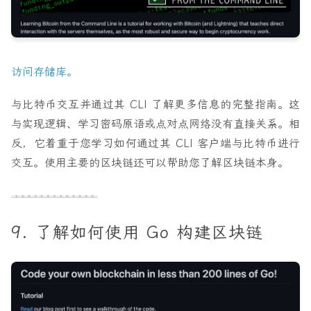
访问存储库。
与比特币交互并通过其 CLI 了解更多信息的完整指南。这
与实现逻辑、学习密码原语或点对点网络没有直接关系。相
反，它着重于您学习如何通过其 CLI 客户端与比特币进行
交互。使用主要的区块链还可以帮助您了解区块链本身。
9. 了解如何使用 Go 构建区块链