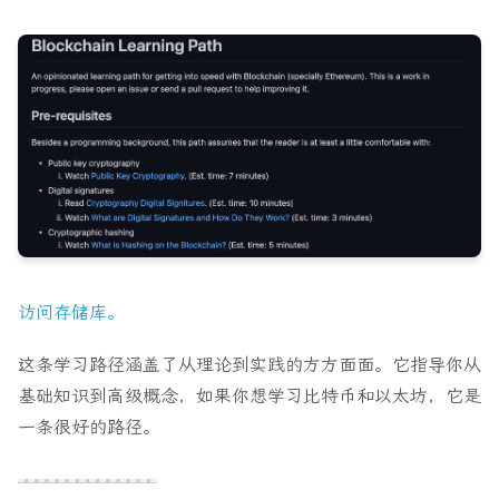
访问存储库。
这条学习路径涵盖了从理论到实践的方方面面。它指导你从
基础知识到高级概念，如果你想学习比特币和以太坊，它是
一条很好的路径。