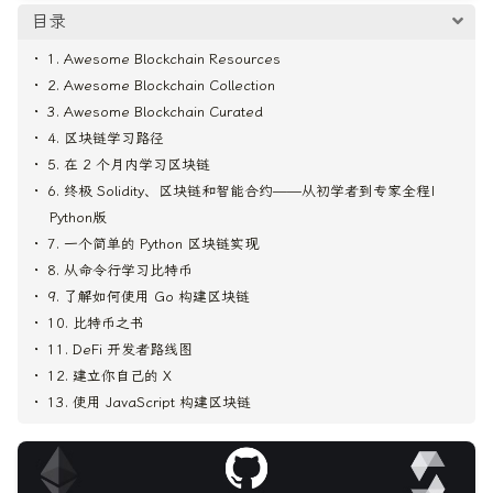
目录
1. Awesome Blockchain Resources
2. Awesome Blockchain Collection
3. Awesome Blockchain Curated
4. 区块链学习路径
5. 在 2 个月内学习区块链
6. 终极 Solidity、区块链和智能合约——从初学者到专家全程|
Python版
7. 一个简单的 Python 区块链实现
8. 从命令行学习比特币
9. 了解如何使用 Go 构建区块链
10. 比特币之书
11. DeFi 开发者路线图
12. 建立你自己的 X
13. 使用 JavaScript 构建区块链