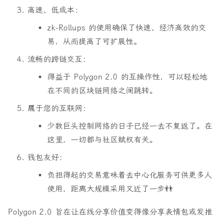
高速、低成本
：
zk-Rollups 的使用确保了快速、经济高效的交
易，从而提高了可扩展性。
流畅的跨链交互
：
得益于 Polygon 2.0 的互操作性，可以轻松地
在不同的区块链网络之间跳转。
属于您的互联网
：
少数巨头控制网络的日子已经一去不复返了。在
这里，一切都与社区赋权有关。
钱包友好
：
负担得起的交易意味着去中心化服务可供更多人
使用，距离大规模采用又近了一步👬
Polygon 2.0 旨在让在线分享价值变得像分享表情包或发推