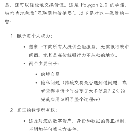
息，还可以轻松地交换价值。这是 Polygon 2.0 的承诺，
被恰当地称为“互联网的价值层”。以下是对这一愿景的一
瞥：
赋予每个人权力
：
想象一下向所有人提供金融服务，无需银行或中
间商。尤其是在传统银行力不从心的地方。
两个主要例子：
跨境交易
隐私问题（跨境交易是否遇到过问题，或
者觉得申请卡时分享了太多信息？
ZK 的
完美应用证明了整个过程
👀）
真正的数字所有权
：
这是对您的数字资产、身份和数据的真正控制。
不附加任何第三方条件。