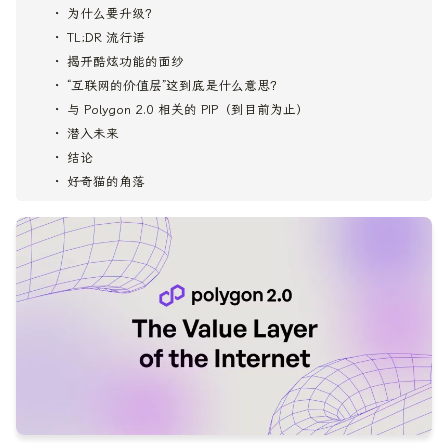
为什么要升级？
TL;DR 流行语
揭开酷炫功能的面纱
“互联网的价值层”这到底是什么意思？
与 Polygon 2.0 相关的 PIP（到目前为止）
潜入未来
结论
好奇猫的角落