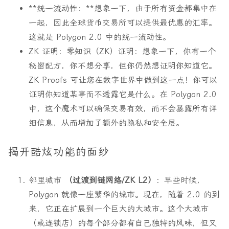
**统一流动性：**想象一下，由于所有资金都集中在
一起，因此全球货币交易所可以提供最优惠的汇率。
这就是 Polygon 2.0 中的统一流动性。
ZK 证明
：零知识（ZK）证明：想象一下，你有一个
秘密配方，你不想分享，但你仍然想证明你知道它。
ZK Proofs 可让您在数字世界中做到这一点！你可以
证明你知道某事而不透露它是什么。在 Polygon 2.0
中，这个魔术可以确保交易有效，而不会暴露所有详
细信息，从而增加了额外的隐私和安全层。
揭开酷炫功能的面纱
邻里城市
（过渡到链网络/ZK L2）
：早些时候，
Polygon 就像一座繁华的城市。现在，随着 2.0 的到
来，它正在扩展到一个巨大的大城市。这个大城市
（或连锁店）的每个部分都有自己独特的风味，但又