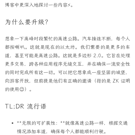
博客中更深入地探讨一些内容⚡️。
为什么要升级？
想象一下高峰时段繁忙的高速公路。汽车接连不断，每个人
都按喇叭。这就是现在的以太坊。我们需要的是更多的车
道，甚至可能是高速公路。这就是多边形 2.0。它旨在处理
更多交易，跨各种应用程序无缝交互，并在确保一流安全性
的同时完成所有这一切。可以把它想象成一座坚固的城堡，
向游客开放，但前提是他们有正确的邀请（指的是 ZK 证明
的使用😉）。
TL;DR 流行语
**无限的可扩展性：**就像高速公路一样，根据交通
情况添加车道，确保每个人都能顺利行驶。