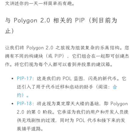
文讲述你的一天一样简单而有趣。
与 Polygon 2.0 相关的 PIP（到目前为
止）
让我们将 Polygon 2.0 之旅视为组装复杂的乐高结构。您
拥有不同的构建块（或 PIP），它们组合在一起即可创建杰
作。将它们视为每个人都可以看到并投票的建议箱。
PIP-17
：这是我们的 POL 蓝图，闪亮的新代币。它
还引入了用于代币迁移和启动的助手（阅读：
合
约）。
PIP-18
：将此视为奠定摩天大楼的基础，即 Polygon
2.0 的第 0 阶段。它承诺为我们的用户和开发人员提
供无戏剧性的过渡，同时为 POL 代币和接下来的发
展铺平道路。