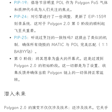
PIP-19
：倡导节目明星 POL 作为 Polygon PoS 气体
和质押代币成为人们关注的焦点。
PIP-24
：对引擎进行了一些调整，更新了 EIP-1559
刻录系统，这对于 Polygon 2.0 第 0 阶段的顺利起
飞至关重要。
PIP-25
：听说过烹饪的一致性吗？这提出了类似的机
制，确保所有烧毁的 MATIC 与 POL 完美匹配（
1:1
BABYY🚀）。
第 0 阶段
：将其想象为盛大的开幕式。这是过渡到
Polygon 2.0 的初始阶段。这一切都是为了设置、收
集反馈并确保当前 Polygon 链上的一切保持正常运
转。
潜入未来
Polygon 2.0 的演变不仅仅涉及技术；还涉及技术。它关乎