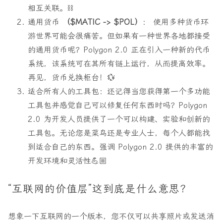
相互关联。⛓️
通用货币
（$MATIC -> $POL）
： 使用多种货币环
游世界可能会很痛苦。但如果有一种世界各地都接受
的通用货币呢？Polygon 2.0 正在引入一种新的代币
系统，该系统可在其所有链上运行，从而提高效率。
再见，货币兑换柜台！💱
适合所有人的工具包
：还记得当您获得第一个多功能
工具包并感觉自己可以修复任何东西时吗？Polygon
2.0 为开发人员提供了一个可以构建、实验和创新的
工具包。无论您是菜鸟还是专业人士，每个人都能找
到适合自己的东西。强调 Polygon 2.0 提供的丰富的
开发环境和灵活性💪🏼
“互联网的价值层”这到底是什么意思？
想象一下互联网的一个版本，您不仅可以共享照片或发送消