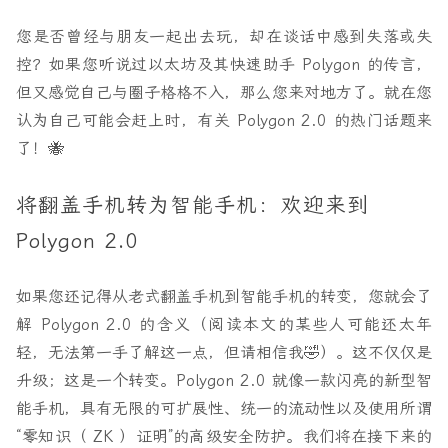
您是否曾经与朋友一起出去玩，却在谈话中感到失落或失
控？如果您听说过以太坊及其快速助手 Polygon 的传言，
但又感觉自己与圈子格格不入，那么您来对地方了。就在您
认为自己可能会赶上时，有关 Polygon 2.0 的热门话题来
了！🐝
将翻盖手机转为智能手机：欢迎来到
Polygon 2.0
如果您还记得从老式翻盖手机到智能手机的转变，您就会了
解 Polygon 2.0 的含义（阅读本文的某些人可能还太年
轻，无法第一手了解这一点，但请相信我🤣）。这不仅仅是
升级；这是一个转变。Polygon 2.0 就像一款闪亮的新型智
能手机，具有
无限的可扩展性、统一的流动性以及使用所谓
“零知识（
ZK
）证明”的高级安全防护。我们将在接下来的