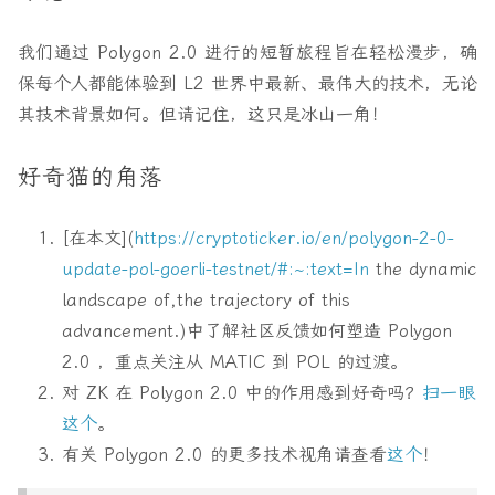
我们通过 Polygon 2.0 进行的短暂旅程旨在轻松漫步，确
保每个人都能体验到 L2 世界中最新、最伟大的技术，无论
其技术背景如何。但请记住，这只是冰山一角！
好奇猫的角落
[在本文](
https://cryptoticker.io/en/polygon-2-0-
update-pol-goerli-testnet/#:~:text=In
the dynamic
landscape of,the trajectory of this
advancement.)中了解社区反馈如何塑造 Polygon
2.0 ，重点关注从 MATIC 到 POL 的过渡。
对 ZK 在 Polygon 2.0 中的作用感到好奇吗？
扫一眼
这个
。
有关 Polygon 2.0 的更多技术视角请查看
这个
！