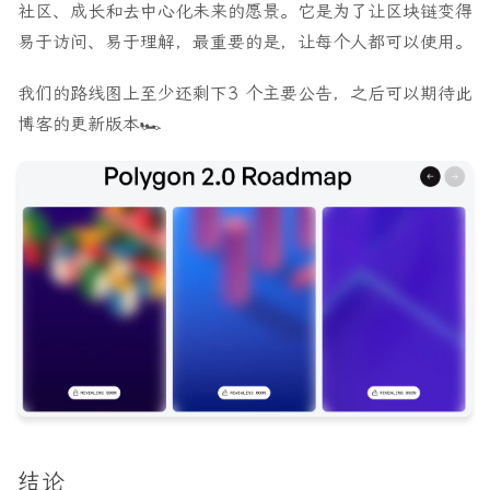
社区、成长和去中心化未来的愿景。它是为了让区块链变得
易于访问、易于理解，最重要的是，让每个人都可以使用。
我们的路线图上至少还剩下
3 个主要公告，之后可以期待此
博客的更新版本🏎️
结论