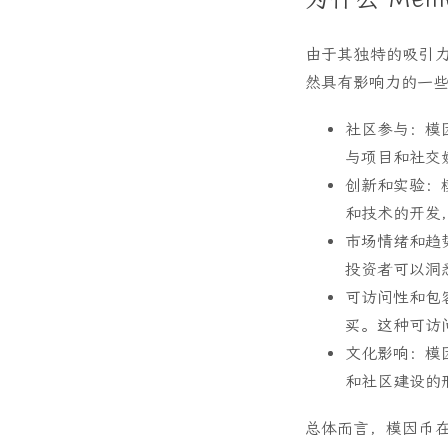
由于其独特的吸引力
然具有影响力的一
社区参与
：模
与项目和社交
创新和实验
：
和技术的开发
市场情绪和趋
投资者可以洞
可访问性和包
买。这种可访
文化影响
：模
和社区建设的
总体而言，模因币在