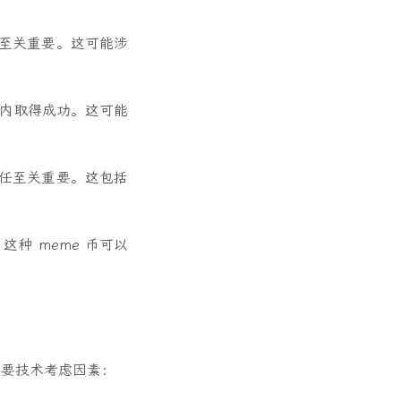
币至关重要。这可能涉
期内取得成功。这可能
信任至关重要。这包括
种 meme 币可以
重要技术考虑因素：