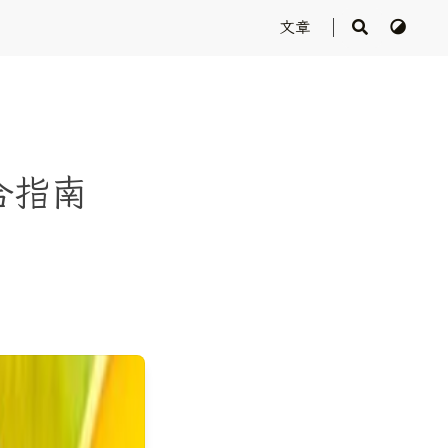
文章
综合指南