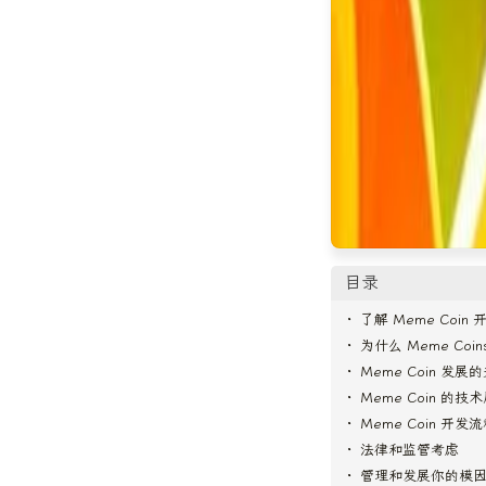
目录
了解 Meme Coin 
为什么 Meme Coi
Meme Coin 发
Meme Coin 的技
Meme Coin 开发
法律和监管考虑
管理和发展你的模