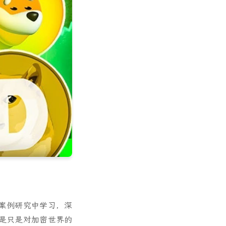
案例研究中学习，深
是只是对加密世界的