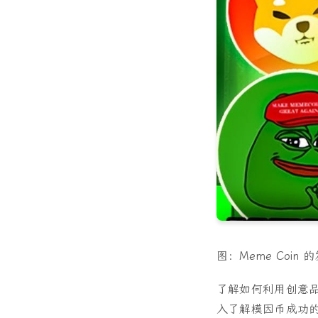
图：Meme Coin 
了解如何利用创意
入了解模因币成功