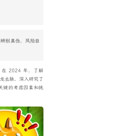
行辨别真伪，风险自
 2024 年，了解
来龙去脉，深入研究了
关键的考虑因素和挑