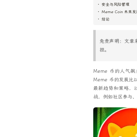
安全与风险管理
Meme Coin 未来
结论
免责声明：文章
担。
Meme 币的人气
Meme 币的发展
最新趋势和策略，
战，例如社区参与