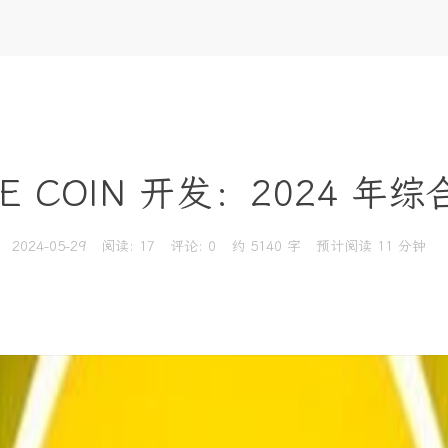
E COIN 开发：2024 年
2024-05-29
阅读:
17
评论:
0
约 5140 字
预计阅读 11 分钟