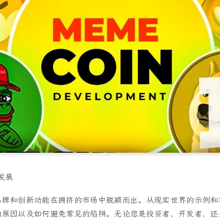
的发展
品牌和创新功能在拥挤的市场中脱颖而出。从现实世界的示例和
的原因以及如何避免常见的陷阱。无论您是投资者、开发者，还