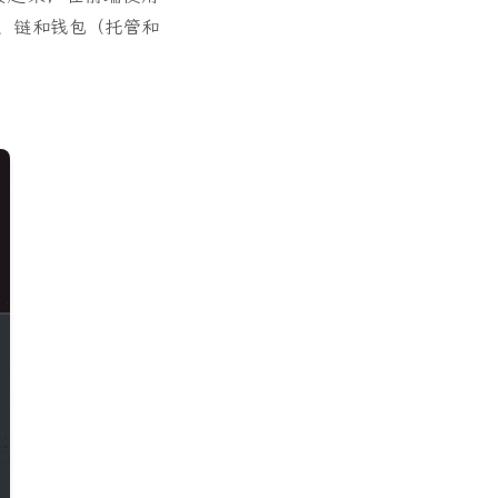
DApp、链和钱包（托管和