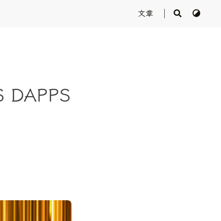
文章
 DAPPS