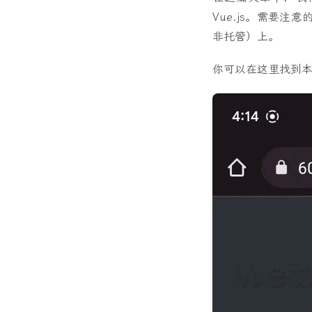
Vue.js。需要注意的
非托管）上。
你可以在这里找到