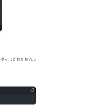
，你可以直接创建Vue