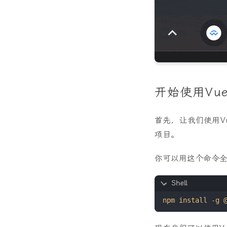
开始使用Vue
首先，让我们使用Vu
项目。
你可以用这个命令