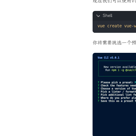
现在我们可以使用V
你将需要挑选一个