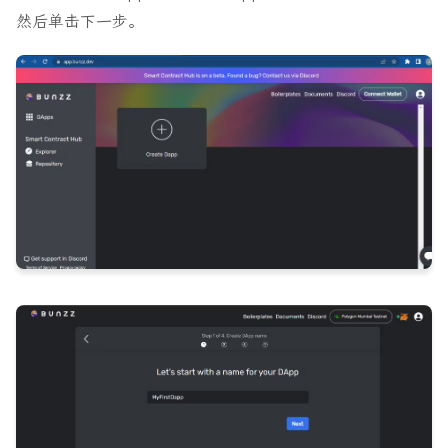
然后单击下一步。