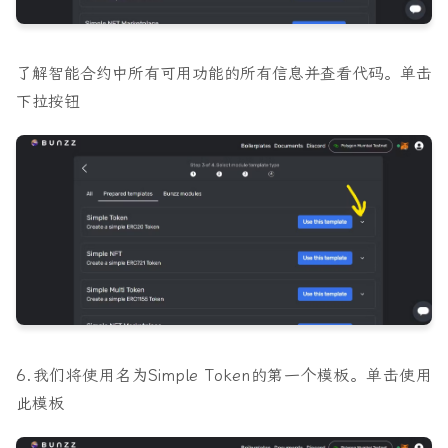
了解智能合约中所有可用功能的所有信息并查看代码。单击
下拉按钮
6.我们将使用名为
Simple Token
的第一个模板。单击
使用
此模板