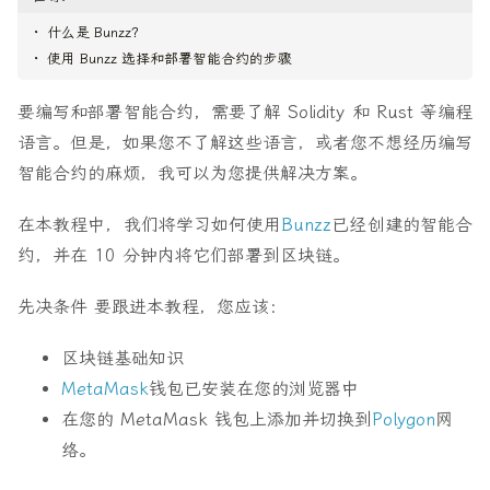
什么是 Bunzz？
使用 Bunzz 选择和部署智能合约的步骤
要编写和部署智能合约，需要了解 Solidity 和 Rust 等编程
语言。但是，如果您不了解这些语言，或者您不想经历编写
智能合约的麻烦，我可以为您提供解决方案。
在本教程中，我们将学习如何使用
Bunzz
已经创建的智能合
约，并在 10 分钟内将它们部署到区块链。
先决条件
要跟进本教程，您应该：
区块链基础知识
MetaMask
钱包已安装在您的浏览器中
在您的 MetaMask 钱包上添加并切换到
Polygon
网
络。