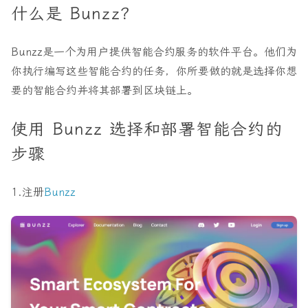
什么是 Bunzz？
Bunzz是一个为用户提供智能合约服务的软件平台。他们为
你执行编写这些智能合约的任务，你所要做的就是选择你想
要的智能合约并将其部署到区块链上。
使用 Bunzz 选择和部署智能合约的
步骤
1.
注册
Bunzz