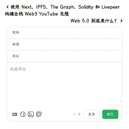
使用 Next、IPFS、The Graph、Solidity 和 Livepeer
构建全栈 Web3 YouTube 克隆
Web 5.0 到底是什么？
昵称
邮箱
网址
0
字
登录
提交