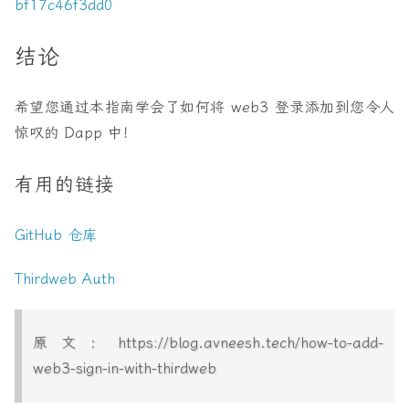
bf17c46f3dd0
结论
希望您通过本指南学会了如何将 web3 登录添加到您令人
惊叹的 Dapp 中！
有用的链接
GitHub 仓库
Thirdweb Auth
原文：https://blog.avneesh.tech/how-to-add-
web3-sign-in-with-thirdweb