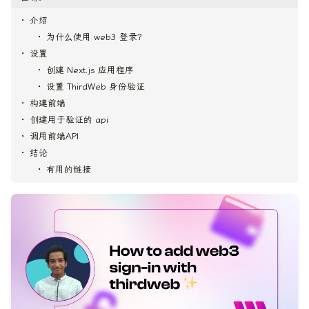
介绍
为什么使用 web3 登录？
设置
创建 Next.js 应用程序
设置 ThirdWeb 身份验证
构建前端
创建用于验证的 api
调用前端API
结论
有用的链接