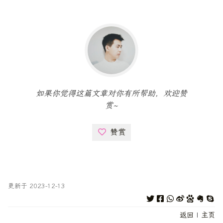
如果你觉得这篇文章对你有所帮助，欢迎赞
赏~
赞赏
更新于 2023-12-13
返回
|
主页