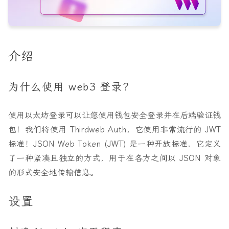
介绍
为什么使用 web3 登录？
使用以太坊登录可以让您使用钱包安全登录并在后端验证钱
包！我们将使用 Thirdweb Auth，它使用非常流行的 JWT
标准！JSON Web Token (JWT) 是一种开放标准，它定义
了一种紧凑且独立的方式，用于在各方之间以 JSON 对象
的形式安全地传输信息。
设置