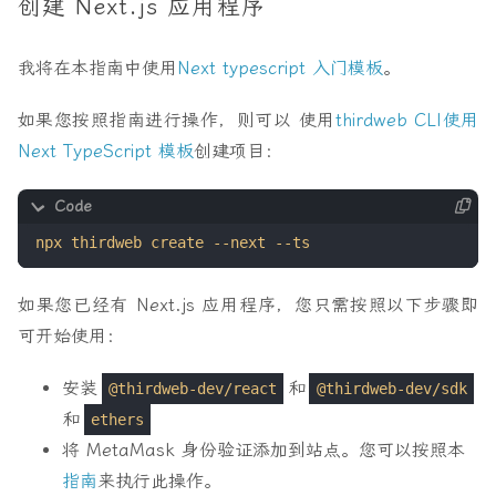
创建 Next.js 应用程序
我将在本指南中使用
Next typescript 入门模板
。
如果您按照指南进行操作，则可以 使用
thirdweb CLI使用
Next TypeScript 模板
创建项目：
如果您已经有 Next.js 应用程序，您只需按照以下步骤即
可开始使用：
安装
和
@thirdweb-dev/react
@thirdweb-dev/sdk
和
ethers
将 MetaMask 身份验证添加到站点。您可以按照本
指南
来执行此操作。