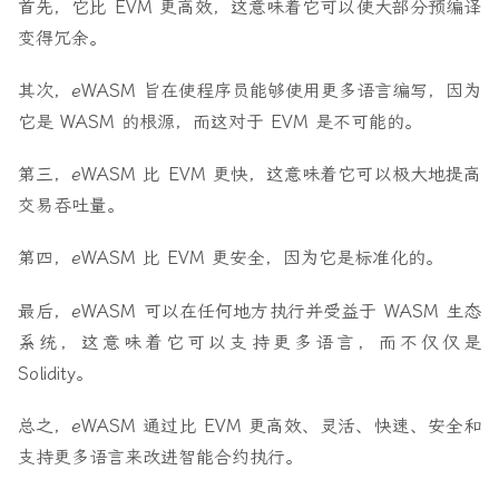
首先，它比 EVM 更高效，这意味着它可以使大部分预编译
变得冗余。
其次，eWASM 旨在使程序员能够使用更多语言编写，因为
它是 WASM 的根源，而这对于 EVM 是不可能的。
第三，eWASM 比 EVM 更快，这意味着它可以极大地提高
交易吞吐量。
第四，eWASM 比 EVM 更安全，因为它是标准化的。
最后，eWASM 可以在任何地方执行并受益于 WASM 生态
系统，这意味着它可以支持更多语言，而不仅仅是
Solidity。
总之，eWASM 通过比 EVM 更高效、灵活、快速、安全和
支持更多语言来改进智能合约执行。