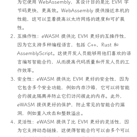
为它使用 WebAssembly，其设计目的是比 EVM 字
节码更快、更高效。WebAssembly 提供接近本机的
性能，这可以显着提高以太坊网络的速度和可扩展
性。
互操作性：eWASM 提供比 EVM 更好的互操作性，
因为它支持多种编程语言，包括 C++、Rust 和
AssemblyScript。这使开发人员能够用他们喜欢的语
言编写智能合约，从而提高代码质量和开发人员的工
作效率。
安全性：eWASM 提供比 EVM 更好的安全性，因为
它包含多个安全功能，例如内存沙箱，它可以将智能
合约彼此隔离并防止它们访问彼此的内存。此外，
eWASM 提供更好的保护，防止常见的智能合约漏
洞，例如重入攻击和整数溢出。
灵活性：eWASM 提供了比 EVM 更好的灵活性，因
为它支持动态链接，这使得智能合约可以由多个可以