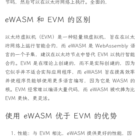
节码，然后可以在以太坊网络上执行。全面的，
eWASM 和 EVM 的区别
以太坊虚拟机（EVM）是一种轻量级虚拟机，旨在在以太
坊网络上运行智能合约，而 eWASM 是 WebAssembly 语
言的一个子集，建议在以太坊节点中替代 EVM 以执行智能
合约。EVM 是在理论上创建的，而不是实际创建的，因为
它似乎并不适合实际应用程序，而 eWASM 旨在提高效率
并使程序员能够使用更多语言编写，因为它是 WASM 的
根。EVM 经常难以编译大量代码，而 eWASM 被吹捧为比
EVM 更快、更灵活。
使用 eWASM 优于 EVM 的优势
性能：与 EVM 相比，eWASM 提供更好的性能，因