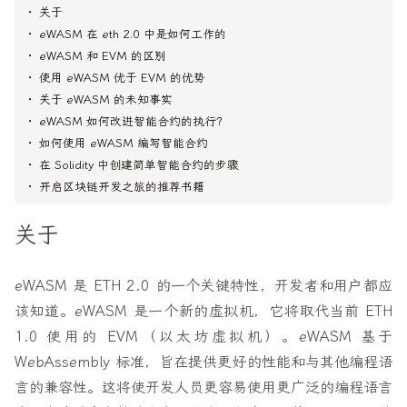
关于
eWASM 在 eth 2.0 中是如何工作的
eWASM 和 EVM 的区别
使用 eWASM 优于 EVM 的优势
关于 eWASM 的未知事实
eWASM 如何改进智能合约的执行？
如何使用 eWASM 编写智能合约
在 Solidity 中创建简单智能合约的步骤
开启区块链开发之旅的推荐书籍
关于
eWASM 是 ETH 2.0 的一个关键特性，开发者和用户都应
该知道。eWASM 是一个新的虚拟机，它将取代当前 ETH
1.0 使用的 EVM（以太坊虚拟机）。eWASM 基于
WebAssembly 标准，旨在提供更好的性能和与其他编程语
言的兼容性。这将使开发人员更容易使用更广泛的编程语言