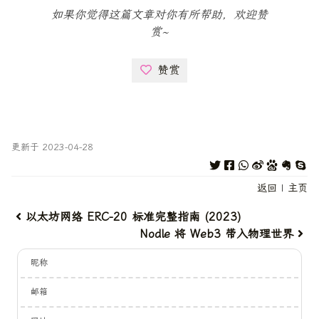
如果你觉得这篇文章对你有所帮助，欢迎赞
赏~
赞赏
更新于 2023-04-28
返回
|
主页
以太坊网络 ERC-20 标准完整指南 (2023)
Nodle 将 Web3 带入物理世界
昵称
邮箱