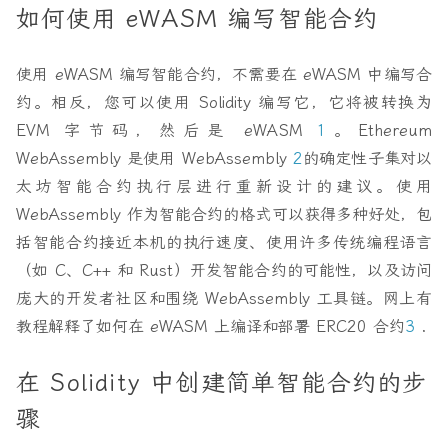
如何使用 eWASM 编写智能合约
使用 eWASM 编写智能合约，不需要在 eWASM 中编写合
约。相反，您可以使用 Solidity 编写它，它将被转换为
EVM 字节码，然后是 eWASM
1
。Ethereum
WebAssembly 是使用 WebAssembly
2
的确定性子集对以
太坊智能合约执行层进行重新设计的建议。使用
WebAssembly 作为智能合约的格式可以获得多种好处，包
括智能合约接近本机的执行速度、使用许多传统编程语言
（如 C、C++ 和 Rust）开发智能合约的可能性，以及访问
庞大的开发者社区和围绕 WebAssembly 工具链。网上有
教程解释了如何在 eWASM 上编译和部署 ERC20 合约
3
.
在 Solidity 中创建简单智能合约的步
骤