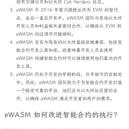
坦布尔硬分叉和以太坊 Cat Herders 社区。
eWASM 于 2016 年首次被提出作为 EVM 的替代
品，此后一直在开发中。eWASM 团队与其他以太坊
开发人员和利益相关者密切合作，以确保从 EVM 到
eWASM 的过渡尽可能顺利。
eWASM 旨在与现有的以太坊基础设施兼容，包括智
能合约开发工具和库。这意味着开发人员在使用
eWASM 构建智能合约时可以继续使用他们喜欢的开
发工具。
eWASM 仍处于开发的早期阶段，许多细节仍在制定
中。然而，eWASM 团队致力于为智能合约开发打造
一个稳定可靠的平台，他们正与以太坊社区密切合
作，以确保 eWASM 满足开发者和用户的需求。
eWASM 如何改进智能合约的执行？