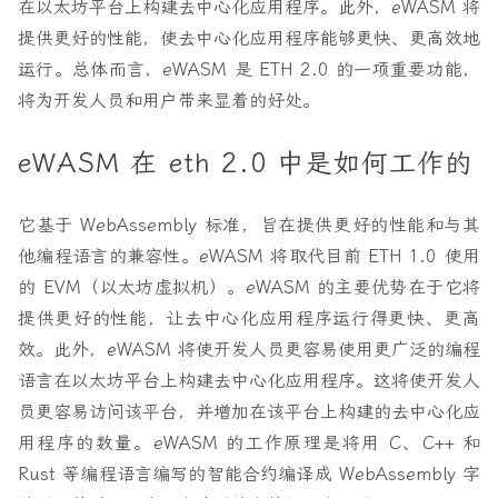
在以太坊平台上构建去中心化应用程序。此外，eWASM 将
提供更好的性能，使去中心化应用程序能够更快、更高效地
运行。总体而言，eWASM 是 ETH 2.0 的一项重要功能，
将为开发人员和用户带来显着的好处。
eWASM 在 eth 2.0 中是如何工作的
它基于 WebAssembly 标准，旨在提供更好的性能和与其
他编程语言的兼容性。eWASM 将取代目前 ETH 1.0 使用
的 EVM（以太坊虚拟机）。eWASM 的主要优势在于它将
提供更好的性能，让去中心化应用程序运行得更快、更高
效。此外，eWASM 将使开发人员更容易使用更广泛的编程
语言在以太坊平台上构建去中心化应用程序。这将使开发人
员更容易访问该平台，并增加在该平台上构建的去中心化应
用程序的数量。eWASM 的工作原理是将用 C、C++ 和
Rust 等编程语言编写的智能合约编译成 WebAssembly 字