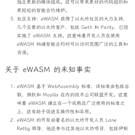
独立更新的模块组成。这可以带来更好的代码组织和
更轻松的智能合约维护。
社区支持：eWASM 获得了以太坊社区的大力支持，
几个主要的以太坊客户，包括 Geth 和 Parity，已经
实施了 eWASM 支持。这意味着开发人员在使用
eWASM 构建智能合约时可以访问范围广泛的工具和
资源。
关于 eWASM 的未知事实
eWASM 基于 WebAssembly 标准，该标准由包括谷
歌、微软和 Mozilla 在内的技术公司联盟开发。这意
味着 eWASM 建立在一个成熟且广泛使用的标准之
上，这有助于促进互操作性和采用。
eWASM 的开发由著名的以太坊开发人员 Lane
Rettig 领导，他还参与过其他以太坊项目，包括伊斯