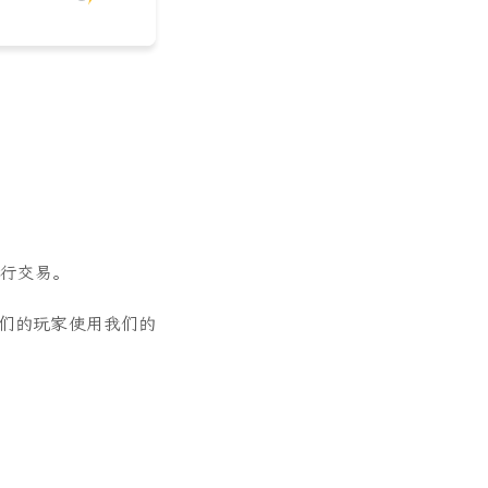
进行交易。
们的玩家使用我们的