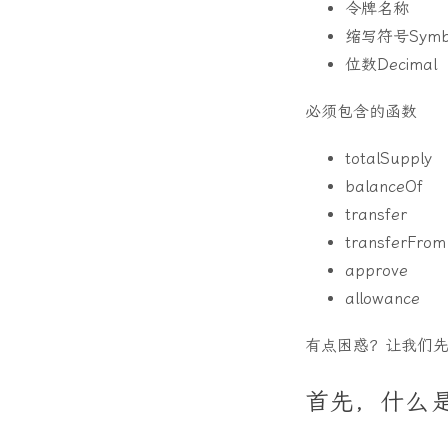
令牌名称
缩写符号Symb
位数Decimal
必须包含的函数
totalSupply
balanceOf
transfer
transferFrom
approve
allowance
有点困惑？让我们
首先，什么