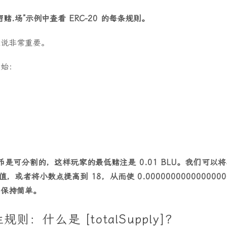
赌.场”示例中查看 ERC-20 的每条规则。
来说非常重要。
开始：
p
是可分割的，这样玩家的最低赌注是 0.01 BLU。我们可以将
小值，或者将小数点提高到 18，从而使 0.0000000000000000
们保持简单。
则：什么是 [totalSupply]？