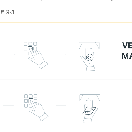
动售货机。