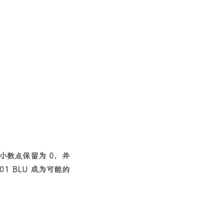
小数点保留为 0，并
01 BLU 成为可能的