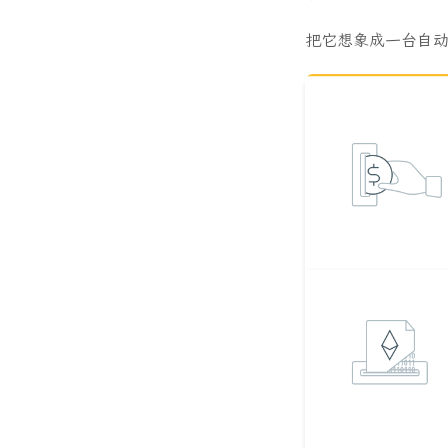
把它想象成一台自