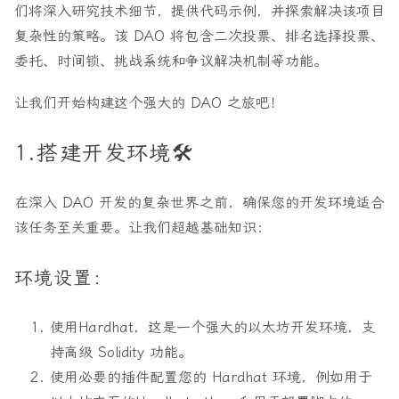
们将深入研究技术细节，提供代码示例，并探索解决该项目
复杂性的策略。该 DAO 将包含二次投票、排名选择投票、
委托、时间锁、挑战系统和争议解决机制等功能。
让我们开始构建这个强大的 DAO 之旅吧！
1.搭建开发环境🛠️
在深入 DAO 开发的复杂世界之前，确保您的开发环境适合
该任务至关重要。让我们超越基础知识：
环境设置：
使用
Hardhat
，这是一个强大的以太坊开发环境，支
持高级 Solidity 功能。
使用必要的插件配置您的 Hardhat 环境，例如用于