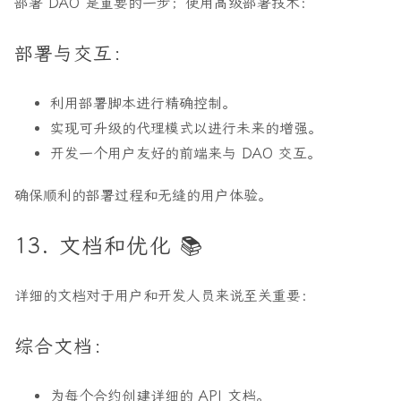
部署 DAO 是重要的一步；使用高级部署技术：
部署与交互：
利用部署脚本进行精确控制。
实现可升级的代理模式以进行未来的增强。
开发一个用户友好的前端来与 DAO 交互。
确保顺利的部署过程和无缝的用户体验。
13. 文档和优化 📚
详细的文档对于用户和开发人员来说至关重要：
综合文档：
为每个合约创建详细的 API 文档。