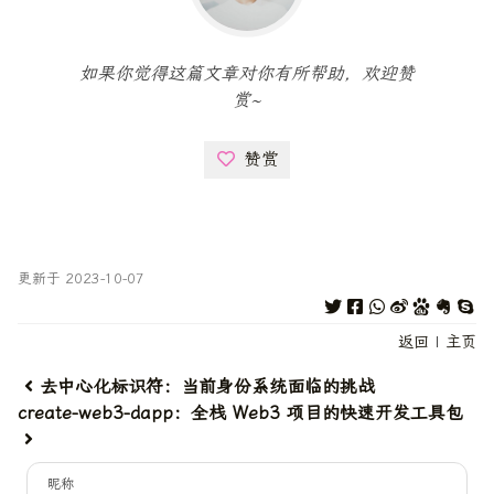
如果你觉得这篇文章对你有所帮助，欢迎赞
赏~
赞赏
更新于 2023-10-07
返回
|
主页
去中心化标识符：当前身份系统面临的挑战
create-web3-dapp：全栈 Web3 项目的快速开发工具包
昵称