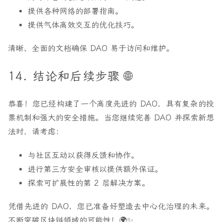
提供各种网络的部署指南。
提供气体高效交互的优化技巧。
清晰、全面的文档确保 DAO 易于访问和维护。
14. 结论和后续步骤 🌐
恭喜！您已经构建了一个高度先进的 DAO，具有复杂的投
票机制和强大的安全措施。当您继续完善 DAO 并探索新想
法时，请考虑：
与社区互动以获得反馈和协作。
进行第三方安全审核以提供额外保证。
探索可扩展性的第 2 层解决方案。
凭借先进的 DAO，您已准备好塑造去中心化治理的未来。
不断突破区块链领域的可能性！🌍✨