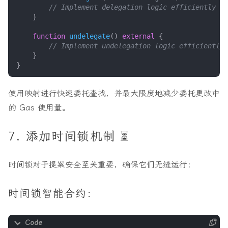
}
function
undelegate
()
external
{
}
}
使用映射进行快速委托查找，并最大限度地减少委托更改中
的 Gas 使用量。
7. 添加时间锁机制 ⏳
时间锁对于提案安全至关重要，确保它们无缝运行：
时间锁智能合约：