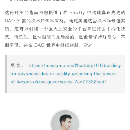
这份详细的指南为您提供了在 Solidity 中构建真正先进的
DAO 所需的技术知识和策略。通过实施这些技术和最佳实
践，您可以创建一个强大且安全的平台来进行去中心化决
策。请记住，区块链空间是动态的，因此请保持好奇心，不
断学习，并在 DAO 世界中继续创新。🚀🔗
原文：
https://medium.com/@solidity101/building-
an-advanced-dao-in-solidity-unlocking-the-power-
of-decentralized-governance-7ce77352ced1