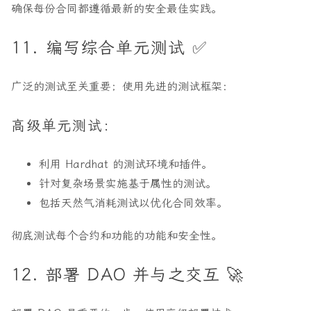
确保每份合同都遵循最新的安全最佳实践。
11. 编写综合单元测试 ✅
广泛的测试至关重要；使用先进的测试框架：
高级单元测试：
利用 Hardhat 的测试环境和插件。
针对复杂场景实施基于属性的测试。
包括天然气消耗测试以优化合同效率。
彻底测试每个合约和功能的功能和安全性。
12. 部署 DAO 并与之交互 🚀