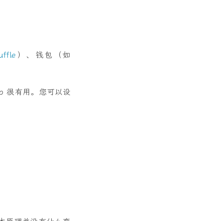
uffle
）、钱包（如
p 很有用。您可以设