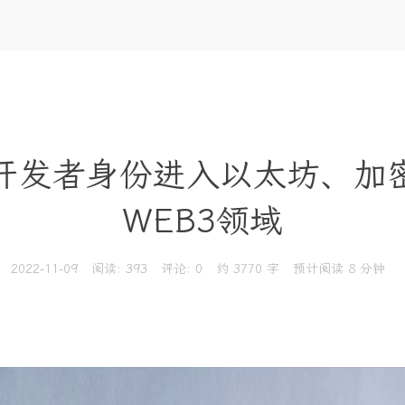
开发者身份进入以太坊、加
WEB3领域
2022-11-09
阅读:
393
评论:
0
约 3770 字
预计阅读 8 分钟