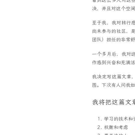
看到这么多人对这
决，并且对这个空
至于我，我对转行
尚未参与的社区，是
团队）担任的非常
一个多月后，我对
作感到兴奋和充满
我决定写这篇文章
图。下次有人问我
我将把这篇文
学习的技术和
权衡和考虑