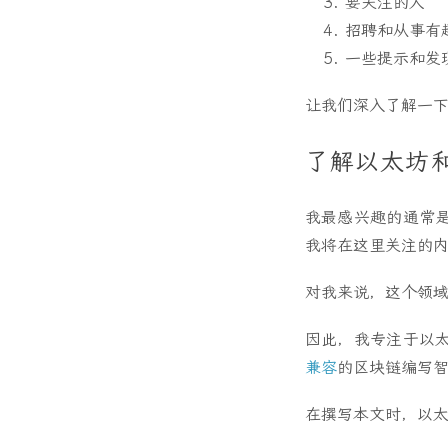
要关注的人
招聘和从事有
一些提示和发
让我们深入了解一
了解以太坊
我最感兴趣的通常
我将在这里关注的
对我来说，这个领
因此，我专注于以太坊开
兼容
的区块链编写
在撰写本文时，以