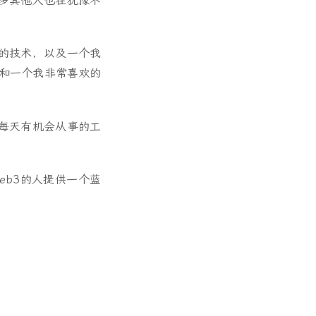
多其他人也在犹豫不
的技术，以及一个我
（和一个我非常喜欢的
每天有机会从事的工
b3的人提供一个蓝