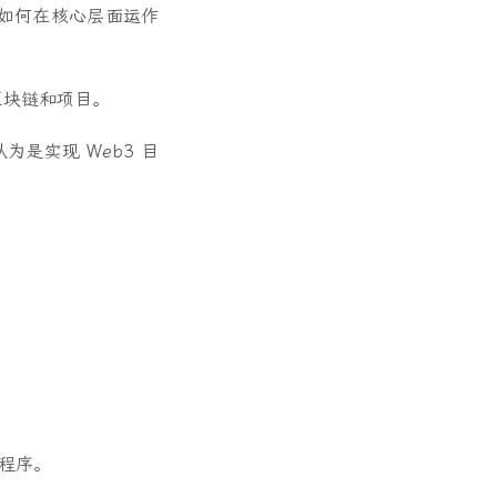
如何在核心层面运作
区块链和项目。
是实现 Web3 目
程序。