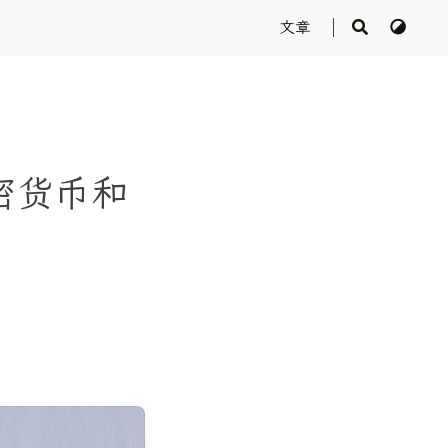
文章
密货币和