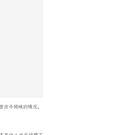
密货币领域的情况。