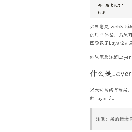
哪一层比较好？
结论
如果您是 web3
的用户体验。后果
因导致了Layer
如果您想知道Layer
什么是Laye
以太坊网络有两层，
的Layer 2。
注意：层的概念