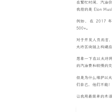
在繁忙时间，汽油价
我指的是 Elon M
例如，在 2017 年
500+。
对于开发人员而言
太坊区块链上构建
想象一下在以太坊
的汽油费和较慢的
但是为什么维护以太
们自己，他们不能！
让我用最简单的术