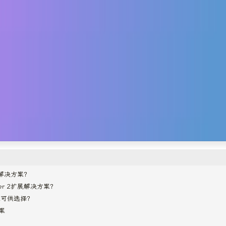
展解决方案？
er 2扩展解决方案？
案可供选择？
方案