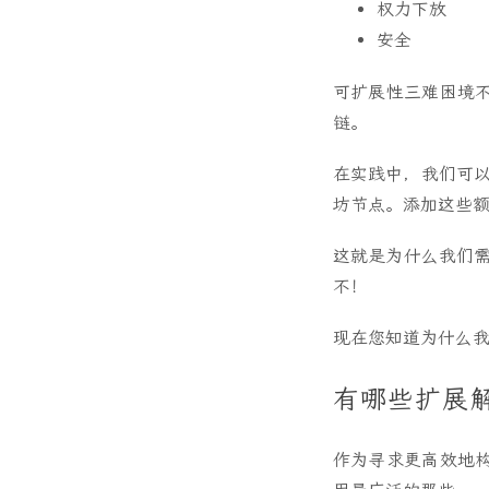
权力下放
安全
可扩展性三难困境
链。
在实践中，我们可以忘
坊节点。添加这些
这就是为什么我们需
不！
现在您知道为什么我们
有哪些扩展
作为寻求更高效地