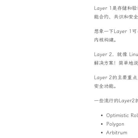
Layer 1是存储
能合约、共识和安
想象一下Layer 1可
内核构建。
Layer 2，就像 
解决方案！简单地说
Layer 2的主要
安全功能。
一些流行的Layer
Optimistic Ro
Polygon
Arbitrum