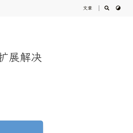
文章
 扩展解决