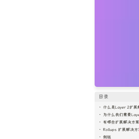
目录
什么是Layer 2扩
为什么我们需要Lay
有哪些扩展解决方
Rollups 扩展解决
侧链