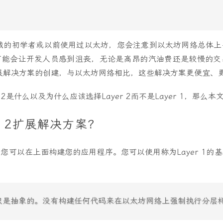
 领域的初学者或以前使用过以太坊，您会注意到以太坊网络总体
可能会让开发人员感到沮丧，无论是高昂的汽油费还是较慢的交
2扩展解决方案的创建，与以太坊网络相比，这些解决方案更便宜、
 2是什么以及为什么应该选择Layer 2而不是Layer 1，那么
r 2扩展解决方案？
您可以在上面构建您的应用程序。您可以使用称为Layer 1的
只是抽象的。没有构建任何代码来在以太坊网络上强制执行分层