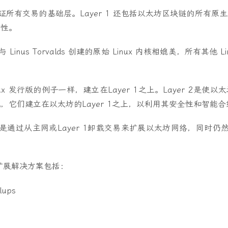
和验证所有交易的基础层。Layer 1 还包括以太坊区块链的所有
全性。
与 Linus Torvalds 创建的原始 Linux 内核相媲美，所有其他 
Linux 发行版的例子一样，建立在Layer 1之上。Layer 2是
，它们建立在以太坊的Layer 1之上，以利用其安全性和智能
重点是通过从主网或Layer 1卸载交易来扩展以太坊网络，同时仍然利
2扩展解决方案包括：
llups