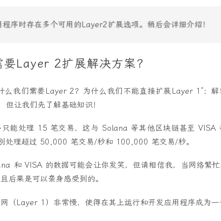
程序时存在多个可用的Layer2扩展选项。稍后会详细介绍！
要Layer 2扩展解决方案？
么我们需要Layer 2？为什么我们不能直接扩展Layer 1”
复杂，但让我们先了解基础知识！
能处理 15 笔交易，这与 Solana 等其他区块链甚至 VIS
处理超过 50,000 笔交易/秒和 100,000 笔交易/秒。
ana 和 VISA 的数据可能会让你发笑，但请相信我，当网络
而且后果是可以亲身感受到的。
网（Layer 1）非常慢，使得在其上运行和开发应用程序成为