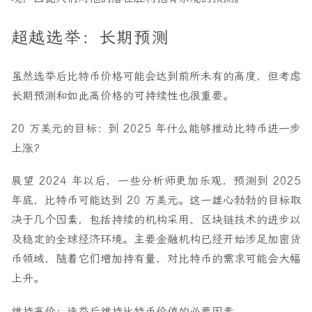
超越选举：长期预测
虽然选举后比特币价格可能会达到前所未有的高度，但考虑
长期预测和如此高价格的可持续性也很重要。
20 万美元的目标：到 2025 年什么能够推动比特币进一步
上涨？
展望 2024 年以后，一些分析师更加乐观，预测到 2025
年底，比特币可能达到 20 万美元。这一雄心勃勃的目标取
决于几个因素，包括持续的机构采用、区块链技术的进步以
及稳定的全球经济环境。主要金融机构已经开始涉足加密货
币领域，随着它们增加持有量，对比特币的需求可能会大幅
上升。
维持高价：选举后维持比特币价值的必要因素