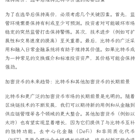
为了在选举后保持高价，必须考虑几个关键因素。首先，监
管环境需要保持有利或至少可预测。投资者对可能破坏市场
稳定的突然监管打击保持警惕。其次，技术进步（例如可扩
展性和交易速度的提高）至关重要。最后，比特币的广泛采
用和融入日常金融系统将有助于维持其价值。如果比特币成
为一种常见的交换媒介和标准投资资产，其价格可能会保持
强劲。
加密货币的未来趋势：比特币和其他加密货币的长期前景
比特币和更广泛的加密货币市场的长期前景是光明的。随着
区块链技术的不断发展，我们可以期待新的用例和从金融到
供应链管理等各个领域的更大整合。其他加密货币（例如以
太坊）也有望实现显着增长，因为它们提供了与比特币互补
的独特功能。去中心化金融（DeFi）和非同质化代币