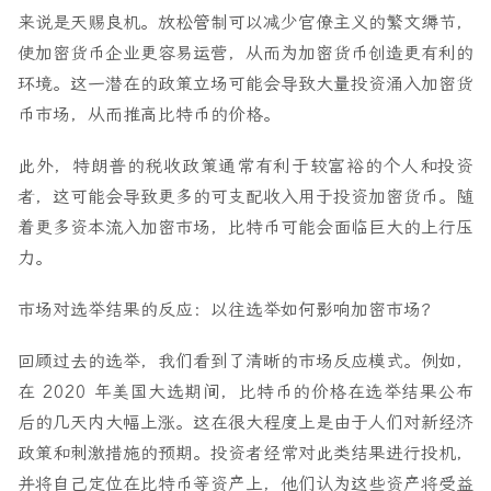
来说是天赐良机。放松管制可以减少官僚主义的繁文缛节，
使加密货币企业更容易运营，从而为加密货币创造更有利的
环境。这一潜在的政策立场可能会导致大量投资涌入加密货
币市场，从而推高比特币的价格。
此外，特朗普的税收政策通常有利于较富裕的个人和投资
者，这可能会导致更多的可支配收入用于投资加密货币。随
着更多资本流入加密市场，比特币可能会面临巨大的上行压
力。
市场对选举结果的反应：以往选举如何影响加密市场？
回顾过去的选举，我们看到了清晰的市场反应模式。例如，
在 2020 年美国大选期间，比特币的价格在选举结果公布
后的几天内大幅上涨。这在很大程度上是由于人们对新经济
政策和刺激措施的预期。投资者经常对此类结果进行投机，
并将自己定位在比特币等资产上，他们认为这些资产将受益