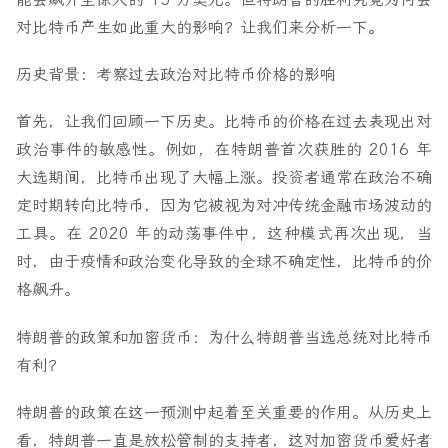
对比特币产生如此重大的影响？让我们来分析一下。
历史背景：考察过去政治对比特币价格的影响
首先，让我们回顾一下历史。比特币的价格在过去表现出对
政治事件的敏感性。例如，在特朗普首次获胜的 2016 年
大选期间，比特币出现了大幅上涨。投资者通常在政治不确
定时期转向比特币，因为它被视为对冲传统金融市场波动的
工具。在 2020 年的动荡事件中，这种模式再次出现，当
时，由于疫情和政治变化导致的全球不确定性，比特币的价
格飙升。
特朗普的政策和加密货币：为什么特朗普当选总统对比特币
有利？
特朗普的政策在这一预测中起着至关重要的作用。从历史上
看，特朗普一直是放松管制的支持者，这对加密货币爱好者