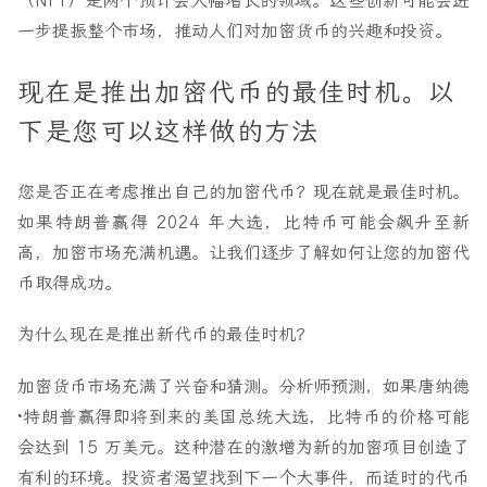
（NFT）是两个预计会大幅增长的领域。这些创新可能会进
一步提振整个市场，推动人们对加密货币的兴趣和投资。
现在是推出加密代币的最佳时机。以
下是您可以这样做的方法
您是否正在考虑推出自己的加密代币？现在就是最佳时机。
如果特朗普赢得 2024 年大选，比特币可能会飙升至新
高，加密市场充满机遇。让我们逐步了解如何让您的加密代
币取得成功。
为什么现在是推出新代币的最佳时机？
加密货币市场充满了兴奋和猜测。分析师预测，如果唐纳德
·特朗普赢得即将到来的美国总统大选，比特币的价格可能
会达到 15 万美元。这种潜在的激增为新的加密项目创造了
有利的环境。投资者渴望找到下一个大事件，而适时的代币