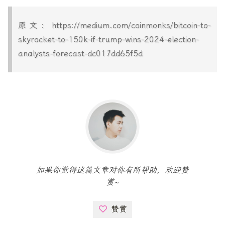
原文：https://medium.com/coinmonks/bitcoin-to-
skyrocket-to-150k-if-trump-wins-2024-election-
analysts-forecast-dc017dd65f5d
如果你觉得这篇文章对你有所帮助，欢迎赞
赏~
赞赏