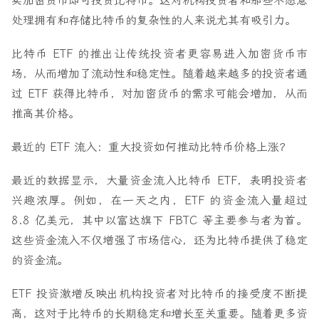
买加密货币即可投资比特币。这对机构投资者和那些不愿意
处理拥有和存储比特币的复杂性的人来说尤其有吸引力。
比特币 ETF 的推出让传统投资者更容易进入加密货币市
场，从而增加了流动性和稳定性。随着越来越多的投资者通
过 ETF 获得比特币，对加密货币的需求可能会增加，从而
推高其价格。
最近的 ETF 流入：重大投资如何推动比特币价格上涨？
最近的数据显示，大量资金流入比特币 ETF，表明投资者
兴趣浓厚。例如，在一天之内，ETF 的资金流入量超过
8.8 亿美元，其中以富达旗下 FBTC 等主要参与者为首。
这些资金流入不仅增强了市场信心，还为比特币提供了稳定
的资金流。
ETF 投资激增反映出机构投资者对比特币的接受度不断提
高，这对于比特币的长期稳定和增长至关重要。随着更多资