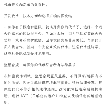
代币开发和发布的复杂性。
开发代币：技术方面和选择正确的区块链
一旦你有了概念和团队，就该开发你的代币了。选择一个适
合你需求的区块链平台，例如以太坊，因为它具有智能合约
功能，或者币安智能链，因为它的交易费用更低。与你的开
发人员合作，创建一个安全高效的代币。注意代币经济学、
供应和分配机制等技术细节。
监管合规：确保您的代币符合所有法律要求
在加密货币领域，监管合规至关重要。不同国家/地区有不
同的法规，因此了解法律环境非常重要。咨询法律专家，确
保您的代币符合相关法律法规。这可能包括在金融机构注
册、进行 KYC（了解您的客户）检查以及确保您的运营透
明。