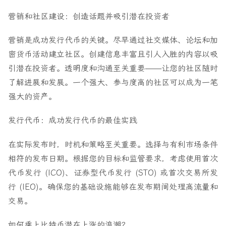
营销和社区建设：创造话题并吸引潜在投资者
营销是成功发行代币的关键。尽早通过社交媒体、论坛和加
密货币活动建立社区。创建信息丰富且引人入胜的内容以吸
引潜在投资者。透明度和沟通至关重要——让您的社区随时
了解进展和发展。一个强大、参与度高的社区可以成为一笔
强大的资产。
发行代币：成功发行代币的最佳实践
在实际发布时，时机和策略至关重要。选择与有利市场条件
相符的发布日期。根据您的目标和监管要求，考虑使用首次
代币发行 (ICO)、证券型代币发行 (STO) 或首次交易所发
行 (IEO)。确保您的基础设施能够在发布期间处理高流量和
交易。
如何乘上比特币潜在上涨的浪潮？