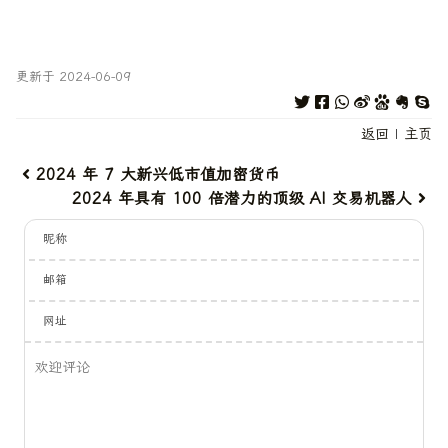
更新于 2024-06-09
返回
|
主页
2024 年 7 大新兴低市值加密货币
2024 年具有 100 倍潜力的顶级 AI 交易机器人
昵称
邮箱
网址