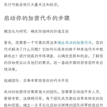
发行可能会吸引大量关注和投资。
启动你的加密代币的步骤
概念化与研究：确定你独特的价值主张
首先，您需要一个可靠的想法来
推出成功的加密代币
。您的
代币解决了什么问题？它如何从现有的数千种其他代币中脱
颖而出？进行彻底的市场调查，以确定差距和机会。了解您
的目标受众以及他们的需求。这一基础步骤将指导您所有后
续决策。
组建团队：召集专家指导你的代币开发
成功的加密项目需要强大的团队。您需要区块链开发人员、
营销专家、法律顾问等。每个团队成员都应该带来特定的技
能和经验。建立一支多元化且知识渊博的团队将帮助您应对