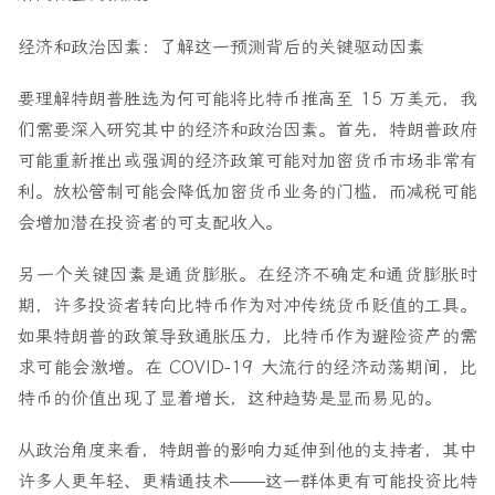
经济和政治因素：了解这一预测背后的关键驱动因素
要理解特朗普胜选为何可能将比特币推高至 15 万美元，我
们需要深入研究其中的经济和政治因素。首先，特朗普政府
可能重新推出或强调的经济政策可能对加密货币市场非常有
利。放松管制可能会降低加密货币业务的门槛，而减税可能
会增加潜在投资者的可支配收入。
另一个关键因素是通货膨胀。在经济不确定和通货膨胀时
期，许多投资者转向比特币作为对冲传统货币贬值的工具。
如果特朗普的政策导致通胀压力，比特币作为避险资产的需
求可能会激增。在 COVID-19 大流行的经济动荡期间，比
特币的价值出现了显着增长，这种趋势是显而易见的。
从政治角度来看，特朗普的影响力延伸到他的支持者，其中
许多人更年轻、更精通技术——这一群体更有可能投资比特