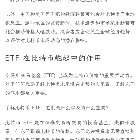
此外，中国和美国等国家的经济政策可能会对比特币产生连
锁反应。这些地区的监管新闻、技术进步和市场采用趋势可
能会推动价格大幅波动。投资者应密切关注全球经济趋势，
以评估对比特币市场动态的潜在影响。
ETF 在比特币崛起中的作用
交易所交易基金 (ETF) 已成为比特币价格的重要推动力。
对于任何想要了解比特币未来潜在走势的人来说，了解它们
的作用都至关重要。
了解比特币 ETF：它们是什么以及为什么重要？
比特币 ETF 是在证券交易所交易的投资基金，类似于股
票，但它们跟踪比特币的价格。它们允许投资者无需直接购