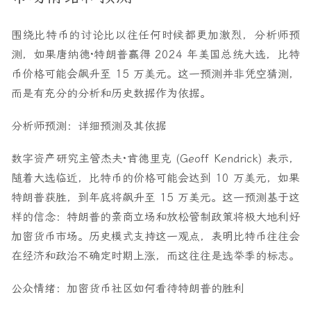
围绕比特币的讨论比以往任何时候都更加激烈，分析师预
测，如果唐纳德·特朗普赢得 2024 年美国总统大选，比特
币价格可能会飙升至 15 万美元。这一预测并非凭空猜测，
而是有充分的分析和历史数据作为依据。
分析师预测：详细预测及其依据
数字资产研究主管杰夫·肯德里克 (Geoff Kendrick) 表示，
随着大选临近，比特币的价格可能会达到 10 万美元，如果
特朗普获胜，到年底将飙升至 15 万美元。这一预测基于这
样的信念：特朗普的亲商立场和放松管制政策将极大地利好
加密货币市场。历史模式支持这一观点，表明比特币往往会
在经济和政治不确定时期上涨，而这往往是选举季的标志。
公众情绪：加密货币社区如何看待特朗普的胜利