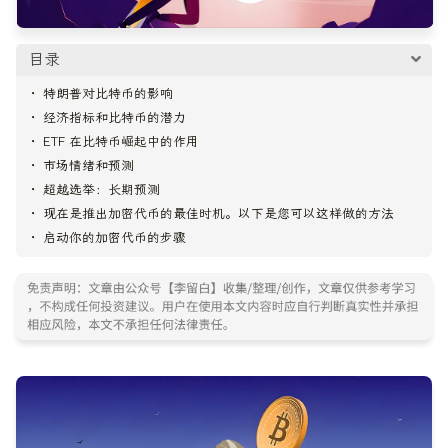
目录
特朗普对比特币的影响
经济指标和比特币的潜力
ETF 在比特币崛起中的作用
市场情绪和预测
超越选举：长期预测
现在是推出加密代币的最佳时机。以下是您可以这样做的方法
启动你的加密代币的步骤