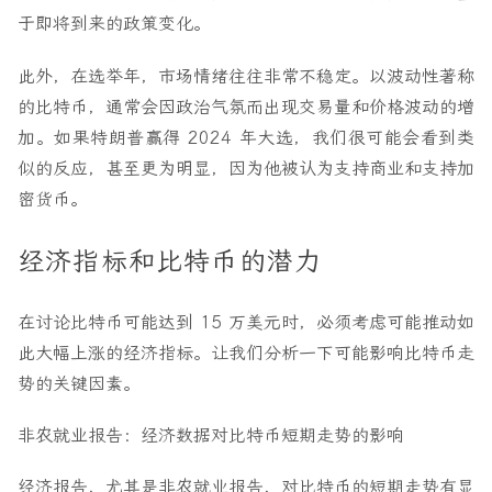
于即将到来的政策变化。
此外，在选举年，市场情绪往往非常不稳定。以波动性著称
的比特币，通常会因政治气氛而出现交易量和价格波动的增
加。如果特朗普赢得 2024 年大选，我们很可能会看到类
似的反应，甚至更为明显，因为他被认为支持商业和支持加
密货币。
经济指标和比特币的潜力
在讨论比特币可能达到 15 万美元时，必须考虑可能推动如
此大幅上涨的经济指标。让我们分析一下可能影响比特币走
势的关键因素。
非农就业报告：经济数据对比特币短期走势的影响
经济报告，尤其是非农就业报告，对比特币的短期走势有显