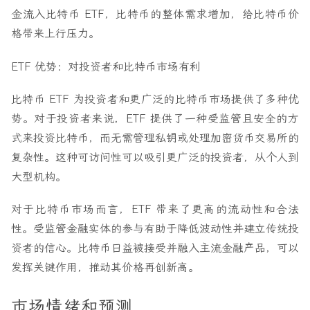
金流入比特币 ETF，比特币的整体需求增加，给比特币价
格带来上行压力。
ETF 优势：对投资者和比特币市场有利
比特币 ETF 为投资者和更广泛的比特币市场提供了多种优
势。对于投资者来说，ETF 提供了一种受监管且安全的方
式来投资比特币，而无需管理私钥或处理加密货币交易所的
复杂性。这种可访问性可以吸引更广泛的投资者，从个人到
大型机构。
对于比特币市场而言，ETF 带来了更高的流动性和合法
性。受监管金融实体的参与有助于降低波动性并建立传统投
资者的信心。比特币日益被接受并融入主流金融产品，可以
发挥关键作用，推动其价格再创新高。
市场情绪和预测