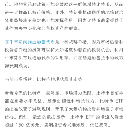
币。他的言论和政策可能会鼓励这一群体增持比特币，从而
进一步推高比特币价格。此外，特朗普执政期间的地缘政治
紧张局势或不稳定也可能发挥作用，因为比特币通常受益于
其作为去中心化和非主权资产的形象。
在牛市期间推出加密代币
是一种战略举措，因为市场热情和
投资者兴趣的提高可以扩大知名度和潜在的投资机会。利用
牛市势头可以增加代币的采用率，并在动态加密货币领域取
得长期成功。
当前市场情绪：比特币的现状及其走势
看看今天的比特币，很明显，市场潜力无限。比特币目前徘
徊在重要水平附近，显示出韧性和增长能力。比特币 ETF
的批准改变了游戏规则，带来了大量机构投资并增强了市场
信心。例如，最近的数据显示，比特币 ETF 的净流入资金
超过 150 亿美元，表明投资者兴趣浓厚、信任度高。