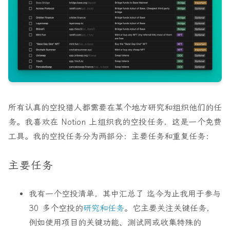
所有认真的空投猎人都需要在某个地方研究和组织他们的任
务。我喜欢在 Notion 上组织我的空投任务，这是一个免费
工具。我的空投任务分为两部分：
主要任务
和
重复任务
：
主要任务
我有一个空投清单，其中汇总了 迄今为止我用于参与
30 多个空投的
研究和任务
。它主要关注关键任务，
例如使用项目的关键功能、测试网或收集特殊的