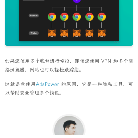
如果您使用多个钱包进行空投，即使您使用 VPN 和多个网
络浏览器，网站也可以轻松跟踪您。
这就是我使用
AdsPower
的原因，它是一种隐私工具，可
以帮助安全管理多个钱包。