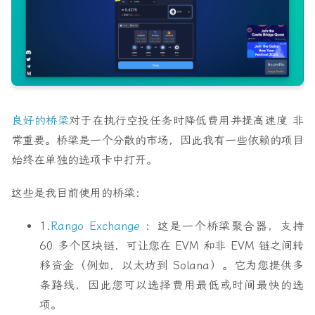
良好的桥梁
对于在执行空投任务时
降低费用
并
提高速度
非
常重要。桥梁是一个分散的市场，因此我有一些依赖的项目
始终在单独的选项卡中打开。
这些是我目前使用的桥梁：
1.
Rango Exchange
：这是一个桥梁聚合器，支持
60 多个区块链，可让您在 EVM 和非 EVM 链之间转
移资金（例如，以太坊到 Solana）。它为您提供多
条路线，因此您可以选择费用最低或时间最快的选
项。