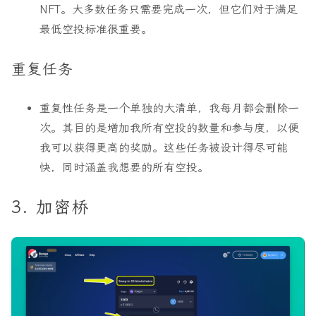
NFT。大多数任务只需要完成一次，但它们对于满足
最低空投标准很重要。
重复任务
重复性任务是一个单独的大清单，我每月都会删除一
次。其目的是增加我所有空投的数量和参与度，以便
我可以获得更高的奖励。这些任务被设计得尽可能
快，同时涵盖我想要的所有空投。
3. 加密桥