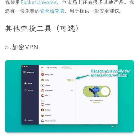
我使用
PocketUniverse
，但市场上还有很多其他产品。我
还有一份免费的
安全检查表
，用于提供一般安全建议。
其他空投工具（可选）
5.加密VPN