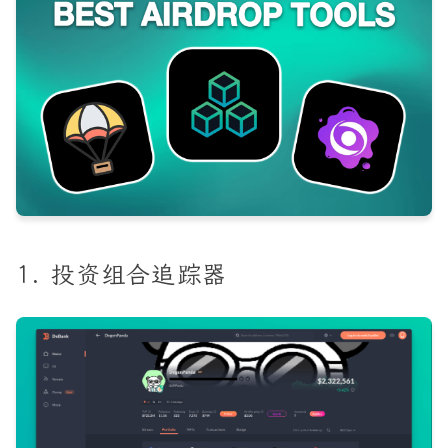
1. 投资组合追踪器