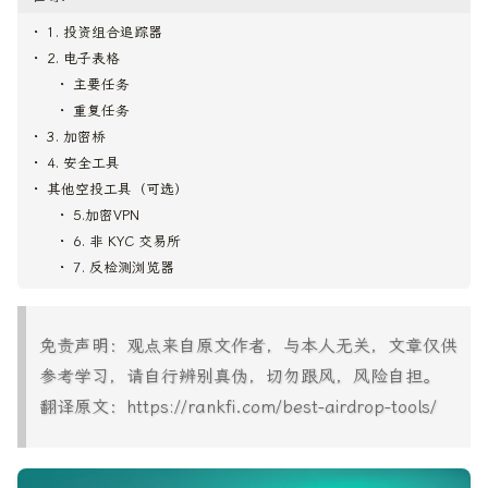
1. 投资组合追踪器
2. 电子表格
主要任务
重复任务
3. 加密桥
4. 安全工具
其他空投工具（可选）
5.加密VPN
6. 非 KYC 交易所
7. 反检测浏览器
免责声明：观点来自原文作者，与本人无关，文章仅供
参考学习，请自行辨别真伪，切勿跟风，风险自担。
翻译原文：https://rankfi.com/best-airdrop-tools/