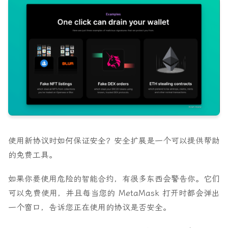
使用新协议时如何保证安全？安全扩展是一个可以提供帮助
的免费工具。
如果你要使用危险的智能合约，有很多东西会警告你。它们
可以免费使用，并且每当您的 MetaMask 打开时都会弹出
一个窗口，告诉您正在使用的协议是否安全。