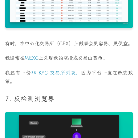
有时，在中心化交易所（CEX）上做事会更容易、更便宜。
我通常在
MEXC
上兑现我的空投或交易山寨币。
我还有一份
非 KYC 交易所列表，
因为平台一直在改变政
策。
7. 反检测浏览器