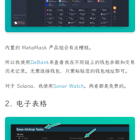
内置的 MetaMask 产品组合有点糟糕。
所以我使用
DeBank
来查看我在不同链上的钱包余额和交易
历史记录。无需连接钱包，只需粘贴您的钱包地址即可。
对于 Solana，我使用
Sonar Watch
。两者都是免费的。
2. 电子表格