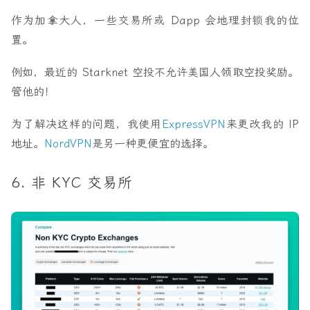
作为加拿大人，一些交易所或 Dapp 会地理封锁我的位
置。
例如，最近的 Starknet 空投不允许美国人领取空投奖励。
管他的！
为了解决这样的问题，我使用
ExpressVPN
来更改我的 IP
地址。
NordVPN
是另一种更便宜的选择。
6. 非 KYC 交易所