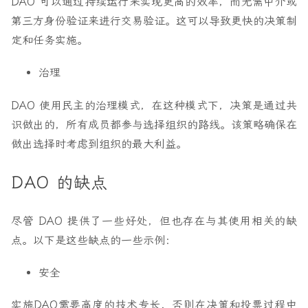
DAO 可以通过持续运行来实现更高的效率，而无需中介或
第三方身份验证来进行交易验证。这可以导致更快的决策制
定和任务实施。
治理
DAO 使用民主的治理模式，在这种模式下，决策是通过共
识做出的，所有成员都参与选择组织的路线。该策略确保在
做出选择时考虑到组织的最大利益。
DAO 的缺点
尽管 DAO 提供了一些好处，但也存在与其使用相关的缺
点。以下是这些缺点的一些示例：
安全
实施DAO需要高度的技术专长，否则在决策和投票过程中