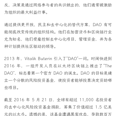
反，决策是通过网络参与者的共识做出的，他们通常被激励
为组织的最大利益行事。
通过提供更开放、民主和去中心化的替代方案，DAO 有可
能彻底改变传统的组织结构。他们在加密货币和区块链行业
尤为知名，他们受雇控制去中心化项目、管理资金，并为各
种计划提供社区驱动的领导。
2013 年，Vitalik Buterin 引入了“DAO”一词。时间快进到
2016 年，一组开发人员在以太坊区块链上推出了“The
DAO”，标志着第一个官方 DAO 的诞生。DAO 的目标是建
立一个分散的风险投资基金，使投资者能够投票决定资助哪
些项目。
截至 2016 年 5 月 21 日，全球有超过 11,000 名投资者
向去中心化风险投资基金捐款，筹集了价值超过 1.5 亿美
元的以太币。遗憾的是，该基金遭遇黑客攻击，导致数百万