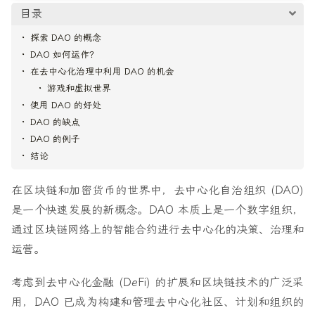
目录
探索 DAO 的概念
DAO 如何运作？
在去中心化治理中利用 DAO 的机会
游戏和虚拟世界
使用 DAO 的好处
DAO 的缺点
DAO 的例子
结论
在区块链和加密货币的世界中，去中心化自治组织 (DAO)
是一个快速发展的新概念。DAO 本质上是一个数字组织，
通过区块链网络上的智能合约进行去中心化的决策、治理和
运营。
考虑到去中心化金融 (DeFi) 的扩展和区块链技术的广泛采
用，DAO 已成为构建和管理去中心化社区、计划和组织的