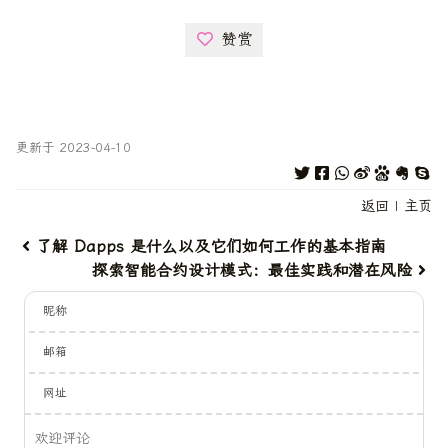
赞赏
更新于 2023-04-10
返回
|
主页
了解 Dapps 是什么以及它们如何工作的基本指南
探索智能合约设计模式：最佳实践和潜在风险
昵称
邮箱
网址