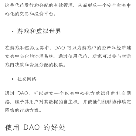
这些代币发行和分配的有效管理，从而形成一个安全和去中
心化的交易和投资平台。
游戏和虚拟世界
在游戏和虚拟世界中，DAO 可以为游戏中的资产和经济建
立去中心化的治理系统。通过使用代币，玩家可以参与对游
戏内决策和资源分配的投票。
社交网络
通过 DAO，可以建立一个以去中心化方式运作的社交网
络，赋予其用户对其数据的自主权，并使他们能够协作确定
网络的行动方案。
使用 DAO 的好处