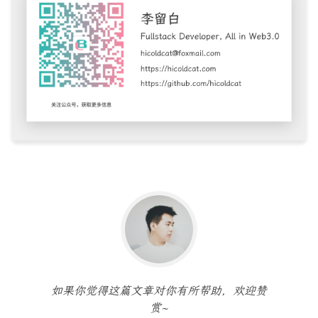
如果你觉得这篇文章对你有所帮助，欢迎赞
赏~