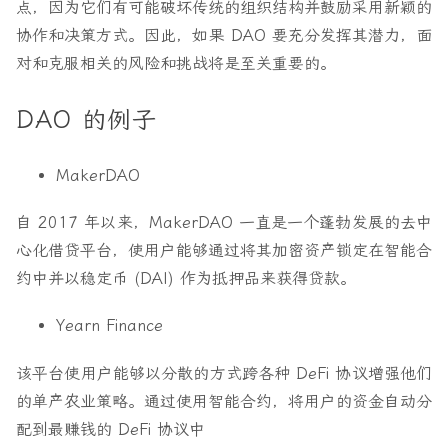
点，因为它们有可能破坏传统的组织结构并鼓励采用新颖的
协作和决策方式。因此，如果 DAO 要充分发挥其潜力，面
对和克服相关的风险和挑战将是至关重要的。
DAO 的例子
MakerDAO
自 2017 年以来，MakerDAO 一直是一个蓬勃发展的去中
心化借贷平台，使用户能够通过将其加密资产锁定在智能合
约中并以稳定币 (DAI) 作为抵押品来获得贷款。
Yearn Finance
该平台使用户能够以分散的方式跨各种 DeFi 协议增强他们
的单产农业策略。通过使用智能合约，将用户的资金自动分
配到最赚钱的 DeFi 协议中