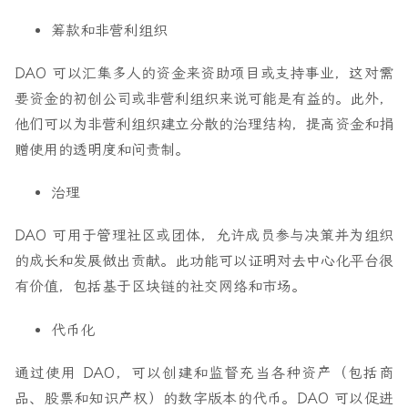
筹款和非营利组织
DAO 可以汇集多人的资金来资助项目或支持事业，这对需
要资金的初创公司或非营利组织来说可能是有益的。此外，
他们可以为非营利组织建立分散的治理结构，提高资金和捐
赠使用的透明度和问责制。
治理
DAO 可用于管理社区或团体，允许成员参与决策并为组织
的成长和发展做出贡献。此功能可以证明对去中心化平台很
有价值，包括基于区块链的社交网络和市场。
代币化
通过使用 DAO，可以创建和监督充当各种资产（包括商
品、股票和知识产权）的数字版本的代币。DAO 可以促进