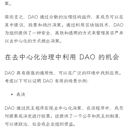
案。
简而言之，DAO 通过分散的治理结构运作，其成员可以在
其中提议、投票和执行决策。通过利用区块链技术，DAO
为组织提供了一种安全、高效和透明的方式来管理其资产并
以去中心化的方式做出决策。
在去中心化治理中利用 DAO 的机会
DAO 具有很强的通用性，可以在广泛的环境中找到应用。
考虑以下可以证明 DAO 有用的场景示例：
表决
DAO 通过民主程序实现去中心化决策，在该程序中，成员
对提案或决定进行投票。这提供了一个公平和民主的制度，
可以使政治、社会或企业组织受益。