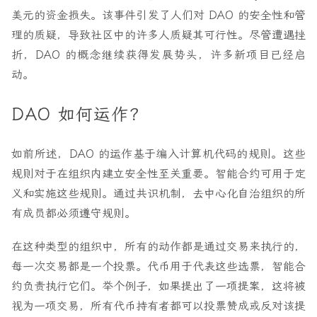
美元的资金损失。该事件引发了人们对 DAO 的安全性和管
理的质疑，导致社区中的许多人质疑其可行性。尽管遭遇挫
折，DAO 的概念继续获得发展势头，许多新项目已经启
动。
DAO 如何运作？
如前所述，DAO 的运作基于编入计算机代码的规则。这些
规则对于在组织内建立安全性至关重要。智能合约可用于定
义和实施这些规则。通过共识机制，去中心化自治组织的所
有成员都必须遵守规则。
在这种类型的组织中，所有的动作都是通过交易来执行的，
每一次交易都是一个投票。代币用于代表这些选票，智能合
约负责执行它们。举个例子，如果提出了一项提案，这将被
视为一项交易，所有代币持有者都可以投票赞成或反对该提