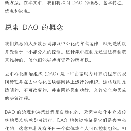
新方法。在本文中，我们将探讨 DAO 的概念、基本特征、
优点和缺点。
探索 DAO 的概念
我们熟悉的大多数公司都以中心化的方式运作，缺乏透明度
并受制于一小部分人的控制。这种集中控制是通过法律制度
来维持的，使他们能够持有资产的所有权。
去中心化自治组织 (DAO) 是一种由编码为计算机程序的规
则管理并在去中心化区块链网络上运行的组织。这些规则是
透明的、不可改变的，并由网络强制执行，允许安全和民主
的决策过程。
DAO 的治理和决策过程是自动化的，无需中心化中介或传
统的层次结构即可运行。DAO 的关键特征是它们是去中心
化的，这意味着没有任何一个实体或个人可以控制组织。相