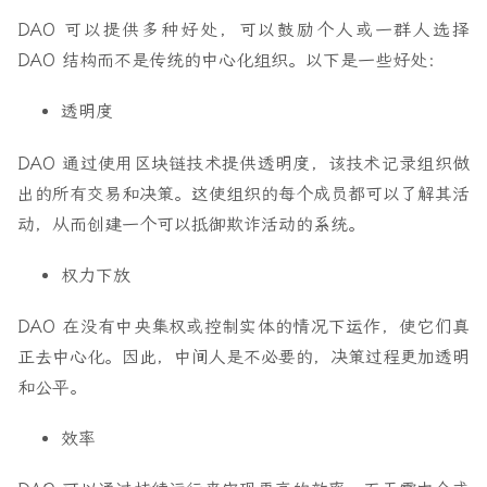
DAO 可以提供多种好处，可以鼓励个人或一群人选择
DAO 结构而不是传统的中心化组织。以下是一些好处：
透明度
DAO 通过使用区块链技术提供透明度，该技术记录组织做
出的所有交易和决策。这使组织的每个成员都可以了解其活
动，从而创建一个可以抵御欺诈活动的系统。
权力下放
DAO 在没有中央集权或控制实体的情况下运作，使它们真
正去中心化。因此，中间人是不必要的，决策过程更加透明
和公平。
效率