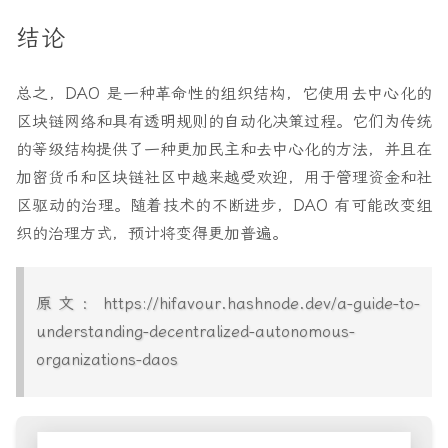
结论
总之，DAO 是一种革命性的组织结构，它使用去中心化的
区块链网络和具有透明规则的自动化决策过程。它们为传统
的等级结构提供了一种更加民主和去中心化的方法，并且在
加密货币和区块链社区中越来越受欢迎，用于管理资金和社
区驱动的治理。随着技术的不断进步，DAO 有可能改变组
织的治理方式，预计将变得更加普遍。
原文：https://hifavour.hashnode.dev/a-guide-to-
understanding-decentralized-autonomous-
organizations-daos