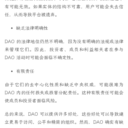
有可能无效。如果实体的结构不可靠，用户可能会失去信
任，从而导致平台被遗弃。
缺乏法律明确性
DAO 的法律地位仍然不明确，因为没有明确的法规或法律
来管理它们。因此，投资者、成员和利益相关者在参与
DAO 活动时可能会面临不确定性。
有限责任
由于它们的去中心化性质和缺乏中央权威，可能很难为
DAO 内的任何损失或损害分配责任。这种有限责任可能会
使成员和投资者面临风险。
总的来说，DAO 可以提供许多好处，这些好处可以导致建
立更易于访问、公平和精简的组织。然而，DAO 确实有缺