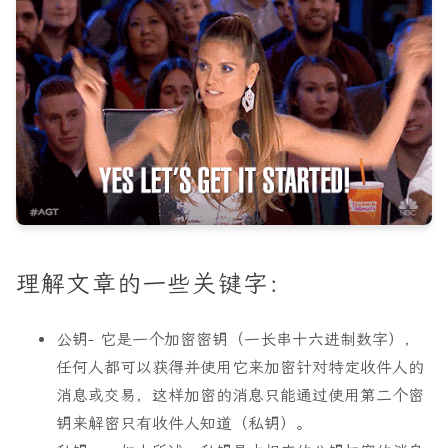
理解文章的一些关键字：
公钥
- 它是一个加密密钥（一长串十六进制数字），
任何人都可以获得并使用它来加密针对特定收件人的
消息或交易，这样加密的消息只能通过使用第二个密
钥来解密只有收件人知道（私钥）。