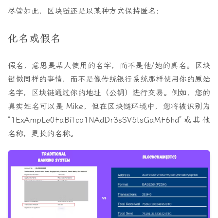
尽管如此，区块链还是以某种方式保持匿名：
化名或假名
假名，意思是某人使用的名字，而不是他/她的真名。区块
链做同样的事情，而不是像传统银行系统那样使用你的原始
名字，区块链通过你的地址（公钥）进行交易。例如，您的
真实姓名可以是 Mike，但在区块链环境中，您将被识别为
“1ExAmpLe0FaBiTco1NAdDr3sSV5tsGaMF6hd”或其他
名称，更长的名称。