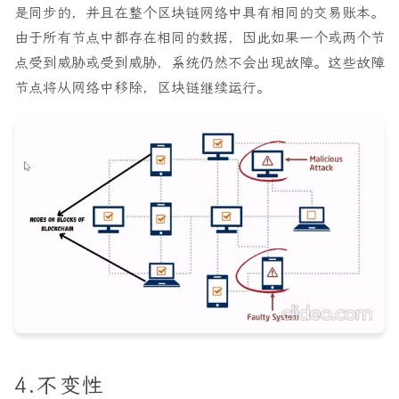
是同步的，并且在整个区块链网络中具有相同的交易账本。
由于所有节点中都存在相同的数据，因此如果一个或两个节
点受到威胁或受到威胁，系统仍然不会出现故障。这些故障
节点将从网络中移除，区块链继续运行。
4.不变性