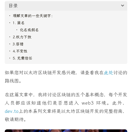
目录
理解文章的一些关键字：
1. 匿名
化名或假名
2.权力下放
3.容错
4.不变性
5. 无需信任
如果您对以太坊区块链开发感兴趣，请查看我在
此处
讨论的
路线图。
在这篇文章中，我将讨论区块链的五个基本概念，每个开发
人员都应该知道他们是否想进入 web3 环境。此外，
dev.to
上的本系列文章将是以太坊区块链开发的完整指南，
敬请期待。