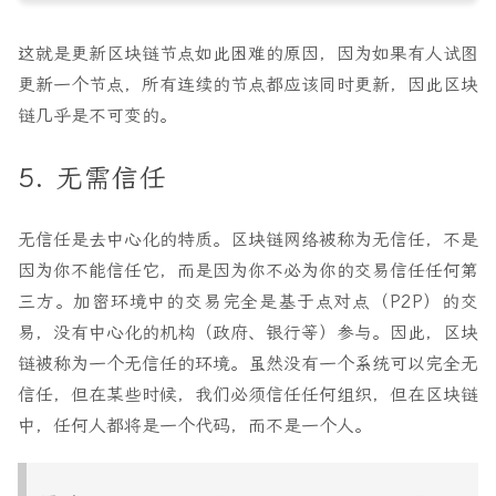
这就是更新区块链节点如此困难的原因，因为如果有人试图
更新一个节点，所有连续的节点都应该同时更新，因此区块
链几乎是不可变的。
5. 无需信任
无信任是去中心化的特质。区块链网络被称为无信任，不是
因为你不能信任它，而是因为你不必为你的交易信任任何第
三方。加密环境中的交易完全是基于点对点（P2P）的交
易，没有中心化的机构（政府、银行等）参与。因此，区块
链被称为一个无信任的环境。虽然没有一个系统可以完全无
信任，但在某些时候，我们必须信任任何组织，但在区块链
中，任何人都将是一个代码，而不是一个人。