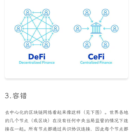
3.容错
去中心化的区块链网络看起来像这样（见下图）。世界各地
的几个节点（或区块）在没有任何中央当局监管的情况下连
接在一起。所有节点都通过共识协议连接，因此每个节点都