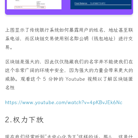
上图显示了传统银行系统如何暴露用户的姓名、地址甚至联
系电话，而区块链交易使用别名即公钥（钱包地址）进行交
易。
区块链是强大的，因此仅仅隐藏我们的名字并不能使我们在
这个非常广阔的环境中安全，因为强大的力量会带来更大的
威胁。
观看这个 5 分钟的 Youtube 视频以了解区块链匿
名性
https://www.youtube.com/watch?v=4pKBvJEk6Nc
2.权力下放
现在我们经常听到“去中心化为
王
”这样的话。那么，这是什