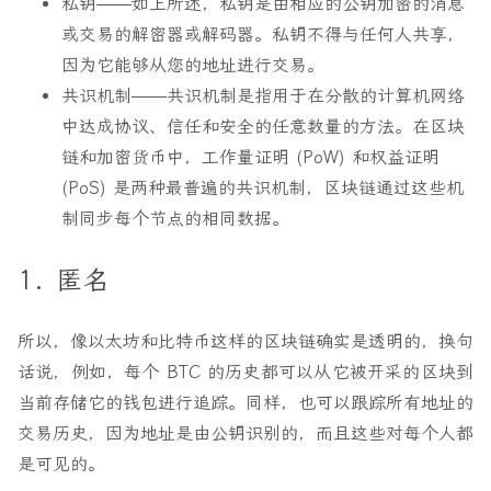
私钥
——如上所述，私钥是由相应的公钥加密的消息
或交易的解密器或解码器。私钥不得与任何人共享，
因为它能够从您的地址进行交易。
共识机制
——共识机制是指用于在分散的计算机网络
中达成协议、信任和安全的任意数量的方法。在区块
链和加密货币中，工作量证明 (PoW) 和权益证明
(PoS) 是两种最普遍的共识机制，区块链通过这些机
制同步每个节点的相同数据。
1. 匿名
所以，像以太坊和比特币这样的区块链确实是透明的，换句
话说，例如，每个 BTC 的历史都可以从它被开采的区块到
当前存储它的钱包进行追踪。同样，也可以跟踪所有地址的
交易历史，因为地址是由公钥识别的，而且这些对每个人都
是可见的。