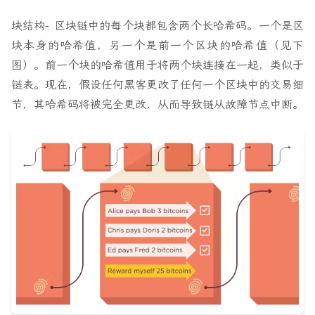
块结构
- 区块链中的每个块都包含两个长哈希码。一个是区
块本身的哈希值，另一个是前一个区块的哈希值（见下
图）。前一个块的哈希值用于将两个块连接在一起，类似于
链表。现在，假设任何黑客更改了任何一个区块中的交易细
节，其哈希码将被完全更改，从而导致链从故障节点中断。