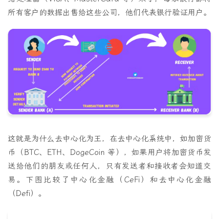
所有客户的数据出售给这些公司，他们代表银行验证用户。
这就是为什么去中心化为王，在去中心化系统中，如加密货
币（BTC、ETH、DogeCoin 等），如果用户将加密货币发
送给他们的朋友或任何人，只有发送者和接收者会知道交
易。下图比较了中心化金融（CeFi）和去中心化金融
（Defi）。