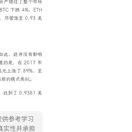
着该资产错过了整个市场
C 下跌 4%，ETH
尽管涨至 0.93 美
尽管如此，这并没有影响
是，在 2017 年
 美元上涨了 89%，至
，与当前的模式类似。
，达到了 0.9381 美