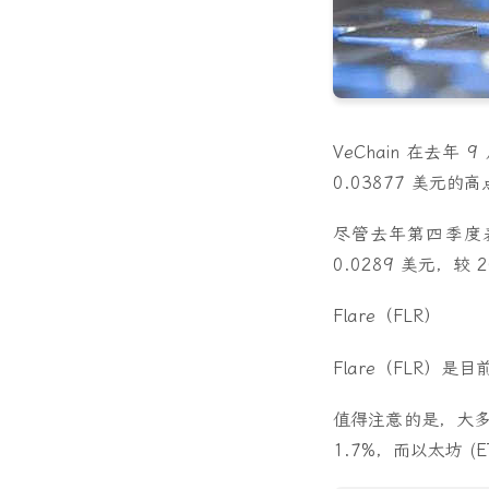
VeChain 在去年
0.03877 美元
尽管去年第四季度表
0.0289 美元，较 
Flare（FLR）
Flare（FLR）
值得注意的是，大多
1.7%，而以太坊 (E