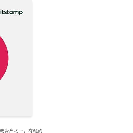
的主流资产之一。有趣的