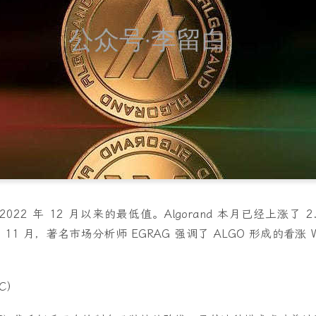
022 年 12 月以来的最低值。Algorand 本月已经上涨了 
年 11 月，著名市场分析师 EGRAG 强调了 ALGO 形成的看
DC）