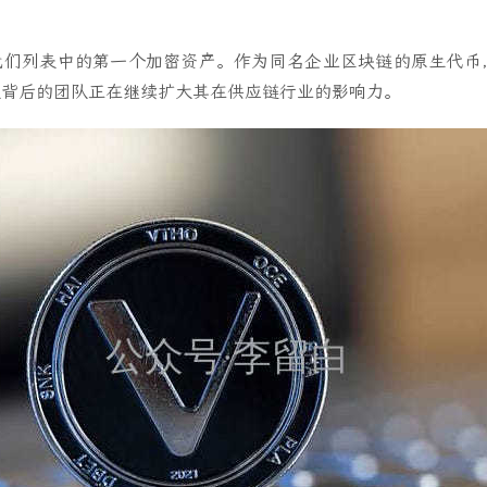
ET) 是我们列表中的第一个加密资产。作为同名企业区块链的原生代币，V
议背后的团队正在继续扩大其在供应链行业的影响力。