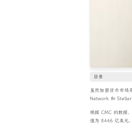
目录
虽然加密货币市场充满希
Network 和 Ste
根据 CMC 的数据
值为 8446 亿