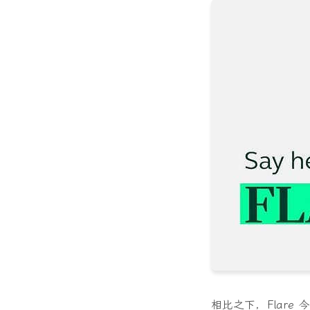
相比之下，Flare