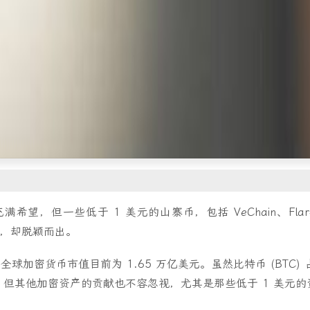
望，但一些低于 1 美元的山寨币，包括 VeChain、Flare、
llar，却脱颖而出。
，全球加密货币市值目前为 1.65 万亿美元。虽然比特币 (BTC) 
美元，但其他加密资产的贡献也不容忽视，尤其是那些低于 1 美元的