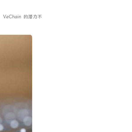
eChain 的潜力不