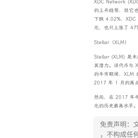
XDC Networ
的上升趋势，但它也使
下跌 4.02%，X
元，也只上涨了 47
Stellar（XLM）
Stellar (X
其潜力。该代币与 
的牛市期间，XLM 在
2017 年 1 月的
然而，在 2017 年牛
元的历史最高水平