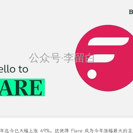
 今年迄今已大幅上涨 49%。这使得 Flare 成为今年涨幅最大