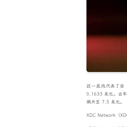
这一底线代表了自 2
0.1633 美元。去
飙升至 7.5 美元。
XDC Network（X